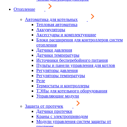
Отопление
Автоматика для котельных
Тепловая автоматика
Аккумуляторы
Аксессуары и комплектующие
Блоки расширения для контроллеров систем
отопления
Датчики давления
Датчики температуры
Источники бесперебойного питания
Пульты и панели управления для котлов
Регуляторы давления
Регуляторы температуры
Реле
Термостаты и контроллеры
ТЭНы для котельного оборудования
Управляющие модули
Защита от протечек
Датчики протечки
Краны с электроприводом
Модули управления систем защиты от
протечек