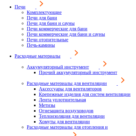
Печи
Комплектующие
Печи для бани
Печи для бани и сауны
Печи коммерческие для бани
Печи коммерческие для бани и сауны
Печи отопительные
Печь-камины
Расходные материалы
Аккумуляторный инструмент
Прочий аккумуляторный инструмент
Расходные материалы для вентиляции
Аксессуары для вентиляторов
Крепежные изделия для систем вентиляции
Лента уплотнительная
Метизы
Огнезащита воздуховодов
Теплоизоляция для вентиляции
Хомуты для вентиляции
Расходные материалы для отопления и