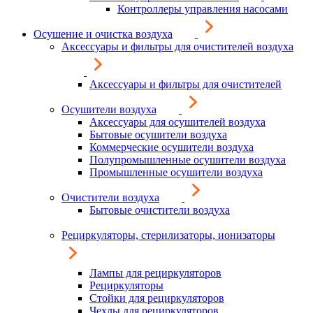
Контроллеры управления насосами
Осушение и очистка воздуха
Аксессуары и фильтры для очистителей воздуха
Аксессуары и фильтры для очистителей
Осушители воздуха
Аксессуары для осушителей воздуха
Бытовые осушители воздуха
Коммерческие осушители воздуха
Полупромышленные осушители воздуха
Промышленные осушители воздуха
Очистители воздуха
Бытовые очистители воздуха
Рециркуляторы, стерилизаторы, ионизаторы
Лампы для рециркуляторов
Рециркуляторы
Стойки для рециркуляторов
Чехлы для рециркуляторов