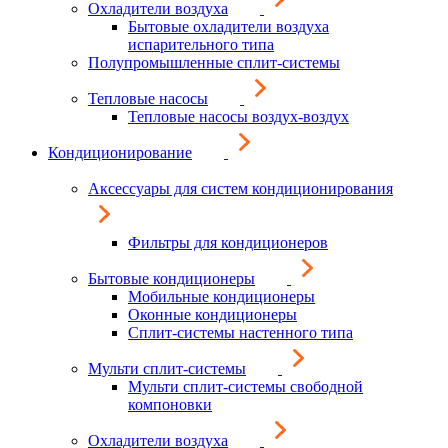
Охладители воздуха
Бытовые охладители воздуха
испарительного типа
Полупромышленные сплит-системы
Тепловые насосы
Тепловые насосы воздух-воздух
Кондиционирование
Аксессуары для систем кондиционирования
Фильтры для кондиционеров
Бытовые кондиционеры
Мобильные кондиционеры
Оконные кондиционеры
Сплит-системы настенного типа
Мульти сплит-системы
Мульти сплит-системы свободной
компоновки
Охладители воздуха