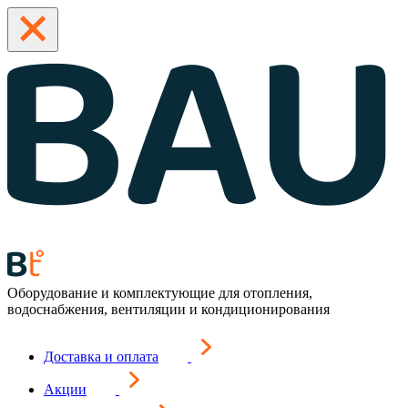
Оборудование и комплектующие для отопления,
водоснабжения, вентиляции и кондиционирования
Доставка и оплата
Акции