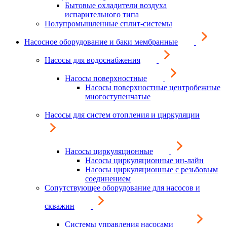
Бытовые охладители воздуха
испарительного типа
Полупромышленные сплит-системы
Насосное оборудование и баки мембранные
Насосы для водоснабжения
Насосы поверхностные
Насосы поверхностные центробежные
многоступенчатые
Насосы для систем отопления и циркуляции
Насосы циркуляционные
Насосы циркуляционные ин-лайн
Насосы циркуляционные с резьбовым
соединением
Сопутствующее оборудование для насосов и
скважин
Системы управления насосами