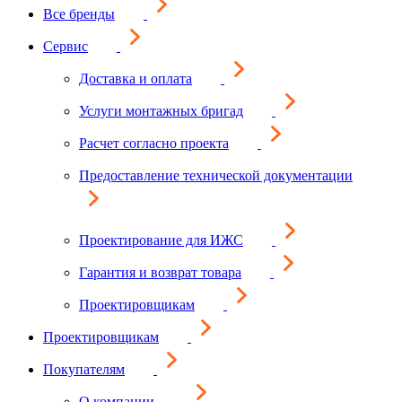
Все бренды
Сервис
Доставка и оплата
Услуги монтажных бригад
Расчет согласно проекта
Предоставление технической документации
Проектирование для ИЖС
Гарантия и возврат товара
Проектировщикам
Проектировщикам
Покупателям
О компании