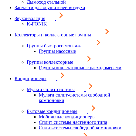
Дымоход стальной
Запчасти для осушителей воздуха
Звукоизоляция
K-FONIK
Коллекторы и коллекторные группы
Группы быстрого монтажа
Группы насосные
Группы коллекторные
Группы коллекторные с расходомерами
Кондиционеры
Мульти сплит-системы
Мульти сплит-системы свободной
компоновки
Бытовые кондиционеры
Мобильные кондиционеры
Сплит-системы настенного типа
Сплит-системы свободной компоновки