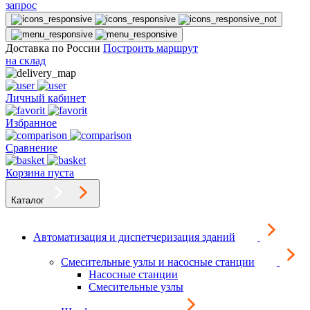
запрос
Доставка по России
Построить маршрут
на склад
Личный кабинет
Избранное
Сравнение
Корзина пуста
Каталог
Автоматизация и диспетчеризация зданий
Смесительные узлы и насосные станции
Насосные станции
Смесительные узлы