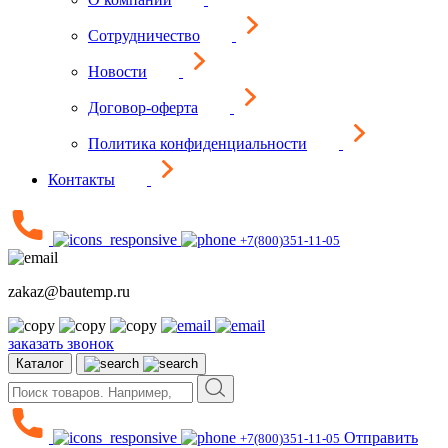
Сотрудничество
Новости
Договор-оферта
Политика конфиденциальности
Контакты
+7(800)351-11-05
zakaz@bautemp.ru
заказать звонок
Каталог
Отправить
+7(800)351-11-05