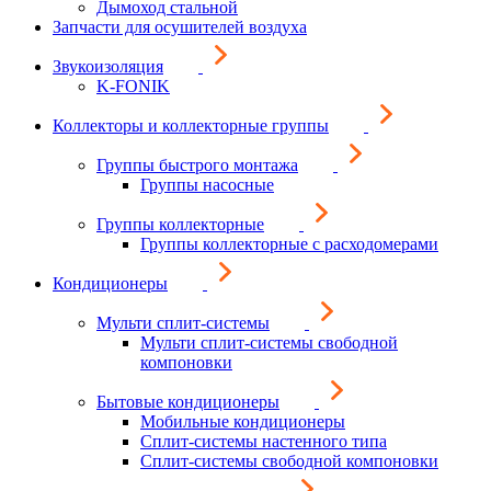
Дымоход стальной
Запчасти для осушителей воздуха
Звукоизоляция
K-FONIK
Коллекторы и коллекторные группы
Группы быстрого монтажа
Группы насосные
Группы коллекторные
Группы коллекторные с расходомерами
Кондиционеры
Мульти сплит-системы
Мульти сплит-системы свободной
компоновки
Бытовые кондиционеры
Мобильные кондиционеры
Сплит-системы настенного типа
Сплит-системы свободной компоновки