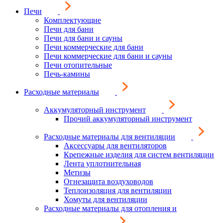
Печи
Комплектующие
Печи для бани
Печи для бани и сауны
Печи коммерческие для бани
Печи коммерческие для бани и сауны
Печи отопительные
Печь-камины
Расходные материалы
Аккумуляторный инструмент
Прочий аккумуляторный инструмент
Расходные материалы для вентиляции
Аксессуары для вентиляторов
Крепежные изделия для систем вентиляции
Лента уплотнительная
Метизы
Огнезащита воздуховодов
Теплоизоляция для вентиляции
Хомуты для вентиляции
Расходные материалы для отопления и