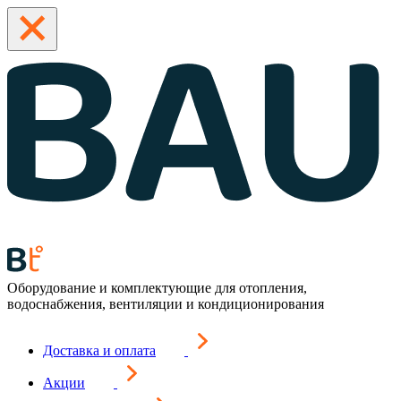
Оборудование и комплектующие для отопления,
водоснабжения, вентиляции и кондиционирования
Доставка и оплата
Акции