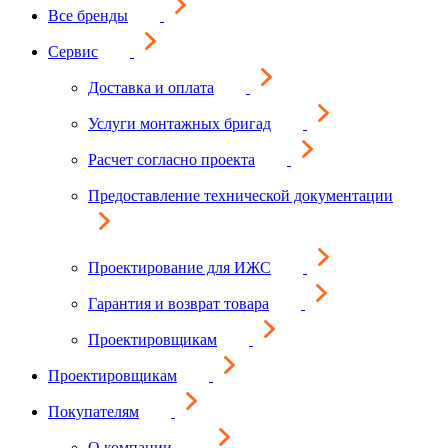
Все бренды
Сервис
Доставка и оплата
Услуги монтажных бригад
Расчет согласно проекта
Предоставление технической документации
Проектирование для ИЖС
Гарантия и возврат товара
Проектировщикам
Проектировщикам
Покупателям
О компании