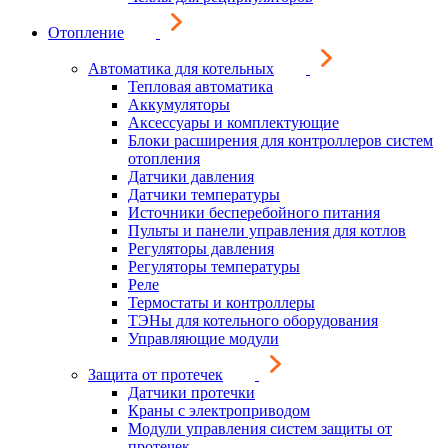
Отопление
Автоматика для котельных
Тепловая автоматика
Аккумуляторы
Аксессуары и комплектующие
Блоки расширения для контроллеров систем
отопления
Датчики давления
Датчики температуры
Источники бесперебойного питания
Пульты и панели управления для котлов
Регуляторы давления
Регуляторы температуры
Реле
Термостаты и контроллеры
ТЭНы для котельного оборудования
Управляющие модули
Защита от протечек
Датчики протечки
Краны с электроприводом
Модули управления систем защиты от
протечек