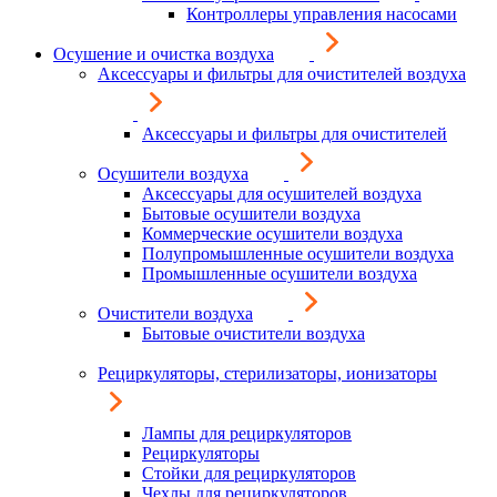
Контроллеры управления насосами
Осушение и очистка воздуха
Аксессуары и фильтры для очистителей воздуха
Аксессуары и фильтры для очистителей
Осушители воздуха
Аксессуары для осушителей воздуха
Бытовые осушители воздуха
Коммерческие осушители воздуха
Полупромышленные осушители воздуха
Промышленные осушители воздуха
Очистители воздуха
Бытовые очистители воздуха
Рециркуляторы, стерилизаторы, ионизаторы
Лампы для рециркуляторов
Рециркуляторы
Стойки для рециркуляторов
Чехлы для рециркуляторов