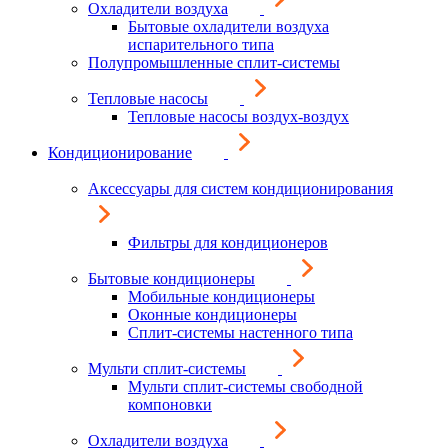
Охладители воздуха
Бытовые охладители воздуха
испарительного типа
Полупромышленные сплит-системы
Тепловые насосы
Тепловые насосы воздух-воздух
Кондиционирование
Аксессуары для систем кондиционирования
Фильтры для кондиционеров
Бытовые кондиционеры
Мобильные кондиционеры
Оконные кондиционеры
Сплит-системы настенного типа
Мульти сплит-системы
Мульти сплит-системы свободной
компоновки
Охладители воздуха