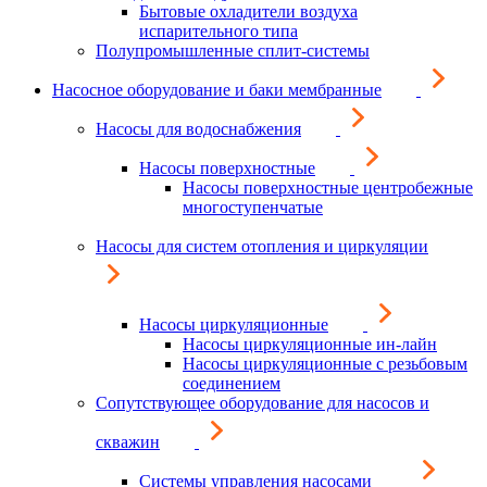
Бытовые охладители воздуха
испарительного типа
Полупромышленные сплит-системы
Насосное оборудование и баки мембранные
Насосы для водоснабжения
Насосы поверхностные
Насосы поверхностные центробежные
многоступенчатые
Насосы для систем отопления и циркуляции
Насосы циркуляционные
Насосы циркуляционные ин-лайн
Насосы циркуляционные с резьбовым
соединением
Сопутствующее оборудование для насосов и
скважин
Системы управления насосами