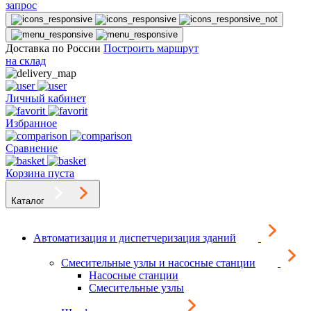
запрос
Доставка по России
Построить маршрут
на склад
Личный кабинет
Избранное
Сравнение
Корзина пуста
Каталог
Автоматизация и диспетчеризация зданий
Смесительные узлы и насосные станции
Насосные станции
Смесительные узлы