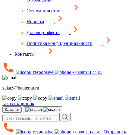
Сотрудничество
Новости
Договор-оферта
Политика конфиденциальности
Контакты
+7(800)351-11-05
zakaz@bautemp.ru
заказать звонок
Каталог
Отправить
+7(800)351-11-05