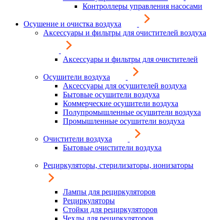
Контроллеры управления насосами
Осушение и очистка воздуха
Аксессуары и фильтры для очистителей воздуха
Аксессуары и фильтры для очистителей
Осушители воздуха
Аксессуары для осушителей воздуха
Бытовые осушители воздуха
Коммерческие осушители воздуха
Полупромышленные осушители воздуха
Промышленные осушители воздуха
Очистители воздуха
Бытовые очистители воздуха
Рециркуляторы, стерилизаторы, ионизаторы
Лампы для рециркуляторов
Рециркуляторы
Стойки для рециркуляторов
Чехлы для рециркуляторов