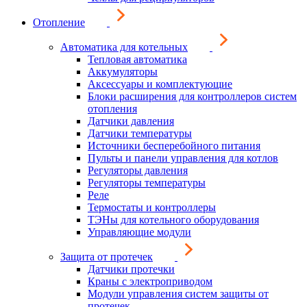
Отопление
Автоматика для котельных
Тепловая автоматика
Аккумуляторы
Аксессуары и комплектующие
Блоки расширения для контроллеров систем
отопления
Датчики давления
Датчики температуры
Источники бесперебойного питания
Пульты и панели управления для котлов
Регуляторы давления
Регуляторы температуры
Реле
Термостаты и контроллеры
ТЭНы для котельного оборудования
Управляющие модули
Защита от протечек
Датчики протечки
Краны с электроприводом
Модули управления систем защиты от
протечек