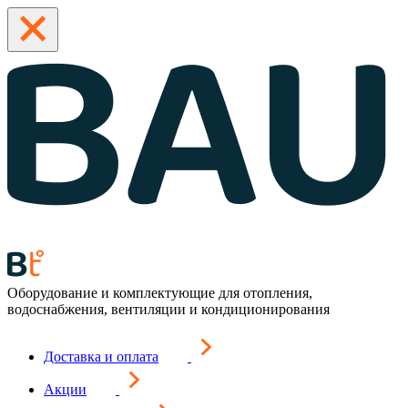
Оборудование и комплектующие для отопления,
водоснабжения, вентиляции и кондиционирования
Доставка и оплата
Акции