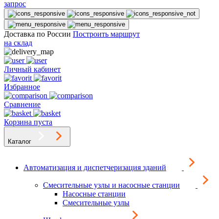
запрос
Доставка по России
Построить маршрут
на склад
Личный кабинет
Избранное
Сравнение
Корзина пуста
Каталог
Автоматизация и диспетчеризация зданий
Смесительные узлы и насосные станции
Насосные станции
Смесительные узлы