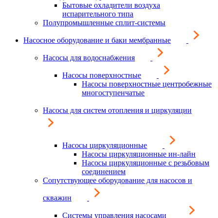
Бытовые охладители воздуха
испарительного типа
Полупромышленные сплит-системы
Насосное оборудование и баки мембранные
Насосы для водоснабжения
Насосы поверхностные
Насосы поверхностные центробежные
многоступенчатые
Насосы для систем отопления и циркуляции
Насосы циркуляционные
Насосы циркуляционные ин-лайн
Насосы циркуляционные с резьбовым
соединением
Сопутствующее оборудование для насосов и
скважин
Системы управления насосами