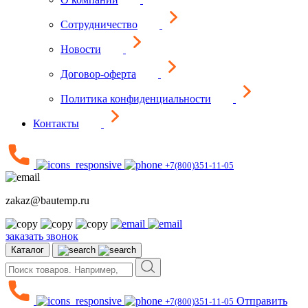
Сотрудничество
Новости
Договор-оферта
Политика конфиденциальности
Контакты
+7(800)351-11-05
zakaz@bautemp.ru
заказать звонок
Каталог
Отправить
+7(800)351-11-05