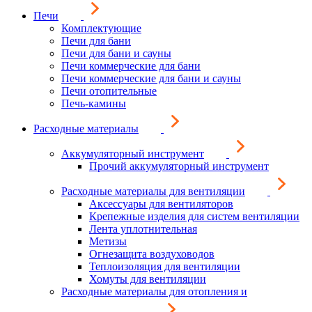
Печи
Комплектующие
Печи для бани
Печи для бани и сауны
Печи коммерческие для бани
Печи коммерческие для бани и сауны
Печи отопительные
Печь-камины
Расходные материалы
Аккумуляторный инструмент
Прочий аккумуляторный инструмент
Расходные материалы для вентиляции
Аксессуары для вентиляторов
Крепежные изделия для систем вентиляции
Лента уплотнительная
Метизы
Огнезащита воздуховодов
Теплоизоляция для вентиляции
Хомуты для вентиляции
Расходные материалы для отопления и