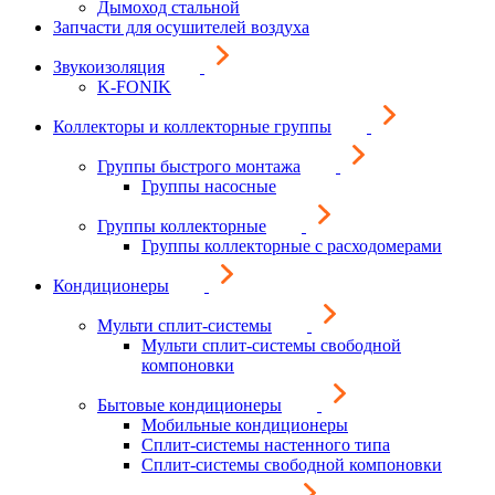
Дымоход стальной
Запчасти для осушителей воздуха
Звукоизоляция
K-FONIK
Коллекторы и коллекторные группы
Группы быстрого монтажа
Группы насосные
Группы коллекторные
Группы коллекторные с расходомерами
Кондиционеры
Мульти сплит-системы
Мульти сплит-системы свободной
компоновки
Бытовые кондиционеры
Мобильные кондиционеры
Сплит-системы настенного типа
Сплит-системы свободной компоновки