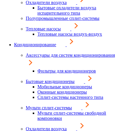
Охладители воздуха
Бытовые охладители воздуха
испарительного типа
Полупромышленные сплит-системы
Тепловые насосы
Тепловые насосы воздух-воздух
Кондиционирование
Аксессуары для систем кондиционирования
Фильтры для кондиционеров
Бытовые кондиционеры
Мобильные кондиционеры
Оконные кондиционеры
Сплит-системы настенного типа
Мульти сплит-системы
Мульти сплит-системы свободной
компоновки
Охладители воздуха