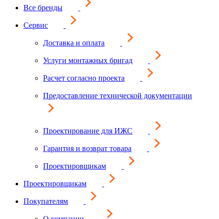
Все бренды
Сервис
Доставка и оплата
Услуги монтажных бригад
Расчет согласно проекта
Предоставление технической документации
Проектирование для ИЖС
Гарантия и возврат товара
Проектировщикам
Проектировщикам
Покупателям
О компании