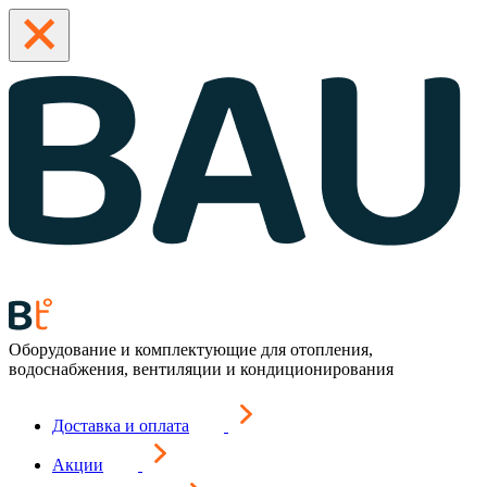
Оборудование и комплектующие для отопления,
водоснабжения, вентиляции и кондиционирования
Доставка и оплата
Акции