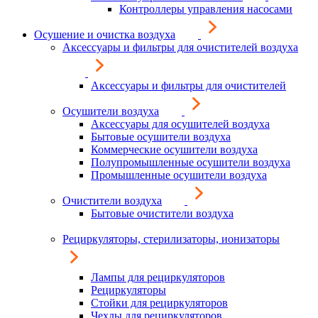
Контроллеры управления насосами
Осушение и очистка воздуха
Аксессуары и фильтры для очистителей воздуха
Аксессуары и фильтры для очистителей
Осушители воздуха
Аксессуары для осушителей воздуха
Бытовые осушители воздуха
Коммерческие осушители воздуха
Полупромышленные осушители воздуха
Промышленные осушители воздуха
Очистители воздуха
Бытовые очистители воздуха
Рециркуляторы, стерилизаторы, ионизаторы
Лампы для рециркуляторов
Рециркуляторы
Стойки для рециркуляторов
Чехлы для рециркуляторов