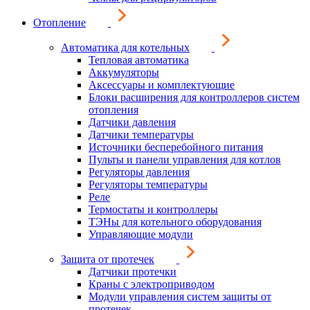
Отопление
Автоматика для котельных
Тепловая автоматика
Аккумуляторы
Аксессуары и комплектующие
Блоки расширения для контроллеров систем
отопления
Датчики давления
Датчики температуры
Источники бесперебойного питания
Пульты и панели управления для котлов
Регуляторы давления
Регуляторы температуры
Реле
Термостаты и контроллеры
ТЭНы для котельного оборудования
Управляющие модули
Защита от протечек
Датчики протечки
Краны с электроприводом
Модули управления систем защиты от
протечек