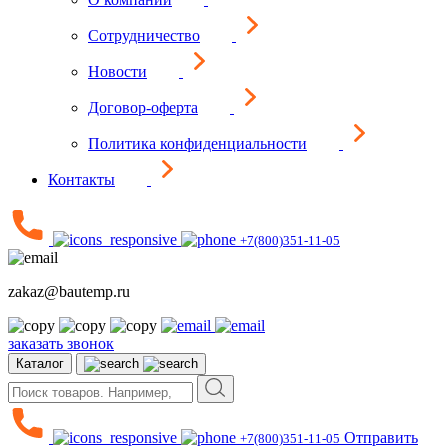
Сотрудничество
Новости
Договор-оферта
Политика конфиденциальности
Контакты
+7(800)351-11-05
zakaz@bautemp.ru
заказать звонок
Каталог
Отправить
+7(800)351-11-05