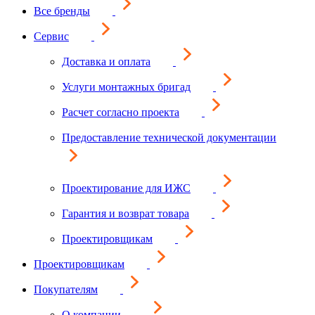
Все бренды
Сервис
Доставка и оплата
Услуги монтажных бригад
Расчет согласно проекта
Предоставление технической документации
Проектирование для ИЖС
Гарантия и возврат товара
Проектировщикам
Проектировщикам
Покупателям
О компании