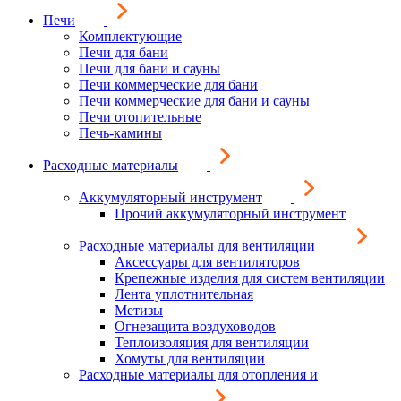
Печи
Комплектующие
Печи для бани
Печи для бани и сауны
Печи коммерческие для бани
Печи коммерческие для бани и сауны
Печи отопительные
Печь-камины
Расходные материалы
Аккумуляторный инструмент
Прочий аккумуляторный инструмент
Расходные материалы для вентиляции
Аксессуары для вентиляторов
Крепежные изделия для систем вентиляции
Лента уплотнительная
Метизы
Огнезащита воздуховодов
Теплоизоляция для вентиляции
Хомуты для вентиляции
Расходные материалы для отопления и