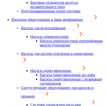
Бытовые охладители воздуха
испарительного типа
Полупромышленные сплит-системы
Насосное оборудование и баки мембранные
Насосы для водоснабжения
Насосы поверхностные
Насосы поверхностные центробежные
многоступенчатые
Насосы для систем отопления и циркуляции
Насосы циркуляционные
Насосы циркуляционные ин-лайн
Насосы циркуляционные с резьбовым
соединением
Сопутствующее оборудование для насосов и
скважин
Системы управления насосами