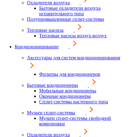
Охладители воздуха
Бытовые охладители воздуха
испарительного типа
Полупромышленные сплит-системы
Тепловые насосы
Тепловые насосы воздух-воздух
Кондиционирование
Аксессуары для систем кондиционирования
Фильтры для кондиционеров
Бытовые кондиционеры
Мобильные кондиционеры
Оконные кондиционеры
Сплит-системы настенного типа
Мульти сплит-системы
Мульти сплит-системы свободной
компоновки
Охладители воздуха