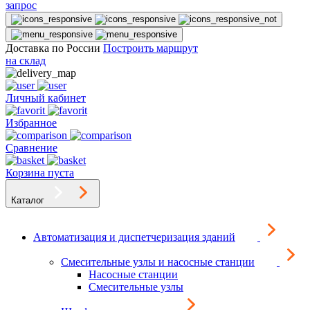
запрос
Доставка по России
Построить маршрут
на склад
Личный кабинет
Избранное
Сравнение
Корзина пуста
Каталог
Автоматизация и диспетчеризация зданий
Смесительные узлы и насосные станции
Насосные станции
Смесительные узлы