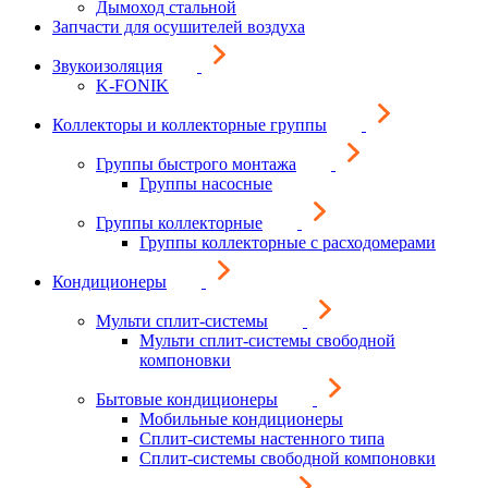
Дымоход стальной
Запчасти для осушителей воздуха
Звукоизоляция
K-FONIK
Коллекторы и коллекторные группы
Группы быстрого монтажа
Группы насосные
Группы коллекторные
Группы коллекторные с расходомерами
Кондиционеры
Мульти сплит-системы
Мульти сплит-системы свободной
компоновки
Бытовые кондиционеры
Мобильные кондиционеры
Сплит-системы настенного типа
Сплит-системы свободной компоновки