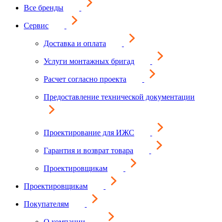
Все бренды
Сервис
Доставка и оплата
Услуги монтажных бригад
Расчет согласно проекта
Предоставление технической документации
Проектирование для ИЖС
Гарантия и возврат товара
Проектировщикам
Проектировщикам
Покупателям
О компании