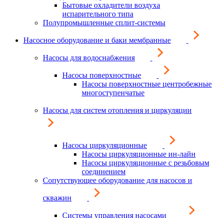
Бытовые охладители воздуха
испарительного типа
Полупромышленные сплит-системы
Насосное оборудование и баки мембранные
Насосы для водоснабжения
Насосы поверхностные
Насосы поверхностные центробежные
многоступенчатые
Насосы для систем отопления и циркуляции
Насосы циркуляционные
Насосы циркуляционные ин-лайн
Насосы циркуляционные с резьбовым
соединением
Сопутствующее оборудование для насосов и
скважин
Системы управления насосами