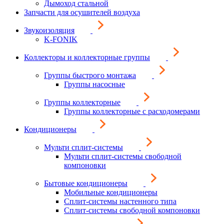
Дымоход стальной
Запчасти для осушителей воздуха
Звукоизоляция
K-FONIK
Коллекторы и коллекторные группы
Группы быстрого монтажа
Группы насосные
Группы коллекторные
Группы коллекторные с расходомерами
Кондиционеры
Мульти сплит-системы
Мульти сплит-системы свободной
компоновки
Бытовые кондиционеры
Мобильные кондиционеры
Сплит-системы настенного типа
Сплит-системы свободной компоновки