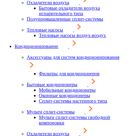
Охладители воздуха
Бытовые охладители воздуха
испарительного типа
Полупромышленные сплит-системы
Тепловые насосы
Тепловые насосы воздух-воздух
Кондиционирование
Аксессуары для систем кондиционирования
Фильтры для кондиционеров
Бытовые кондиционеры
Мобильные кондиционеры
Оконные кондиционеры
Сплит-системы настенного типа
Мульти сплит-системы
Мульти сплит-системы свободной
компоновки
Охладители воздуха