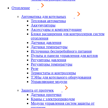
Отопление
Автоматика для котельных
Тепловая автоматика
Аккумуляторы
Аксессуары и комплектующие
Блоки расширения для контроллеров систем
отопления
Датчики давления
Датчики температуры
Источники бесперебойного питания
Пульты и панели управления для котлов
Регуляторы давления
Регуляторы температуры
Реле
Термостаты и контроллеры
ТЭНы для котельного оборудования
Управляющие модули
Защита от протечек
Датчики протечки
Краны с электроприводом
Модули управления систем защиты от
протечек