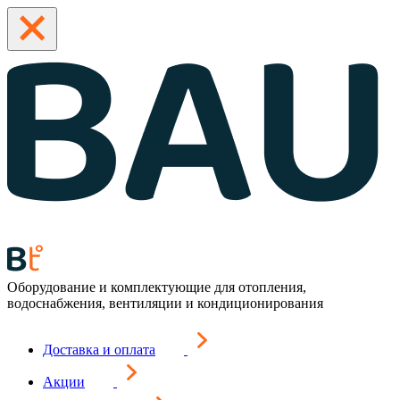
Оборудование и комплектующие для отопления,
водоснабжения, вентиляции и кондиционирования
Доставка и оплата
Акции