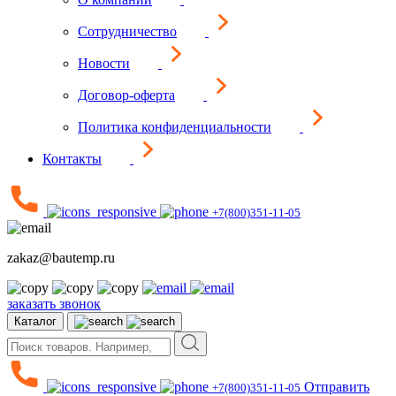
Сотрудничество
Новости
Договор-оферта
Политика конфиденциальности
Контакты
+7(800)351-11-05
zakaz@bautemp.ru
заказать звонок
Каталог
Отправить
+7(800)351-11-05