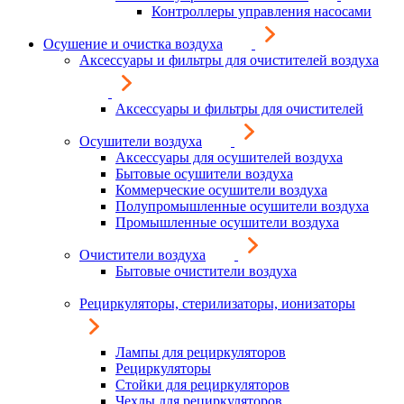
Контроллеры управления насосами
Осушение и очистка воздуха
Аксессуары и фильтры для очистителей воздуха
Аксессуары и фильтры для очистителей
Осушители воздуха
Аксессуары для осушителей воздуха
Бытовые осушители воздуха
Коммерческие осушители воздуха
Полупромышленные осушители воздуха
Промышленные осушители воздуха
Очистители воздуха
Бытовые очистители воздуха
Рециркуляторы, стерилизаторы, ионизаторы
Лампы для рециркуляторов
Рециркуляторы
Стойки для рециркуляторов
Чехлы для рециркуляторов