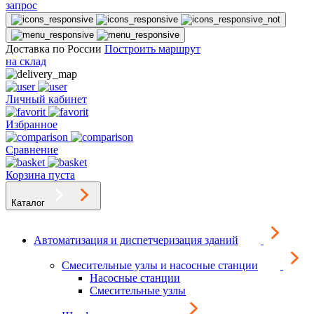
запрос
Доставка по России
Построить маршрут
на склад
Личный кабинет
Избранное
Сравнение
Корзина пуста
Каталог
Автоматизация и диспетчеризация зданий
Смесительные узлы и насосные станции
Насосные станции
Смесительные узлы