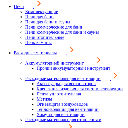
Печи
Комплектующие
Печи для бани
Печи для бани и сауны
Печи коммерческие для бани
Печи коммерческие для бани и сауны
Печи отопительные
Печь-камины
Расходные материалы
Аккумуляторный инструмент
Прочий аккумуляторный инструмент
Расходные материалы для вентиляции
Аксессуары для вентиляторов
Крепежные изделия для систем вентиляции
Лента уплотнительная
Метизы
Огнезащита воздуховодов
Теплоизоляция для вентиляции
Хомуты для вентиляции
Расходные материалы для отопления и