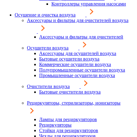
Контроллеры управления насосами
Осушение и очистка воздуха
Аксессуары и фильтры для очистителей воздуха
Аксессуары и фильтры для очистителей
Осушители воздуха
Аксессуары для осушителей воздуха
Бытовые осушители воздуха
Коммерческие осушители воздуха
Полупромышленные осушители воздуха
Промышленные осушители воздуха
Очистители воздуха
Бытовые очистители воздуха
Рециркуляторы, стерилизаторы, ионизаторы
Лампы для рециркуляторов
Рециркуляторы
Стойки для рециркуляторов
Чехлы для рециркуляторов