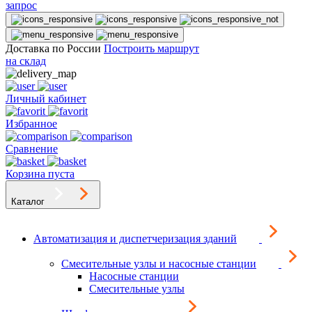
запрос
Доставка по России
Построить маршрут
на склад
Личный кабинет
Избранное
Сравнение
Корзина пуста
Каталог
Автоматизация и диспетчеризация зданий
Смесительные узлы и насосные станции
Насосные станции
Смесительные узлы