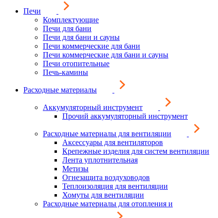
Печи
Комплектующие
Печи для бани
Печи для бани и сауны
Печи коммерческие для бани
Печи коммерческие для бани и сауны
Печи отопительные
Печь-камины
Расходные материалы
Аккумуляторный инструмент
Прочий аккумуляторный инструмент
Расходные материалы для вентиляции
Аксессуары для вентиляторов
Крепежные изделия для систем вентиляции
Лента уплотнительная
Метизы
Огнезащита воздуховодов
Теплоизоляция для вентиляции
Хомуты для вентиляции
Расходные материалы для отопления и