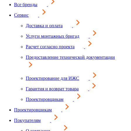
Все бренды
Сервис
Доставка и оплата
Услуги монтажных бригад
Расчет согласно проекта
Предоставление технической документации
Проектирование для ИЖС
Гарантия и возврат товара
Проектировщикам
Проектировщикам
Покупателям
О компании