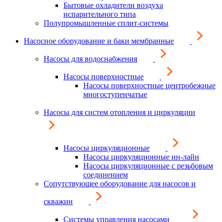
Бытовые охладители воздуха
испарительного типа
Полупромышленные сплит-системы
Насосное оборудование и баки мембранные
Насосы для водоснабжения
Насосы поверхностные
Насосы поверхностные центробежные
многоступенчатые
Насосы для систем отопления и циркуляции
Насосы циркуляционные
Насосы циркуляционные ин-лайн
Насосы циркуляционные с резьбовым
соединением
Сопутствующее оборудование для насосов и
скважин
Системы управления насосами