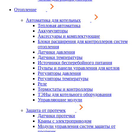
Отопление
Автоматика для котельных
Тепловая автоматика
Аккумуляторы
Аксессуары и комплектующие
Блоки расширения для контроллеров систем
отопления
Датчики давления
Датчики температуры
Источники бесперебойного питания
Пульты и панели управления для котлов
Регуляторы давления
Регуляторы температуры
Реле
Термостаты и контроллеры
ТЭНы для котельного оборудования
Управляющие модули
Защита от протечек
Датчики протечки
Краны с электроприводом
Модули управления систем защиты от
протечек