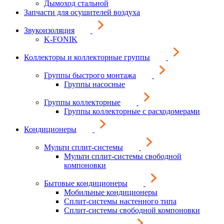
Дымоход стальной
Запчасти для осушителей воздуха
Звукоизоляция
K-FONIK
Коллекторы и коллекторные группы
Группы быстрого монтажа
Группы насосные
Группы коллекторные
Группы коллекторные с расходомерами
Кондиционеры
Мульти сплит-системы
Мульти сплит-системы свободной
компоновки
Бытовые кондиционеры
Мобильные кондиционеры
Сплит-системы настенного типа
Сплит-системы свободной компоновки