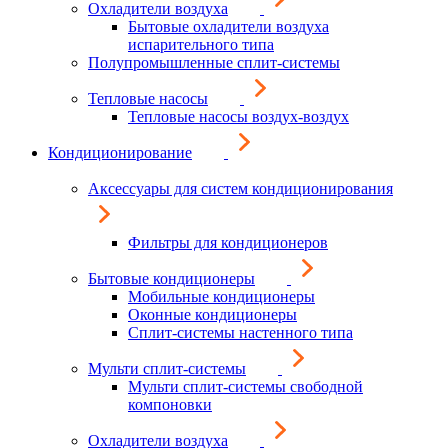
Охладители воздуха
Бытовые охладители воздуха
испарительного типа
Полупромышленные сплит-системы
Тепловые насосы
Тепловые насосы воздух-воздух
Кондиционирование
Аксессуары для систем кондиционирования
Фильтры для кондиционеров
Бытовые кондиционеры
Мобильные кондиционеры
Оконные кондиционеры
Сплит-системы настенного типа
Мульти сплит-системы
Мульти сплит-системы свободной
компоновки
Охладители воздуха