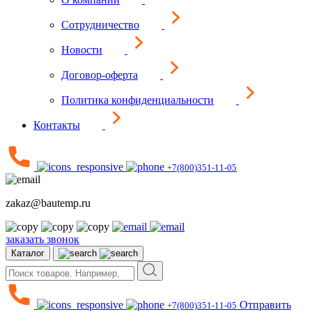
Сотрудничество
Новости
Договор-оферта
Политика конфиденциальности
Контакты
+7(800)351-11-05
zakaz@bautemp.ru
заказать звонок
Каталог
Отправить
+7(800)351-11-05