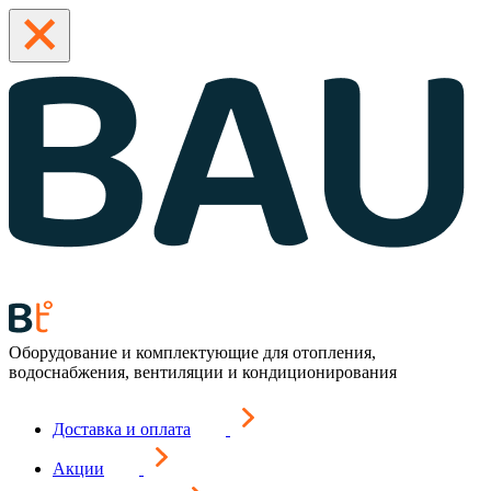
Оборудование и комплектующие для отопления,
водоснабжения, вентиляции и кондиционирования
Доставка и оплата
Акции