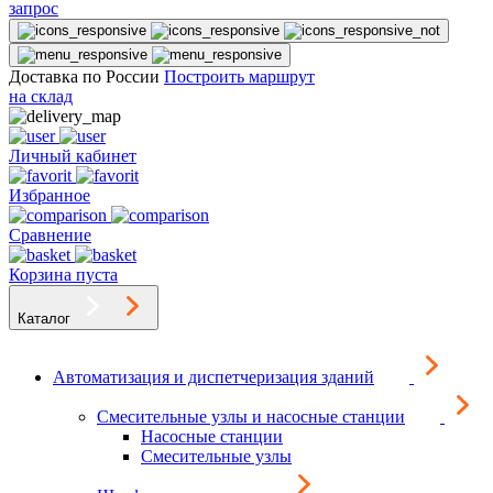
запрос
Доставка по России
Построить маршрут
на склад
Личный кабинет
Избранное
Сравнение
Корзина пуста
Каталог
Автоматизация и диспетчеризация зданий
Смесительные узлы и насосные станции
Насосные станции
Смесительные узлы