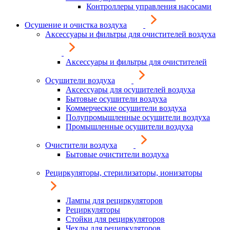
Контроллеры управления насосами
Осушение и очистка воздуха
Аксессуары и фильтры для очистителей воздуха
Аксессуары и фильтры для очистителей
Осушители воздуха
Аксессуары для осушителей воздуха
Бытовые осушители воздуха
Коммерческие осушители воздуха
Полупромышленные осушители воздуха
Промышленные осушители воздуха
Очистители воздуха
Бытовые очистители воздуха
Рециркуляторы, стерилизаторы, ионизаторы
Лампы для рециркуляторов
Рециркуляторы
Стойки для рециркуляторов
Чехлы для рециркуляторов