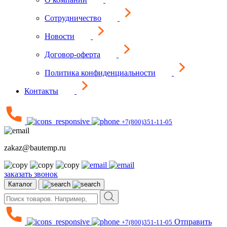
Сотрудничество
Новости
Договор-оферта
Политика конфиденциальности
Контакты
+7(800)351-11-05
zakaz@bautemp.ru
заказать звонок
Каталог
Отправить
+7(800)351-11-05