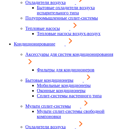
Охладители воздуха
Бытовые охладители воздуха
испарительного типа
Полупромышленные сплит-системы
Тепловые насосы
Тепловые насосы воздух-воздух
Кондиционирование
Аксессуары для систем кондиционирования
Фильтры для кондиционеров
Бытовые кондиционеры
Мобильные кондиционеры
Оконные кондиционеры
Сплит-системы настенного типа
Мульти сплит-системы
Мульти сплит-системы свободной
компоновки
Охладители воздуха