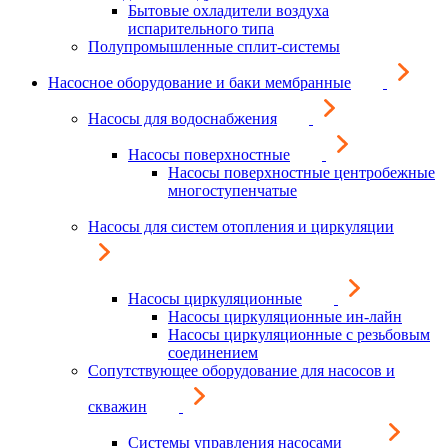
Бытовые охладители воздуха
испарительного типа
Полупромышленные сплит-системы
Насосное оборудование и баки мембранные
Насосы для водоснабжения
Насосы поверхностные
Насосы поверхностные центробежные
многоступенчатые
Насосы для систем отопления и циркуляции
Насосы циркуляционные
Насосы циркуляционные ин-лайн
Насосы циркуляционные с резьбовым
соединением
Сопутствующее оборудование для насосов и
скважин
Системы управления насосами