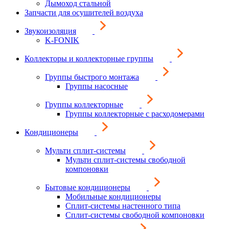
Дымоход стальной
Запчасти для осушителей воздуха
Звукоизоляция
K-FONIK
Коллекторы и коллекторные группы
Группы быстрого монтажа
Группы насосные
Группы коллекторные
Группы коллекторные с расходомерами
Кондиционеры
Мульти сплит-системы
Мульти сплит-системы свободной
компоновки
Бытовые кондиционеры
Мобильные кондиционеры
Сплит-системы настенного типа
Сплит-системы свободной компоновки