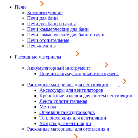
Печи
Комплектующие
Печи для бани
Печи для бани и сауны
Печи коммерческие для бани
Печи коммерческие для бани и сауны
Печи отопительные
Печь-камины
Расходные материалы
Аккумуляторный инструмент
Прочий аккумуляторный инструмент
Расходные материалы для вентиляции
Аксессуары для вентиляторов
Крепежные изделия для систем вентиляции
Лента уплотнительная
Метизы
Огнезащита воздуховодов
Теплоизоляция для вентиляции
Хомуты для вентиляции
Расходные материалы для отопления и