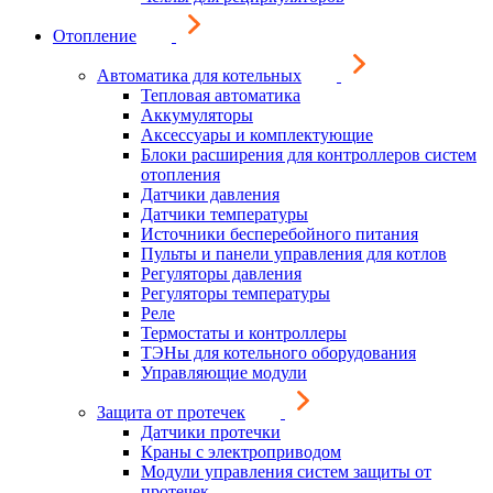
Отопление
Автоматика для котельных
Тепловая автоматика
Аккумуляторы
Аксессуары и комплектующие
Блоки расширения для контроллеров систем
отопления
Датчики давления
Датчики температуры
Источники бесперебойного питания
Пульты и панели управления для котлов
Регуляторы давления
Регуляторы температуры
Реле
Термостаты и контроллеры
ТЭНы для котельного оборудования
Управляющие модули
Защита от протечек
Датчики протечки
Краны с электроприводом
Модули управления систем защиты от
протечек