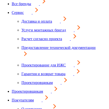
Все бренды
Сервис
Доставка и оплата
Услуги монтажных бригад
Расчет согласно проекта
Предоставление технической документации
Проектирование для ИЖС
Гарантия и возврат товара
Проектировщикам
Проектировщикам
Покупателям
О компании