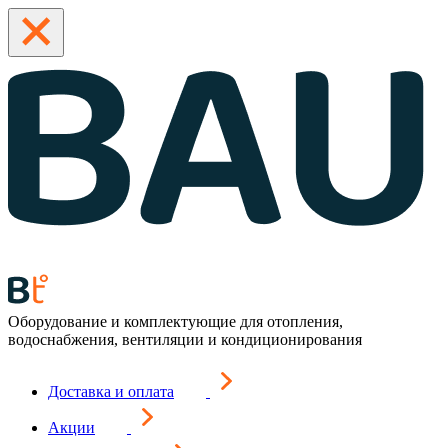
Оборудование и комплектующие для отопления,
водоснабжения, вентиляции и кондиционирования
Доставка и оплата
Акции