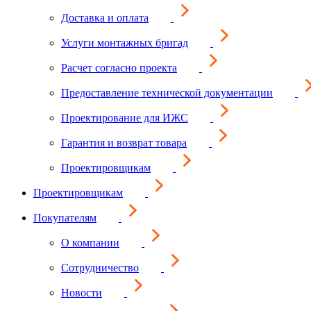
Доставка и оплата
Услуги монтажных бригад
Расчет согласно проекта
Предоставление технической документации
Проектирование для ИЖС
Гарантия и возврат товара
Проектировщикам
Проектировщикам
Покупателям
О компании
Сотрудничество
Новости