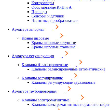
Контроллеры
Оборудование КиП и А
Приводы
Сенсоры и датчики
Частотные преобразователи
Арматура запорная
Краны шаровые
Краны шаровые латунные
Краны шаровые стальные
Арматура регулирующая
Клапаны балансировочные
Клапаны балансировочные автоматические
Клапаны регулирующие
Клапаны регулирующие двухходовые
Арматура трубопроводная
Клапаны электромагнитные
Клапаны электромагнитные нормально закры