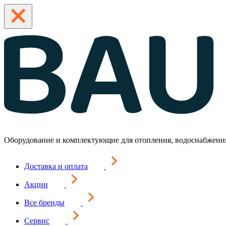
Оборудование и комплектующие для отопления, водоснабжени
Доставка и оплата
Акции
Все бренды
Сервис