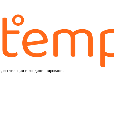
я, вентиляции и кондиционирования