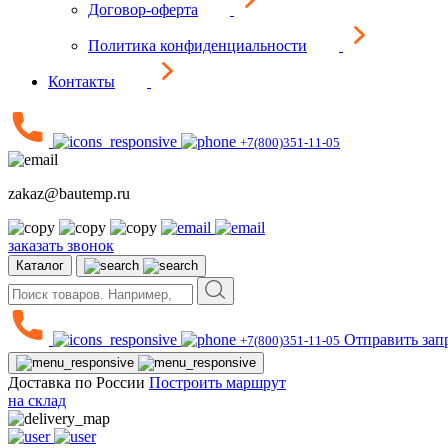
Договор-оферта
Политика конфиденциальности
Контакты
+7(800)351-11-05
zakaz@bautemp.ru
заказать звонок
Каталог
Отправить зап
+7(800)351-11-05
Доставка по России
Построить маршрут
на склад