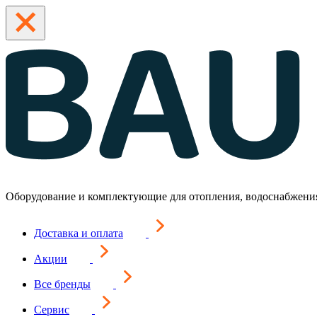
Оборудование и комплектующие для отопления, водоснабжени
Доставка и оплата
Акции
Все бренды
Сервис