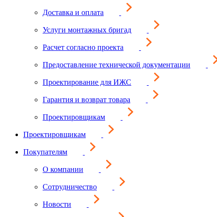
Доставка и оплата
Услуги монтажных бригад
Расчет согласно проекта
Предоставление технической документации
Проектирование для ИЖС
Гарантия и возврат товара
Проектировщикам
Проектировщикам
Покупателям
О компании
Сотрудничество
Новости