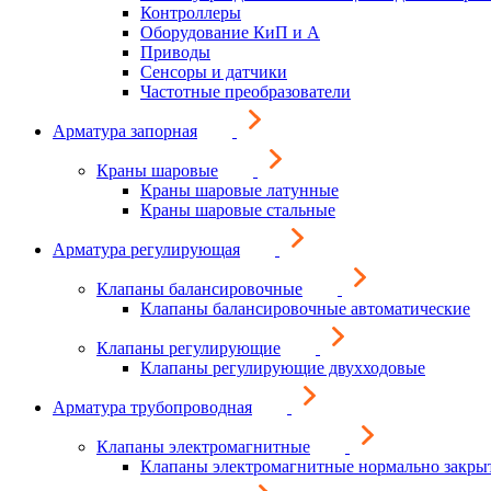
Контроллеры
Оборудование КиП и А
Приводы
Сенсоры и датчики
Частотные преобразователи
Арматура запорная
Краны шаровые
Краны шаровые латунные
Краны шаровые стальные
Арматура регулирующая
Клапаны балансировочные
Клапаны балансировочные автоматические
Клапаны регулирующие
Клапаны регулирующие двухходовые
Арматура трубопроводная
Клапаны электромагнитные
Клапаны электромагнитные нормально закры