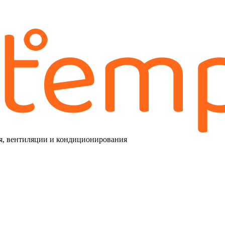
я, вентиляции и кондиционирования