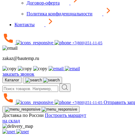
Договор-оферта
Политика конфиденциальности
Контакты
+7(800)351-11-05
zakaz@bautemp.ru
заказать звонок
Каталог
Отправить зап
+7(800)351-11-05
Доставка по России
Построить маршрут
на склад