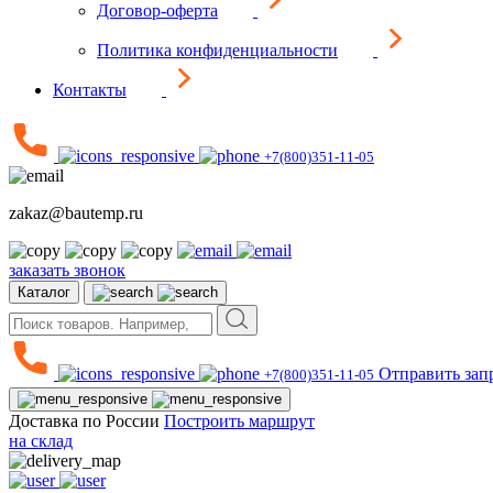
Договор-оферта
Политика конфиденциальности
Контакты
+7(800)351-11-05
zakaz@bautemp.ru
заказать звонок
Каталог
Отправить зап
+7(800)351-11-05
Доставка по России
Построить маршрут
на склад