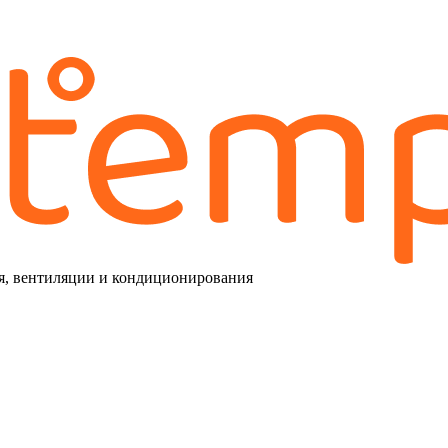
я, вентиляции и кондиционирования