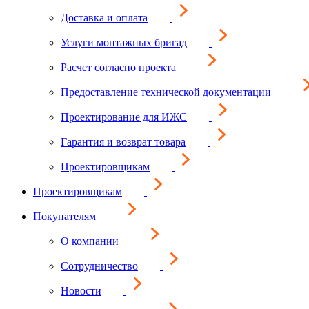
Доставка и оплата
Услуги монтажных бригад
Расчет согласно проекта
Предоставление технической документации
Проектирование для ИЖС
Гарантия и возврат товара
Проектировщикам
Проектировщикам
Покупателям
О компании
Сотрудничество
Новости