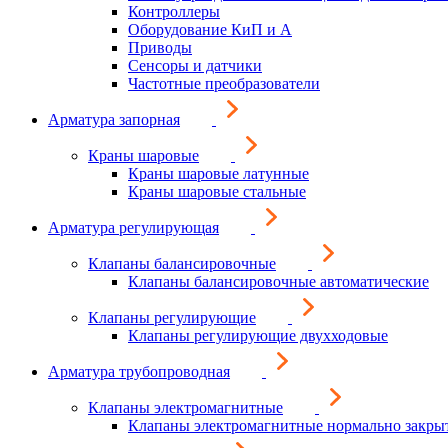
Контроллеры
Оборудование КиП и А
Приводы
Сенсоры и датчики
Частотные преобразователи
Арматура запорная
Краны шаровые
Краны шаровые латунные
Краны шаровые стальные
Арматура регулирующая
Клапаны балансировочные
Клапаны балансировочные автоматические
Клапаны регулирующие
Клапаны регулирующие двухходовые
Арматура трубопроводная
Клапаны электромагнитные
Клапаны электромагнитные нормально закры