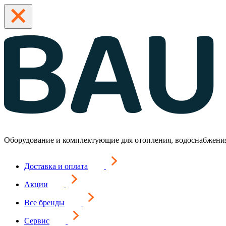
Оборудование и комплектующие для отопления, водоснабжени
Доставка и оплата
Акции
Все бренды
Сервис