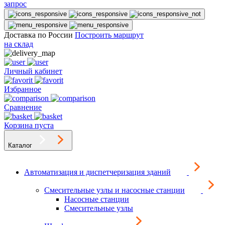
запрос
Доставка по России
Построить маршрут
на склад
Личный кабинет
Избранное
Сравнение
Корзина пуста
Каталог
Автоматизация и диспетчеризация зданий
Смесительные узлы и насосные станции
Насосные станции
Смесительные узлы