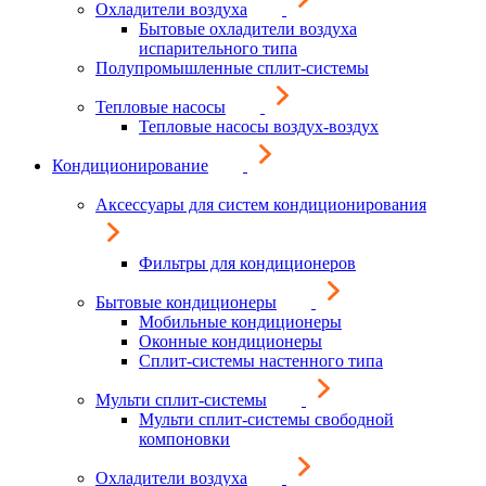
Охладители воздуха
Бытовые охладители воздуха
испарительного типа
Полупромышленные сплит-системы
Тепловые насосы
Тепловые насосы воздух-воздух
Кондиционирование
Аксессуары для систем кондиционирования
Фильтры для кондиционеров
Бытовые кондиционеры
Мобильные кондиционеры
Оконные кондиционеры
Сплит-системы настенного типа
Мульти сплит-системы
Мульти сплит-системы свободной
компоновки
Охладители воздуха