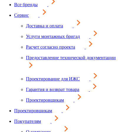
Все бренды
Сервис
Доставка и оплата
Услуги монтажных бригад
Расчет согласно проекта
Предоставление технической документации
Проектирование для ИЖС
Гарантия и возврат товара
Проектировщикам
Проектировщикам
Покупателям
О компании