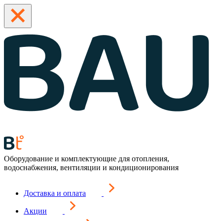
Оборудование и комплектующие для отопления,
водоснабжения, вентиляции и кондиционирования
Доставка и оплата
Акции