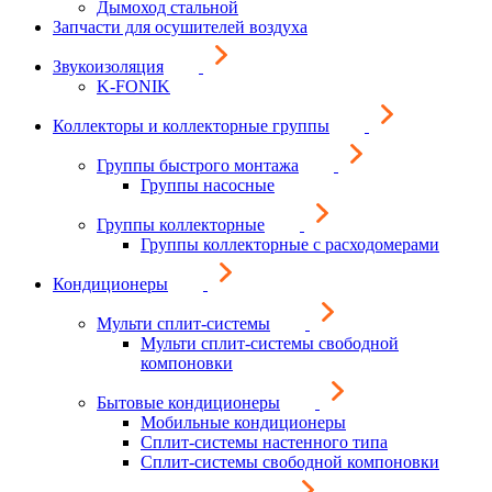
Дымоход стальной
Запчасти для осушителей воздуха
Звукоизоляция
K-FONIK
Коллекторы и коллекторные группы
Группы быстрого монтажа
Группы насосные
Группы коллекторные
Группы коллекторные с расходомерами
Кондиционеры
Мульти сплит-системы
Мульти сплит-системы свободной
компоновки
Бытовые кондиционеры
Мобильные кондиционеры
Сплит-системы настенного типа
Сплит-системы свободной компоновки