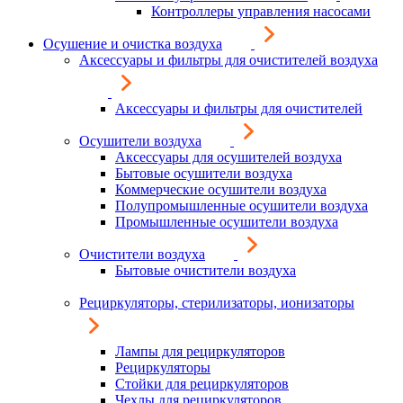
Контроллеры управления насосами
Осушение и очистка воздуха
Аксессуары и фильтры для очистителей воздуха
Аксессуары и фильтры для очистителей
Осушители воздуха
Аксессуары для осушителей воздуха
Бытовые осушители воздуха
Коммерческие осушители воздуха
Полупромышленные осушители воздуха
Промышленные осушители воздуха
Очистители воздуха
Бытовые очистители воздуха
Рециркуляторы, стерилизаторы, ионизаторы
Лампы для рециркуляторов
Рециркуляторы
Стойки для рециркуляторов
Чехлы для рециркуляторов