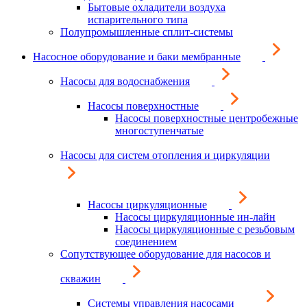
Бытовые охладители воздуха
испарительного типа
Полупромышленные сплит-системы
Насосное оборудование и баки мембранные
Насосы для водоснабжения
Насосы поверхностные
Насосы поверхностные центробежные
многоступенчатые
Насосы для систем отопления и циркуляции
Насосы циркуляционные
Насосы циркуляционные ин-лайн
Насосы циркуляционные с резьбовым
соединением
Сопутствующее оборудование для насосов и
скважин
Системы управления насосами