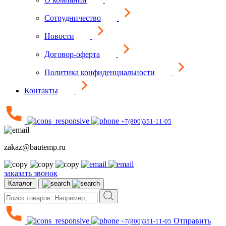
Сотрудничество
Новости
Договор-оферта
Политика конфиденциальности
Контакты
+7(800)351-11-05
zakaz@bautemp.ru
заказать звонок
Каталог
Отправить
+7(800)351-11-05