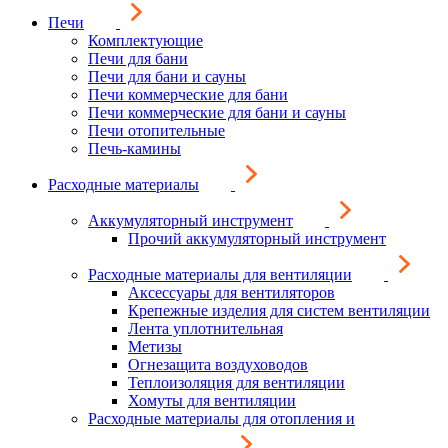
Печи
Комплектующие
Печи для бани
Печи для бани и сауны
Печи коммерческие для бани
Печи коммерческие для бани и сауны
Печи отопительные
Печь-камины
Расходные материалы
Аккумуляторный инструмент
Прочий аккумуляторный инструмент
Расходные материалы для вентиляции
Аксессуары для вентиляторов
Крепежные изделия для систем вентиляции
Лента уплотнительная
Метизы
Огнезащита воздуховодов
Теплоизоляция для вентиляции
Хомуты для вентиляции
Расходные материалы для отопления и