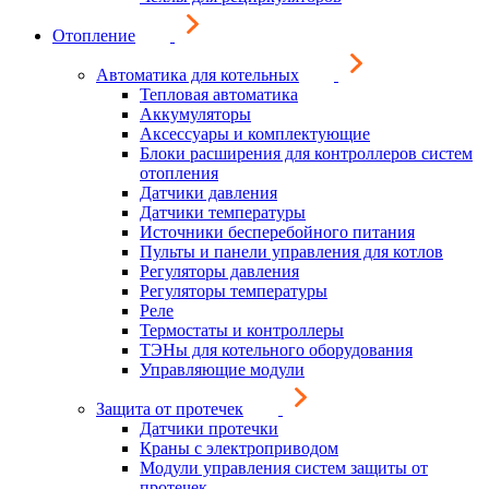
Отопление
Автоматика для котельных
Тепловая автоматика
Аккумуляторы
Аксессуары и комплектующие
Блоки расширения для контроллеров систем
отопления
Датчики давления
Датчики температуры
Источники бесперебойного питания
Пульты и панели управления для котлов
Регуляторы давления
Регуляторы температуры
Реле
Термостаты и контроллеры
ТЭНы для котельного оборудования
Управляющие модули
Защита от протечек
Датчики протечки
Краны с электроприводом
Модули управления систем защиты от
протечек