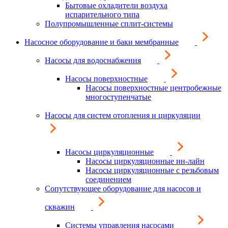
Бытовые охладители воздуха
испарительного типа
Полупромышленные сплит-системы
Насосное оборудование и баки мембранные
Насосы для водоснабжения
Насосы поверхностные
Насосы поверхностные центробежные
многоступенчатые
Насосы для систем отопления и циркуляции
Насосы циркуляционные
Насосы циркуляционные ин-лайн
Насосы циркуляционные с резьбовым
соединением
Сопутствующее оборудование для насосов и
скважин
Системы управления насосами