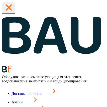
Оборудование и комплектующие для отопления,
водоснабжения, вентиляции и кондиционирования
Доставка и оплата
Акции