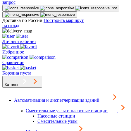
запрос
Доставка по России
Построить маршрут
на склад
Личный кабинет
Избранное
Сравнение
Корзина пуста
Каталог
Автоматизация и диспетчеризация зданий
Смесительные узлы и насосные станции
Насосные станции
Смесительные узлы