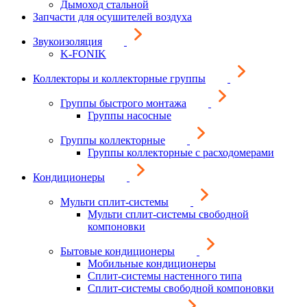
Дымоход стальной
Запчасти для осушителей воздуха
Звукоизоляция
K-FONIK
Коллекторы и коллекторные группы
Группы быстрого монтажа
Группы насосные
Группы коллекторные
Группы коллекторные с расходомерами
Кондиционеры
Мульти сплит-системы
Мульти сплит-системы свободной
компоновки
Бытовые кондиционеры
Мобильные кондиционеры
Сплит-системы настенного типа
Сплит-системы свободной компоновки