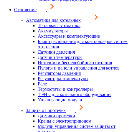
Отопление
Автоматика для котельных
Тепловая автоматика
Аккумуляторы
Аксессуары и комплектующие
Блоки расширения для контроллеров систем
отопления
Датчики давления
Датчики температуры
Источники бесперебойного питания
Пульты и панели управления для котлов
Регуляторы давления
Регуляторы температуры
Реле
Термостаты и контроллеры
ТЭНы для котельного оборудования
Управляющие модули
Защита от протечек
Датчики протечки
Краны с электроприводом
Модули управления систем защиты от
протечек