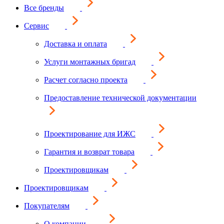
Все бренды
Сервис
Доставка и оплата
Услуги монтажных бригад
Расчет согласно проекта
Предоставление технической документации
Проектирование для ИЖС
Гарантия и возврат товара
Проектировщикам
Проектировщикам
Покупателям
О компании