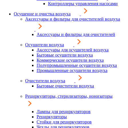
Контроллеры управления насосами
Осушение и очистка воздуха
Аксессуары и фильтры для очистителей воздуха
Аксессуары и фильтры для очистителей
Осушители воздуха
Аксессуары для осушителей воздуха
Бытовые осушители воздуха
Коммерческие осушители воздуха
Полупромышленные осушители воздуха
Промышленные осушители воздуха
Очистители воздуха
Бытовые очистители воздуха
Рециркуляторы, стерилизаторы, ионизаторы
Лампы для рециркуляторов
Рециркуляторы
Стойки для рециркуляторов
Чехлы для рециркуляторов