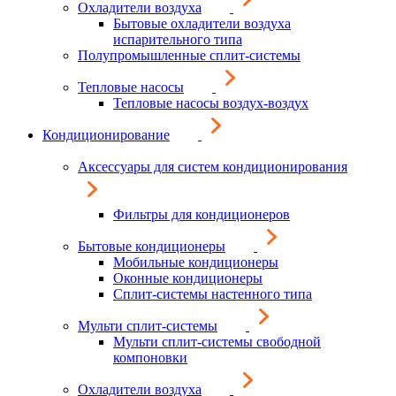
Охладители воздуха
Бытовые охладители воздуха
испарительного типа
Полупромышленные сплит-системы
Тепловые насосы
Тепловые насосы воздух-воздух
Кондиционирование
Аксессуары для систем кондиционирования
Фильтры для кондиционеров
Бытовые кондиционеры
Мобильные кондиционеры
Оконные кондиционеры
Сплит-системы настенного типа
Мульти сплит-системы
Мульти сплит-системы свободной
компоновки
Охладители воздуха