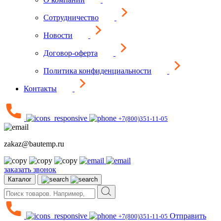
Сотрудничество
Новости
Договор-оферта
Политика конфиденциальности
Контакты
+7(800)351-11-05
zakaz@bautemp.ru
заказать звонок
Каталог
Отправить
+7(800)351-11-05