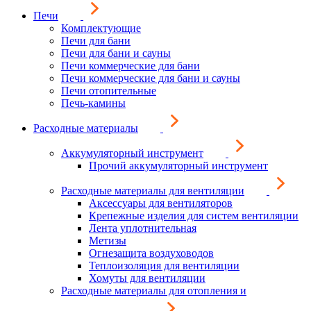
Печи
Комплектующие
Печи для бани
Печи для бани и сауны
Печи коммерческие для бани
Печи коммерческие для бани и сауны
Печи отопительные
Печь-камины
Расходные материалы
Аккумуляторный инструмент
Прочий аккумуляторный инструмент
Расходные материалы для вентиляции
Аксессуары для вентиляторов
Крепежные изделия для систем вентиляции
Лента уплотнительная
Метизы
Огнезащита воздуховодов
Теплоизоляция для вентиляции
Хомуты для вентиляции
Расходные материалы для отопления и