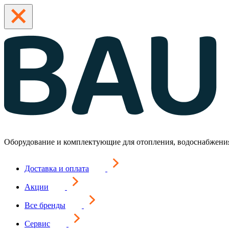
Оборудование и комплектующие для отопления, водоснабжени
Доставка и оплата
Акции
Все бренды
Сервис