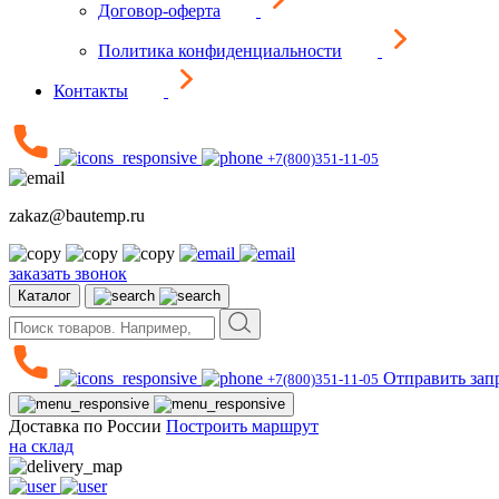
Договор-оферта
Политика конфиденциальности
Контакты
+7(800)351-11-05
zakaz@bautemp.ru
заказать звонок
Каталог
Отправить зап
+7(800)351-11-05
Доставка по России
Построить маршрут
на склад