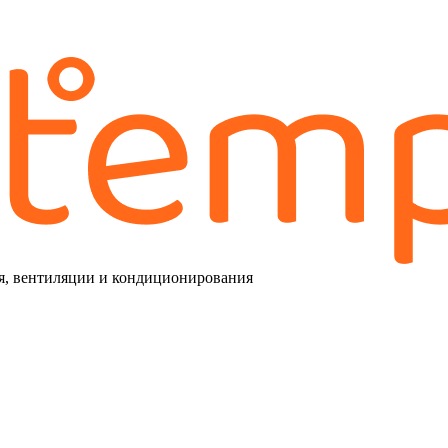
я, вентиляции и кондиционирования