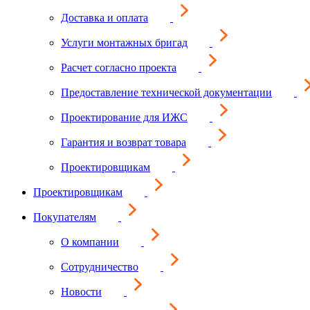
Доставка и оплата
Услуги монтажных бригад
Расчет согласно проекта
Предоставление технической документации
Проектирование для ИЖС
Гарантия и возврат товара
Проектировщикам
Проектировщикам
Покупателям
О компании
Сотрудничество
Новости