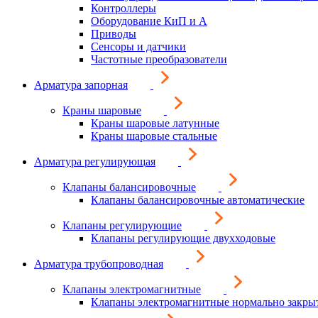
Контроллеры
Оборудование КиП и А
Приводы
Сенсоры и датчики
Частотные преобразователи
Арматура запорная
Краны шаровые
Краны шаровые латунные
Краны шаровые стальные
Арматура регулирующая
Клапаны балансировочные
Клапаны балансировочные автоматические
Клапаны регулирующие
Клапаны регулирующие двухходовые
Арматура трубопроводная
Клапаны электромагнитные
Клапаны электромагнитные нормально закры