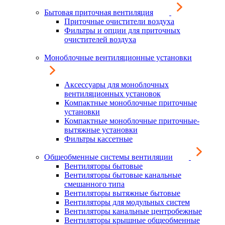
Бытовая приточная вентиляция
Приточные очистители воздуха
Фильтры и опции для приточных
очистителей воздуха
Моноблочные вентиляционные установки
Аксессуары для моноблочных
вентиляционных установок
Компактные моноблочные приточные
установки
Компактные моноблочные приточные-
вытяжные установки
Фильтры кассетные
Общеобменные системы вентиляции
Вентиляторы бытовые
Вентиляторы бытовые канальные
смешанного типа
Вентиляторы вытяжные бытовые
Вентиляторы для модульных систем
Вентиляторы канальные центробежные
Вентиляторы крышные общеобменные