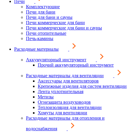
Печи
Комплектующие
Печи для бани
Печи для бани и сауны
Печи коммерческие для бани
Печи коммерческие для бани и сауны
Печи отопительные
Печь-камины
Расходные материалы
Аккумуляторный инструмент
Прочий аккумуляторный инструмент
Расходные материалы для вентиляции
Аксессуары для вентиляторов
Крепежные изделия для систем вентиляции
Лента уплотнительная
Метизы
Огнезащита воздуховодов
Теплоизоляция для вентиляции
Хомуты для вентиляции
Расходные материалы для отопления и
водоснабжения