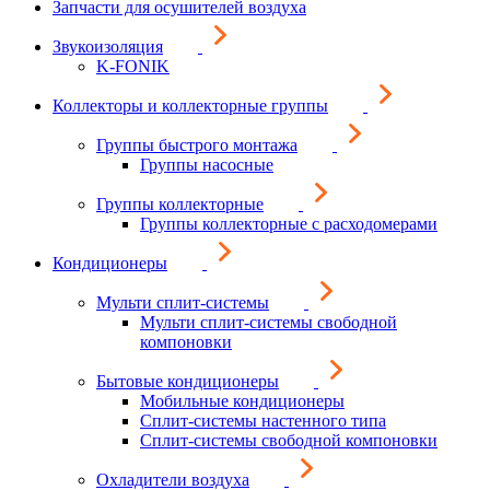
Запчасти для осушителей воздуха
Звукоизоляция
K-FONIK
Коллекторы и коллекторные группы
Группы быстрого монтажа
Группы насосные
Группы коллекторные
Группы коллекторные с расходомерами
Кондиционеры
Мульти сплит-системы
Мульти сплит-системы свободной
компоновки
Бытовые кондиционеры
Мобильные кондиционеры
Сплит-системы настенного типа
Сплит-системы свободной компоновки
Охладители воздуха