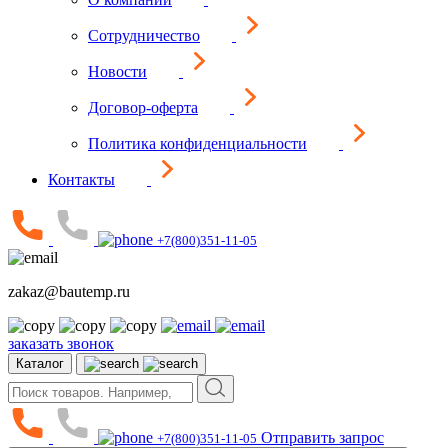
Сотрудничество
Новости
Договор-оферта
Политика конфиденциальности
Контакты
+7(800)351-11-05
zakaz@bautemp.ru
заказать звонок
Каталог
Отправить запрос
+7(800)351-11-05