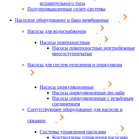
испарительного типа
Полупромышленные сплит-системы
Насосное оборудование и баки мембранные
Насосы для водоснабжения
Насосы поверхностные
Насосы поверхностные центробежные
многоступенчатые
Насосы для систем отопления и циркуляции
Насосы циркуляционные
Насосы циркуляционные ин-лайн
Насосы циркуляционные с резьбовым
соединением
Сопутствующее оборудование для насосов и
скважин
Системы управления насосами
Контроллеры управления насосами