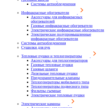
Системы антиобледенения
Инфракрасные обогреватели
Аксессуары для инфракрасных
обогревателей
Газовые инфракрасные обогреватели
Электрические инфракрасные обогреватели
Электрические полупромышленные
инфракрасные обогреватели
Системы антиобледенения
Сушилки для рук
Тепловые пушки и теплогенераторы
Аксессуары для теплогенераторов
Газовые тепловые пушки
Газовые шланги
Дизельные тепловые пушки
Предохранительные клапаны
Теплогенераторы мобильного типа
Теплогенераторы подвесного типа
Фильтры съемные
Электрические тепловые пушки
Электрические камины