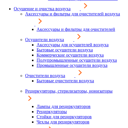
Осушение и очистка воздуха
Аксессуары и фильтры для очистителей воздуха
Аксессуары и фильтры для очистителей
Осушители воздуха
Аксессуары для осушителей воздуха
Бытовые осушители воздуха
Коммерческие осушители воздуха
Полупромышленные осушители воздуха
Промышленные осушители воздуха
Очистители воздуха
Бытовые очистители воздуха
Рециркуляторы, стерилизаторы, ионизаторы
Лампы для рециркуляторов
Рециркуляторы
Стойки для рециркуляторов
Чехлы для рециркуляторов