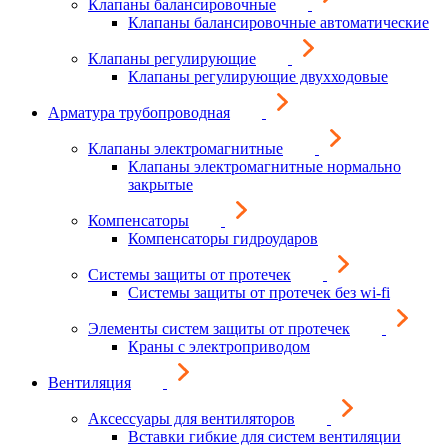
Клапаны балансировочные
Клапаны балансировочные автоматические
Клапаны регулирующие
Клапаны регулирующие двухходовые
Арматура трубопроводная
Клапаны электромагнитные
Клапаны электромагнитные нормально
закрытые
Компенсаторы
Компенсаторы гидроударов
Системы защиты от протечек
Системы защиты от протечек без wi-fi
Элементы систем защиты от протечек
Краны с электроприводом
Вентиляция
Аксессуары для вентиляторов
Вставки гибкие для систем вентиляции