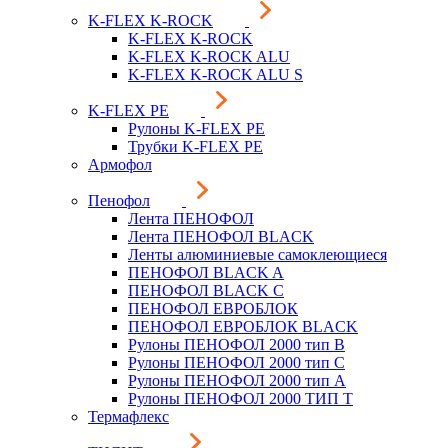
K-FLEX K-ROCK
K-FLEX K-ROCK
K-FLEX K-ROCK ALU
K-FLEX K-ROCK ALU S
K-FLEX PE
Рулоны K-FLEX PE
Трубки K-FLEX PE
Армофол
Пенофол
Лента ПЕНОФОЛ
Лента ПЕНОФОЛ BLACK
Ленты алюминиевые самоклеющиеся
ПЕНОФОЛ BLACK A
ПЕНОФОЛ BLACK С
ПЕНОФОЛ ЕВРОБЛОК
ПЕНОФОЛ ЕВРОБЛОК BLACK
Рулоны ПЕНОФОЛ 2000 тип B
Рулоны ПЕНОФОЛ 2000 тип C
Рулоны ПЕНОФОЛ 2000 тип А
Рулоны ПЕНОФОЛ 2000 ТИП Т
Термафлекс