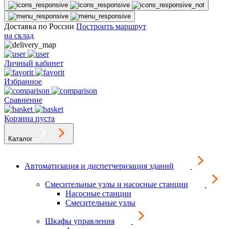
Доставка по России
Построить маршрут
на склад
Личный кабинет
Избранное
Сравнение
Корзина пуста
Каталог
Автоматизация и диспетчеризация зданий
Смесительные узлы и насосные станции
Насосные станции
Смесительные узлы
Шкафы управления