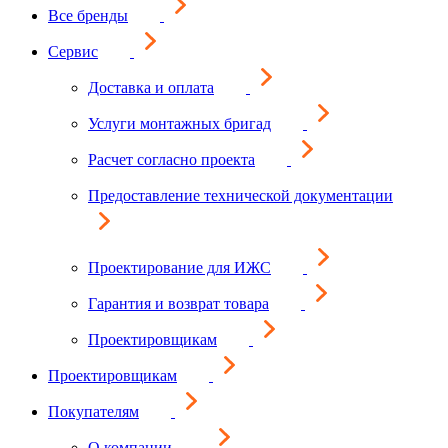
Все бренды
Сервис
Доставка и оплата
Услуги монтажных бригад
Расчет согласно проекта
Предоставление технической документации
Проектирование для ИЖС
Гарантия и возврат товара
Проектировщикам
Проектировщикам
Покупателям
О компании