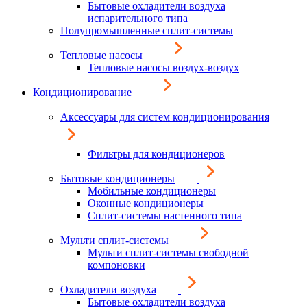
Бытовые охладители воздуха
испарительного типа
Полупромышленные сплит-системы
Тепловые насосы
Тепловые насосы воздух-воздух
Кондиционирование
Аксессуары для систем кондиционирования
Фильтры для кондиционеров
Бытовые кондиционеры
Мобильные кондиционеры
Оконные кондиционеры
Сплит-системы настенного типа
Мульти сплит-системы
Мульти сплит-системы свободной
компоновки
Охладители воздуха
Бытовые охладители воздуха