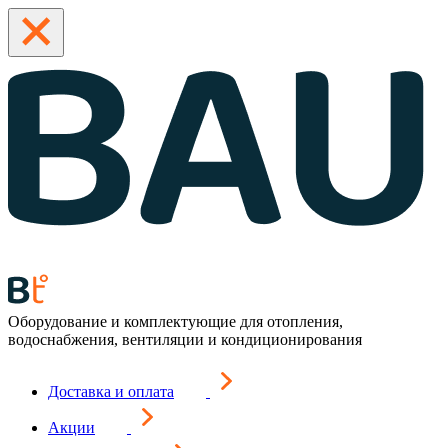
Оборудование и комплектующие для отопления,
водоснабжения, вентиляции и кондиционирования
Доставка и оплата
Акции