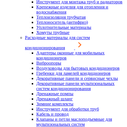
Инструмент для монтажа труб и радиаторов
Крепежные изделия для отопления и
водоснабжения
Теплоизоляция трубчатая
Теплоноситель (антифриз)
Уплотнительные материалы
Хомуты трубные
Расходные материалы для систем
кондиционирования
Адаптеры оконные для мобильных
кондиционеров
Виброопоры
Воздуховоды для бытовых кондиционеров
Гребенки для ламелей кондиционеров
Декоративные панели и сервисные чехлы
Декоративные панели мультизональных
систем кондиционирования
Дренажные помпы
Дренажный шланг
Зимние комплекты
Инструмент для обработки труб
Кабель и провод
Клапаны и петли маслоподъемные для
мультизональных систем