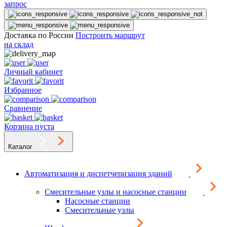
запрос
Доставка по России
Построить маршрут
на склад
Личный кабинет
Избранное
Сравнение
Корзина пуста
Каталог
Автоматизация и диспетчеризация зданий
Смесительные узлы и насосные станции
Насосные станции
Смесительные узлы