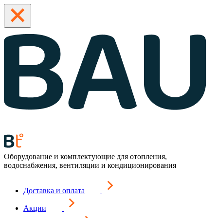
Оборудование и комплектующие для отопления,
водоснабжения, вентиляции и кондиционирования
Доставка и оплата
Акции