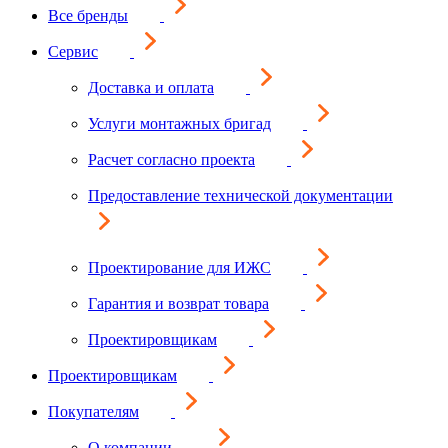
Все бренды
Сервис
Доставка и оплата
Услуги монтажных бригад
Расчет согласно проекта
Предоставление технической документации
Проектирование для ИЖС
Гарантия и возврат товара
Проектировщикам
Проектировщикам
Покупателям
О компании