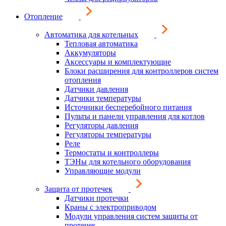
Отопление
Автоматика для котельных
Тепловая автоматика
Аккумуляторы
Аксессуары и комплектующие
Блоки расширения для контроллеров систем
отопления
Датчики давления
Датчики температуры
Источники бесперебойного питания
Пульты и панели управления для котлов
Регуляторы давления
Регуляторы температуры
Реле
Термостаты и контроллеры
ТЭНы для котельного оборудования
Управляющие модули
Защита от протечек
Датчики протечки
Краны с электроприводом
Модули управления систем защиты от
протечек