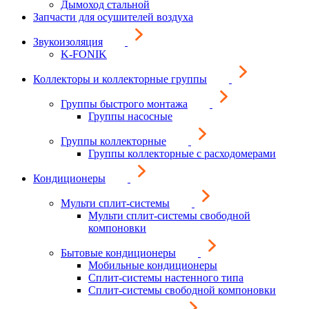
Дымоход стальной
Запчасти для осушителей воздуха
Звукоизоляция
K-FONIK
Коллекторы и коллекторные группы
Группы быстрого монтажа
Группы насосные
Группы коллекторные
Группы коллекторные с расходомерами
Кондиционеры
Мульти сплит-системы
Мульти сплит-системы свободной
компоновки
Бытовые кондиционеры
Мобильные кондиционеры
Сплит-системы настенного типа
Сплит-системы свободной компоновки