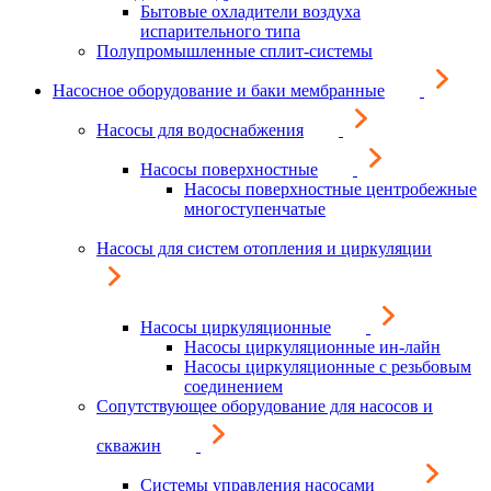
Бытовые охладители воздуха
испарительного типа
Полупромышленные сплит-системы
Насосное оборудование и баки мембранные
Насосы для водоснабжения
Насосы поверхностные
Насосы поверхностные центробежные
многоступенчатые
Насосы для систем отопления и циркуляции
Насосы циркуляционные
Насосы циркуляционные ин-лайн
Насосы циркуляционные с резьбовым
соединением
Сопутствующее оборудование для насосов и
скважин
Системы управления насосами