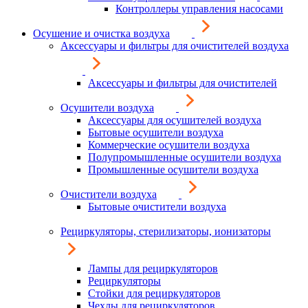
Контроллеры управления насосами
Осушение и очистка воздуха
Аксессуары и фильтры для очистителей воздуха
Аксессуары и фильтры для очистителей
Осушители воздуха
Аксессуары для осушителей воздуха
Бытовые осушители воздуха
Коммерческие осушители воздуха
Полупромышленные осушители воздуха
Промышленные осушители воздуха
Очистители воздуха
Бытовые очистители воздуха
Рециркуляторы, стерилизаторы, ионизаторы
Лампы для рециркуляторов
Рециркуляторы
Стойки для рециркуляторов
Чехлы для рециркуляторов