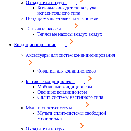
Охладители воздуха
Бытовые охладители воздуха
испарительного типа
Полупромышленные сплит-системы
Тепловые насосы
Тепловые насосы воздух-воздух
Кондиционирование
Аксессуары для систем кондиционирования
Фильтры для кондиционеров
Бытовые кондиционеры
Мобильные кондиционеры
Оконные кондиционеры
Сплит-системы настенного типа
Мульти сплит-системы
Мульти сплит-системы свободной
компоновки
Охладители воздуха