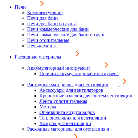
Печи
Комплектующие
Печи для бани
Печи для бани и сауны
Печи коммерческие для бани
Печи коммерческие для бани и сауны
Печи отопительные
Печь-камины
Расходные материалы
Аккумуляторный инструмент
Прочий аккумуляторный инструмент
Расходные материалы для вентиляции
Аксессуары для вентиляторов
Крепежные изделия для систем вентиляции
Лента уплотнительная
Метизы
Огнезащита воздуховодов
Теплоизоляция для вентиляции
Хомуты для вентиляции
Расходные материалы для отопления и