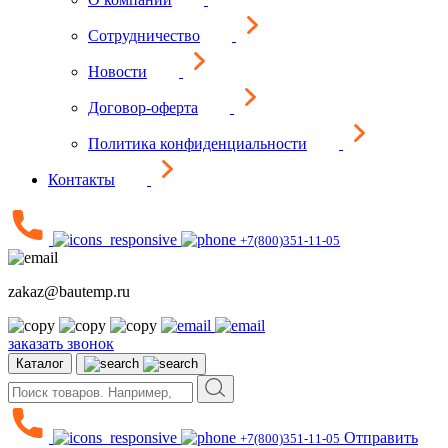
Сотрудничество
Новости
Договор-оферта
Политика конфиденциальности
Контакты
+7(800)351-11-05
zakaz@bautemp.ru
заказать звонок
Каталог
Отправить
+7(800)351-11-05