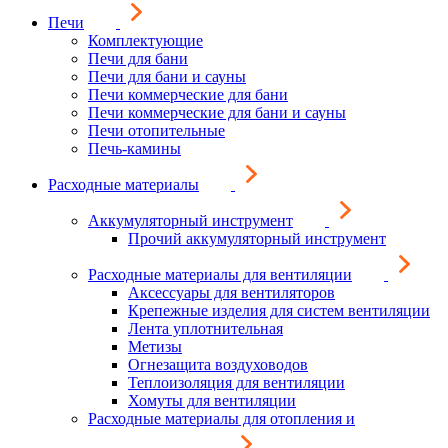
Печи
Комплектующие
Печи для бани
Печи для бани и сауны
Печи коммерческие для бани
Печи коммерческие для бани и сауны
Печи отопительные
Печь-камины
Расходные материалы
Аккумуляторный инструмент
Прочий аккумуляторный инструмент
Расходные материалы для вентиляции
Аксессуары для вентиляторов
Крепежные изделия для систем вентиляции
Лента уплотнительная
Метизы
Огнезащита воздуховодов
Теплоизоляция для вентиляции
Хомуты для вентиляции
Расходные материалы для отопления и