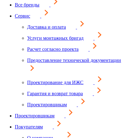
Все бренды
Сервис
Доставка и оплата
Услуги монтажных бригад
Расчет согласно проекта
Предоставление технической документации
Проектирование для ИЖС
Гарантия и возврат товара
Проектировщикам
Проектировщикам
Покупателям
О компании