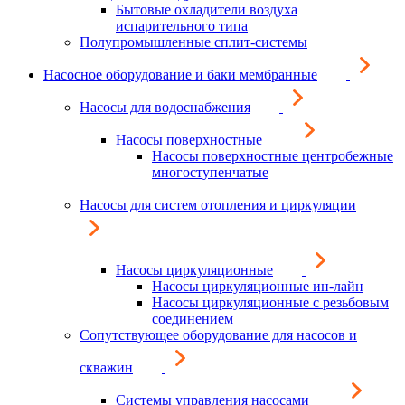
Бытовые охладители воздуха
испарительного типа
Полупромышленные сплит-системы
Насосное оборудование и баки мембранные
Насосы для водоснабжения
Насосы поверхностные
Насосы поверхностные центробежные
многоступенчатые
Насосы для систем отопления и циркуляции
Насосы циркуляционные
Насосы циркуляционные ин-лайн
Насосы циркуляционные с резьбовым
соединением
Сопутствующее оборудование для насосов и
скважин
Системы управления насосами