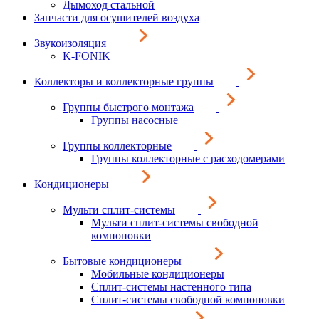
Дымоход стальной
Запчасти для осушителей воздуха
Звукоизоляция
K-FONIK
Коллекторы и коллекторные группы
Группы быстрого монтажа
Группы насосные
Группы коллекторные
Группы коллекторные с расходомерами
Кондиционеры
Мульти сплит-системы
Мульти сплит-системы свободной
компоновки
Бытовые кондиционеры
Мобильные кондиционеры
Сплит-системы настенного типа
Сплит-системы свободной компоновки