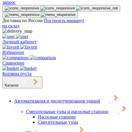
запрос
Доставка по России
Построить маршрут
на склад
Личный кабинет
Избранное
Сравнение
Корзина пуста
Каталог
Автоматизация и диспетчеризация зданий
Смесительные узлы и насосные станции
Насосные станции
Смесительные узлы