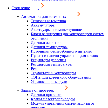
Отопление
Автоматика для котельных
Тепловая автоматика
Аккумуляторы
Аксессуары и комплектующие
Блоки расширения для контроллеров систем
отопления
Датчики давления
Датчики температуры
Источники бесперебойного питания
Пульты и панели управления для котлов
Регуляторы давления
Регуляторы температуры
Реле
Термостаты и контроллеры
ТЭНы для котельного оборудования
Управляющие модули
Защита от протечек
Датчики протечки
Краны с электроприводом
Модули управления систем защиты от
протечек