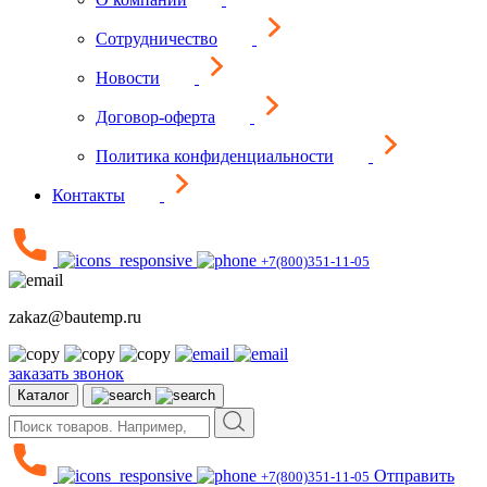
Сотрудничество
Новости
Договор-оферта
Политика конфиденциальности
Контакты
+7(800)351-11-05
zakaz@bautemp.ru
заказать звонок
Каталог
Отправить
+7(800)351-11-05