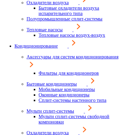
Охладители воздуха
Бытовые охладители воздуха
испарительного типа
Полупромышленные сплит-системы
Тепловые насосы
Тепловые насосы воздух-воздух
Кондиционирование
Аксессуары для систем кондиционирования
Фильтры для кондиционеров
Бытовые кондиционеры
Мобильные кондиционеры
Оконные кондиционеры
Сплит-системы настенного типа
Мульти сплит-системы
Мульти сплит-системы свободной
компоновки
Охладители воздуха