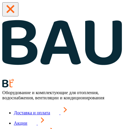
Оборудование и комплектующие для отопления,
водоснабжения, вентиляции и кондиционирования
Доставка и оплата
Акции