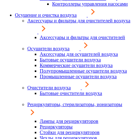
Контроллеры управления насосами
Осушение и очистка воздуха
Аксессуары и фильтры для очистителей воздуха
Аксессуары и фильтры для очистителей
Осушители воздуха
Аксессуары для осушителей воздуха
Бытовые осушители воздуха
Коммерческие осушители воздуха
Полупромышленные осушители воздуха
Промышленные осушители воздуха
Очистители воздуха
Бытовые очистители воздуха
Рециркуляторы, стерилизаторы, ионизаторы
Лампы для рециркуляторов
Рециркуляторы
Стойки для рециркуляторов
Чехлы для рециркуляторов