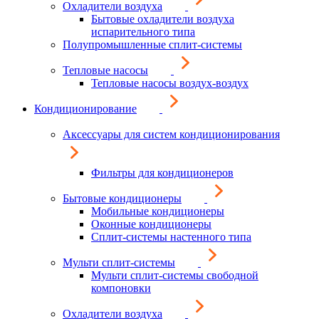
Охладители воздуха
Бытовые охладители воздуха
испарительного типа
Полупромышленные сплит-системы
Тепловые насосы
Тепловые насосы воздух-воздух
Кондиционирование
Аксессуары для систем кондиционирования
Фильтры для кондиционеров
Бытовые кондиционеры
Мобильные кондиционеры
Оконные кондиционеры
Сплит-системы настенного типа
Мульти сплит-системы
Мульти сплит-системы свободной
компоновки
Охладители воздуха