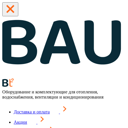
Оборудование и комплектующие для отопления,
водоснабжения, вентиляции и кондиционирования
Доставка и оплата
Акции