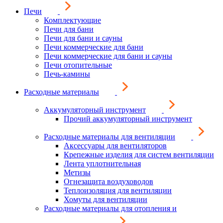
Печи
Комплектующие
Печи для бани
Печи для бани и сауны
Печи коммерческие для бани
Печи коммерческие для бани и сауны
Печи отопительные
Печь-камины
Расходные материалы
Аккумуляторный инструмент
Прочий аккумуляторный инструмент
Расходные материалы для вентиляции
Аксессуары для вентиляторов
Крепежные изделия для систем вентиляции
Лента уплотнительная
Метизы
Огнезащита воздуховодов
Теплоизоляция для вентиляции
Хомуты для вентиляции
Расходные материалы для отопления и