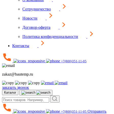
Сотрудничество
Новости
Договор-оферта
Политика конфиденциальности
Контакты
+7(800)351-11-05
zakaz@bautemp.ru
заказать звонок
Каталог
Отправить
+7(800)351-11-05