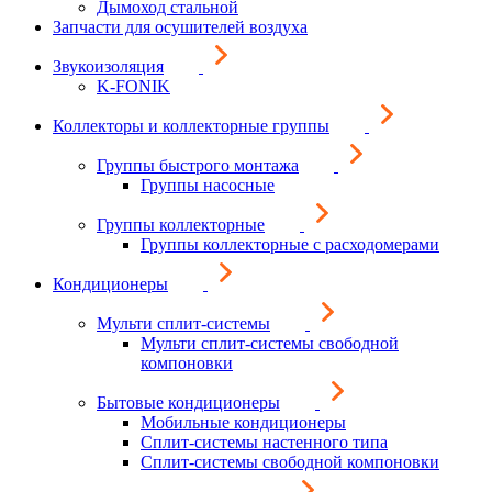
Дымоход стальной
Запчасти для осушителей воздуха
Звукоизоляция
K-FONIK
Коллекторы и коллекторные группы
Группы быстрого монтажа
Группы насосные
Группы коллекторные
Группы коллекторные с расходомерами
Кондиционеры
Мульти сплит-системы
Мульти сплит-системы свободной
компоновки
Бытовые кондиционеры
Мобильные кондиционеры
Сплит-системы настенного типа
Сплит-системы свободной компоновки