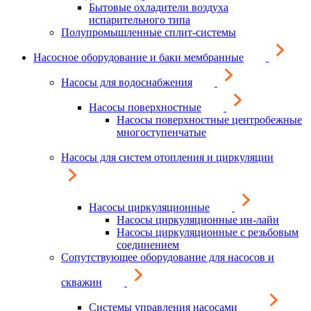
Бытовые охладители воздуха
испарительного типа
Полупромышленные сплит-системы
Насосное оборудование и баки мембранные
Насосы для водоснабжения
Насосы поверхностные
Насосы поверхностные центробежные
многоступенчатые
Насосы для систем отопления и циркуляции
Насосы циркуляционные
Насосы циркуляционные ин-лайн
Насосы циркуляционные с резьбовым
соединением
Сопутствующее оборудование для насосов и
скважин
Системы управления насосами