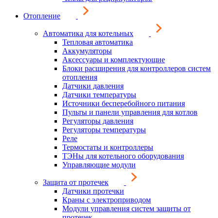
Отопление
Автоматика для котельных
Тепловая автоматика
Аккумуляторы
Аксессуары и комплектующие
Блоки расширения для контроллеров систем
отопления
Датчики давления
Датчики температуры
Источники бесперебойного питания
Пульты и панели управления для котлов
Регуляторы давления
Регуляторы температуры
Реле
Термостаты и контроллеры
ТЭНы для котельного оборудования
Управляющие модули
Защита от протечек
Датчики протечки
Краны с электроприводом
Модули управления систем защиты от
протечек