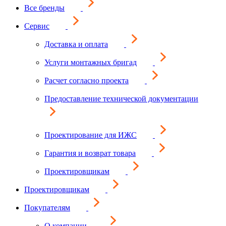
Все бренды
Сервис
Доставка и оплата
Услуги монтажных бригад
Расчет согласно проекта
Предоставление технической документации
Проектирование для ИЖС
Гарантия и возврат товара
Проектировщикам
Проектировщикам
Покупателям
О компании