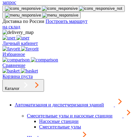
запрос
Доставка по России
Построить маршрут
на склад
Личный кабинет
Избранное
Сравнение
Корзина пуста
Каталог
Автоматизация и диспетчеризация зданий
Смесительные узлы и насосные станции
Насосные станции
Смесительные узлы