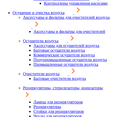
Контроллеры управления насосами
Осушение и очистка воздуха
Аксессуары и фильтры для очистителей воздуха
Аксессуары и фильтры для очистителей
Осушители воздуха
Аксессуары для осушителей воздуха
Бытовые осушители воздуха
Коммерческие осушители воздуха
Полупромышленные осушители воздуха
Промышленные осушители воздуха
Очистители воздуха
Бытовые очистители воздуха
Рециркуляторы, стерилизаторы, ионизаторы
Лампы для рециркуляторов
Рециркуляторы
Стойки для рециркуляторов
Чехлы для рециркуляторов