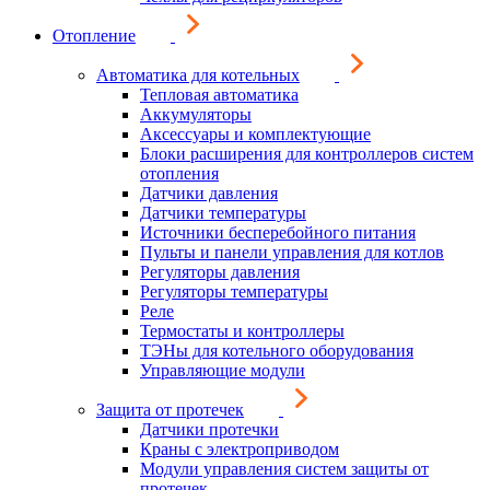
Отопление
Автоматика для котельных
Тепловая автоматика
Аккумуляторы
Аксессуары и комплектующие
Блоки расширения для контроллеров систем
отопления
Датчики давления
Датчики температуры
Источники бесперебойного питания
Пульты и панели управления для котлов
Регуляторы давления
Регуляторы температуры
Реле
Термостаты и контроллеры
ТЭНы для котельного оборудования
Управляющие модули
Защита от протечек
Датчики протечки
Краны с электроприводом
Модули управления систем защиты от
протечек