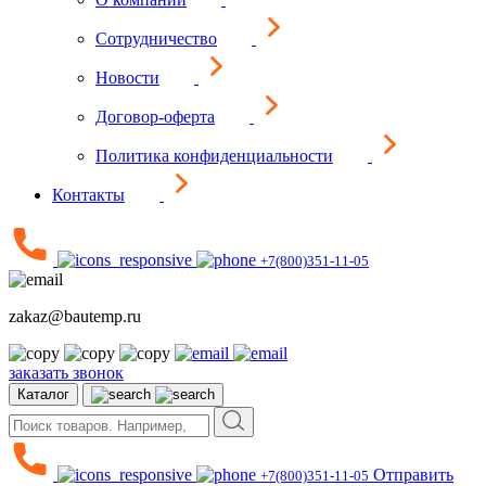
Сотрудничество
Новости
Договор-оферта
Политика конфиденциальности
Контакты
+7(800)351-11-05
zakaz@bautemp.ru
заказать звонок
Каталог
Отправить
+7(800)351-11-05