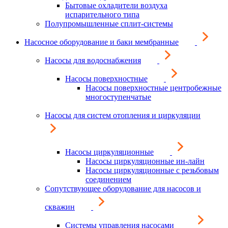
Бытовые охладители воздуха
испарительного типа
Полупромышленные сплит-системы
Насосное оборудование и баки мембранные
Насосы для водоснабжения
Насосы поверхностные
Насосы поверхностные центробежные
многоступенчатые
Насосы для систем отопления и циркуляции
Насосы циркуляционные
Насосы циркуляционные ин-лайн
Насосы циркуляционные с резьбовым
соединением
Сопутствующее оборудование для насосов и
скважин
Системы управления насосами