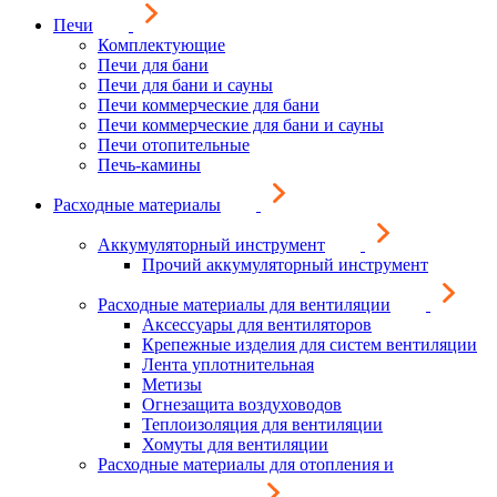
Печи
Комплектующие
Печи для бани
Печи для бани и сауны
Печи коммерческие для бани
Печи коммерческие для бани и сауны
Печи отопительные
Печь-камины
Расходные материалы
Аккумуляторный инструмент
Прочий аккумуляторный инструмент
Расходные материалы для вентиляции
Аксессуары для вентиляторов
Крепежные изделия для систем вентиляции
Лента уплотнительная
Метизы
Огнезащита воздуховодов
Теплоизоляция для вентиляции
Хомуты для вентиляции
Расходные материалы для отопления и