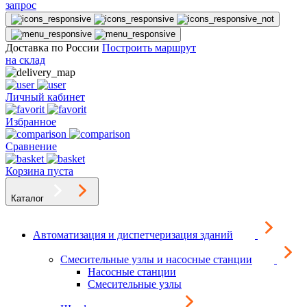
запрос
Доставка по России
Построить маршрут
на склад
Личный кабинет
Избранное
Сравнение
Корзина пуста
Каталог
Автоматизация и диспетчеризация зданий
Смесительные узлы и насосные станции
Насосные станции
Смесительные узлы