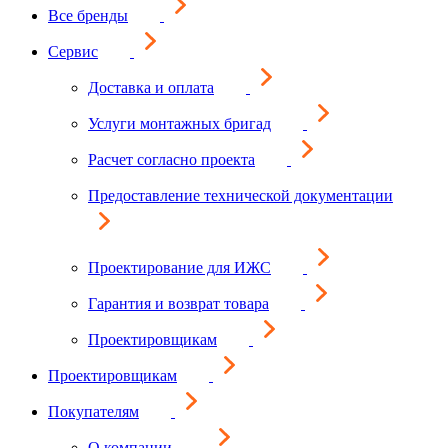
Все бренды
Сервис
Доставка и оплата
Услуги монтажных бригад
Расчет согласно проекта
Предоставление технической документации
Проектирование для ИЖС
Гарантия и возврат товара
Проектировщикам
Проектировщикам
Покупателям
О компании