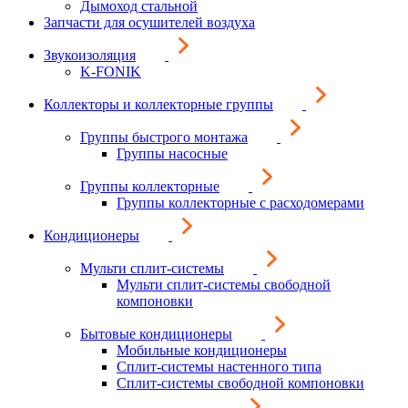
Дымоход стальной
Запчасти для осушителей воздуха
Звукоизоляция
K-FONIK
Коллекторы и коллекторные группы
Группы быстрого монтажа
Группы насосные
Группы коллекторные
Группы коллекторные с расходомерами
Кондиционеры
Мульти сплит-системы
Мульти сплит-системы свободной
компоновки
Бытовые кондиционеры
Мобильные кондиционеры
Сплит-системы настенного типа
Сплит-системы свободной компоновки