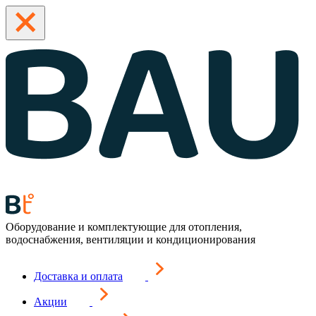
Оборудование и комплектующие для отопления,
водоснабжения, вентиляции и кондиционирования
Доставка и оплата
Акции