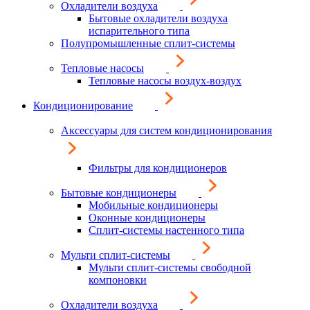
Охладители воздуха
Бытовые охладители воздуха
испарительного типа
Полупромышленные сплит-системы
Тепловые насосы
Тепловые насосы воздух-воздух
Кондиционирование
Аксессуары для систем кондиционирования
Фильтры для кондиционеров
Бытовые кондиционеры
Мобильные кондиционеры
Оконные кондиционеры
Сплит-системы настенного типа
Мульти сплит-системы
Мульти сплит-системы свободной
компоновки
Охладители воздуха