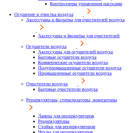
Контроллеры управления насосами
Осушение и очистка воздуха
Аксессуары и фильтры для очистителей воздуха
Аксессуары и фильтры для очистителей
Осушители воздуха
Аксессуары для осушителей воздуха
Бытовые осушители воздуха
Коммерческие осушители воздуха
Полупромышленные осушители воздуха
Промышленные осушители воздуха
Очистители воздуха
Бытовые очистители воздуха
Рециркуляторы, стерилизаторы, ионизаторы
Лампы для рециркуляторов
Рециркуляторы
Стойки для рециркуляторов
Чехлы для рециркуляторов