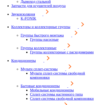
Дымоход стальной
Запчасти для осушителей воздуха
Звукоизоляция
K-FONIK
Коллекторы и коллекторные группы
Группы быстрого монтажа
Группы насосные
Группы коллекторные
Группы коллекторные с расходомерами
Кондиционеры
Мульти сплит-системы
Мульти сплит-системы свободной
компоновки
Бытовые кондиционеры
Мобильные кондиционеры
Сплит-системы настенного типа
Сплит-системы свободной компоновки