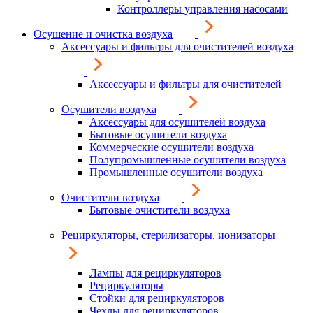
Контроллеры управления насосами
Осушение и очистка воздуха
Аксессуары и фильтры для очистителей воздуха
Аксессуары и фильтры для очистителей
Осушители воздуха
Аксессуары для осушителей воздуха
Бытовые осушители воздуха
Коммерческие осушители воздуха
Полупромышленные осушители воздуха
Промышленные осушители воздуха
Очистители воздуха
Бытовые очистители воздуха
Рециркуляторы, стерилизаторы, ионизаторы
Лампы для рециркуляторов
Рециркуляторы
Стойки для рециркуляторов
Чехлы для рециркуляторов