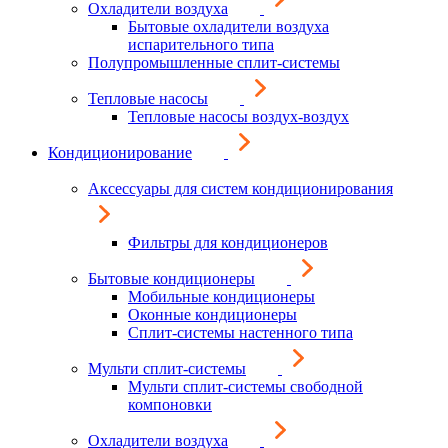
Охладители воздуха
Бытовые охладители воздуха
испарительного типа
Полупромышленные сплит-системы
Тепловые насосы
Тепловые насосы воздух-воздух
Кондиционирование
Аксессуары для систем кондиционирования
Фильтры для кондиционеров
Бытовые кондиционеры
Мобильные кондиционеры
Оконные кондиционеры
Сплит-системы настенного типа
Мульти сплит-системы
Мульти сплит-системы свободной
компоновки
Охладители воздуха