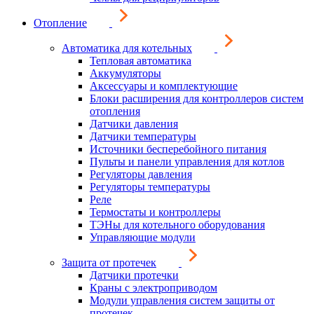
Отопление
Автоматика для котельных
Тепловая автоматика
Аккумуляторы
Аксессуары и комплектующие
Блоки расширения для контроллеров систем
отопления
Датчики давления
Датчики температуры
Источники бесперебойного питания
Пульты и панели управления для котлов
Регуляторы давления
Регуляторы температуры
Реле
Термостаты и контроллеры
ТЭНы для котельного оборудования
Управляющие модули
Защита от протечек
Датчики протечки
Краны с электроприводом
Модули управления систем защиты от
протечек