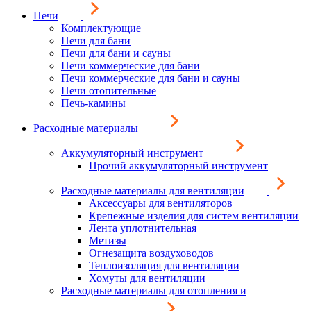
Печи
Комплектующие
Печи для бани
Печи для бани и сауны
Печи коммерческие для бани
Печи коммерческие для бани и сауны
Печи отопительные
Печь-камины
Расходные материалы
Аккумуляторный инструмент
Прочий аккумуляторный инструмент
Расходные материалы для вентиляции
Аксессуары для вентиляторов
Крепежные изделия для систем вентиляции
Лента уплотнительная
Метизы
Огнезащита воздуховодов
Теплоизоляция для вентиляции
Хомуты для вентиляции
Расходные материалы для отопления и