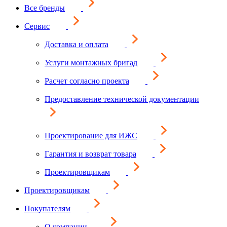
Все бренды
Сервис
Доставка и оплата
Услуги монтажных бригад
Расчет согласно проекта
Предоставление технической документации
Проектирование для ИЖС
Гарантия и возврат товара
Проектировщикам
Проектировщикам
Покупателям
О компании