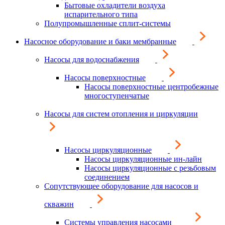
Бытовые охладители воздуха
испарительного типа
Полупромышленные сплит-системы
Насосное оборудование и баки мембранные
Насосы для водоснабжения
Насосы поверхностные
Насосы поверхностные центробежные
многоступенчатые
Насосы для систем отопления и циркуляции
Насосы циркуляционные
Насосы циркуляционные ин-лайн
Насосы циркуляционные с резьбовым
соединением
Сопутствующее оборудование для насосов и
скважин
Системы управления насосами