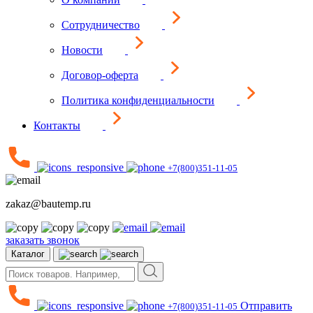
Сотрудничество
Новости
Договор-оферта
Политика конфиденциальности
Контакты
+7(800)351-11-05
zakaz@bautemp.ru
заказать звонок
Каталог
Отправить
+7(800)351-11-05