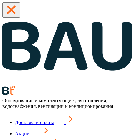
Оборудование и комплектующие для отопления,
водоснабжения, вентиляции и кондиционирования
Доставка и оплата
Акции