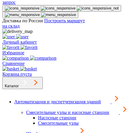
запрос
Доставка по России
Построить маршрут
на склад
Личный кабинет
Избранное
Сравнение
Корзина пуста
Каталог
Автоматизация и диспетчеризация зданий
Смесительные узлы и насосные станции
Насосные станции
Смесительные узлы