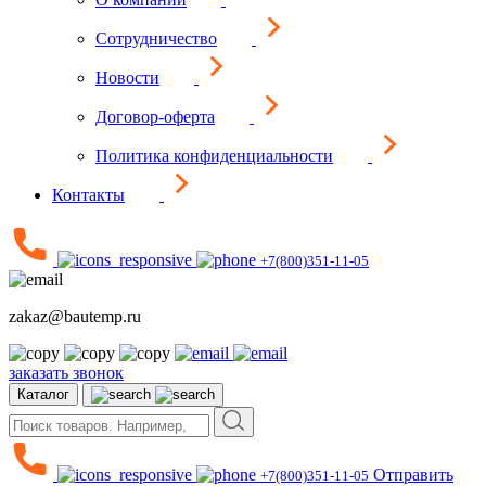
Сотрудничество
Новости
Договор-оферта
Политика конфиденциальности
Контакты
+7(800)351-11-05
zakaz@bautemp.ru
заказать звонок
Каталог
Отправить
+7(800)351-11-05