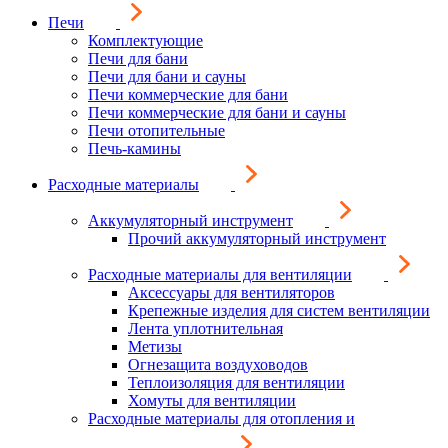
Печи
Комплектующие
Печи для бани
Печи для бани и сауны
Печи коммерческие для бани
Печи коммерческие для бани и сауны
Печи отопительные
Печь-камины
Расходные материалы
Аккумуляторный инструмент
Прочий аккумуляторный инструмент
Расходные материалы для вентиляции
Аксессуары для вентиляторов
Крепежные изделия для систем вентиляции
Лента уплотнительная
Метизы
Огнезащита воздуховодов
Теплоизоляция для вентиляции
Хомуты для вентиляции
Расходные материалы для отопления и