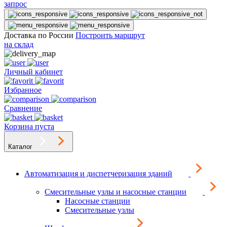
запрос
Доставка по России
Построить маршрут
на склад
Личный кабинет
Избранное
Сравнение
Корзина пуста
Каталог
Автоматизация и диспетчеризация зданий
Смесительные узлы и насосные станции
Насосные станции
Смесительные узлы