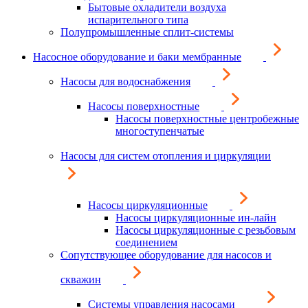
Бытовые охладители воздуха
испарительного типа
Полупромышленные сплит-системы
Насосное оборудование и баки мембранные
Насосы для водоснабжения
Насосы поверхностные
Насосы поверхностные центробежные
многоступенчатые
Насосы для систем отопления и циркуляции
Насосы циркуляционные
Насосы циркуляционные ин-лайн
Насосы циркуляционные с резьбовым
соединением
Сопутствующее оборудование для насосов и
скважин
Системы управления насосами