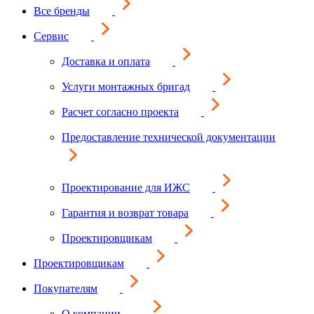
Все бренды
Сервис
Доставка и оплата
Услуги монтажных бригад
Расчет согласно проекта
Предоставление технической документации
Проектирование для ИЖС
Гарантия и возврат товара
Проектировщикам
Проектировщикам
Покупателям
О компании