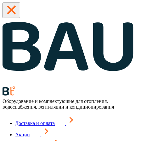
Оборудование и комплектующие для отопления,
водоснабжения, вентиляции и кондиционирования
Доставка и оплата
Акции