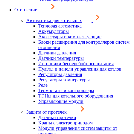
Отопление
Автоматика для котельных
Тепловая автоматика
Аккумуляторы
Аксессуары и комплектующие
Блоки расширения для контроллеров систем
отопления
Датчики давления
Датчики температуры
Источники бесперебойного питания
Пульты и панели управления для котлов
Регуляторы давления
Регуляторы температуры
Реле
Термостаты и контроллеры
ТЭНы для котельного оборудования
Управляющие модули
Защита от протечек
Датчики протечки
Краны с электроприводом
Модули управления систем защиты от
протечек