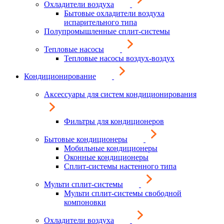
Охладители воздуха
Бытовые охладители воздуха
испарительного типа
Полупромышленные сплит-системы
Тепловые насосы
Тепловые насосы воздух-воздух
Кондиционирование
Аксессуары для систем кондиционирования
Фильтры для кондиционеров
Бытовые кондиционеры
Мобильные кондиционеры
Оконные кондиционеры
Сплит-системы настенного типа
Мульти сплит-системы
Мульти сплит-системы свободной
компоновки
Охладители воздуха