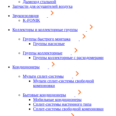
Дымоход стальной
Запчасти для осушителей воздуха
Звукоизоляция
K-FONIK
Коллекторы и коллекторные группы
Группы быстрого монтажа
Группы насосные
Группы коллекторные
Группы коллекторные с расходомерами
Кондиционеры
Мульти сплит-системы
Мульти сплит-системы свободной
компоновки
Бытовые кондиционеры
Мобильные кондиционеры
Сплит-системы настенного типа
Сплит-системы свободной компоновки