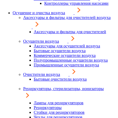
Контроллеры управления насосами
Осушение и очистка воздуха
Аксессуары и фильтры для очистителей воздуха
Аксессуары и фильтры для очистителей
Осушители воздуха
Аксессуары для осушителей воздуха
Бытовые осушители воздуха
Коммерческие осушители воздуха
Полупромышленные осушители воздуха
Промышленные осушители воздуха
Очистители воздуха
Бытовые очистители воздуха
Рециркуляторы, стерилизаторы, ионизаторы
Лампы для рециркуляторов
Рециркуляторы
Стойки для рециркуляторов
Чехлы для рециркуляторов