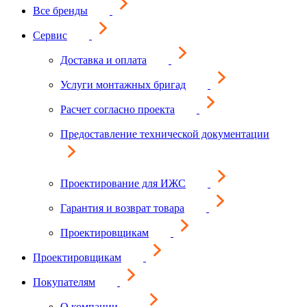
Все бренды
Сервис
Доставка и оплата
Услуги монтажных бригад
Расчет согласно проекта
Предоставление технической документации
Проектирование для ИЖС
Гарантия и возврат товара
Проектировщикам
Проектировщикам
Покупателям
О компании