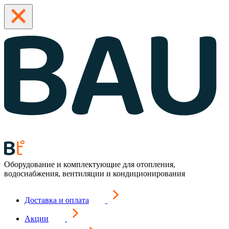
Оборудование и комплектующие для отопления,
водоснабжения, вентиляции и кондиционирования
Доставка и оплата
Акции