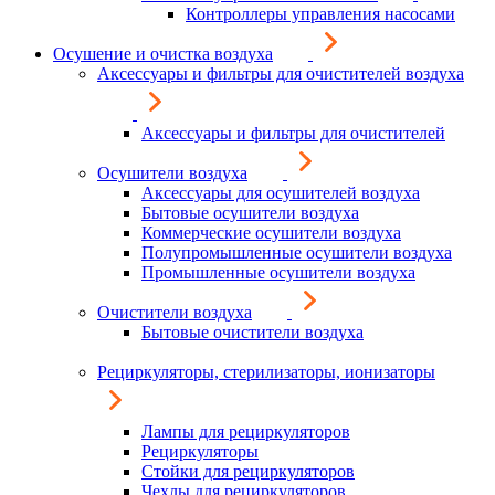
Контроллеры управления насосами
Осушение и очистка воздуха
Аксессуары и фильтры для очистителей воздуха
Аксессуары и фильтры для очистителей
Осушители воздуха
Аксессуары для осушителей воздуха
Бытовые осушители воздуха
Коммерческие осушители воздуха
Полупромышленные осушители воздуха
Промышленные осушители воздуха
Очистители воздуха
Бытовые очистители воздуха
Рециркуляторы, стерилизаторы, ионизаторы
Лампы для рециркуляторов
Рециркуляторы
Стойки для рециркуляторов
Чехлы для рециркуляторов