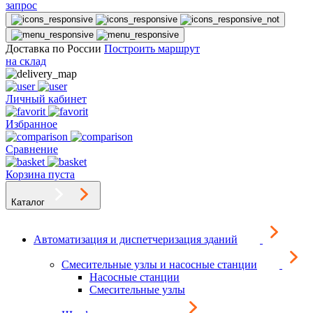
запрос
Доставка по России
Построить маршрут
на склад
Личный кабинет
Избранное
Сравнение
Корзина пуста
Каталог
Автоматизация и диспетчеризация зданий
Смесительные узлы и насосные станции
Насосные станции
Смесительные узлы