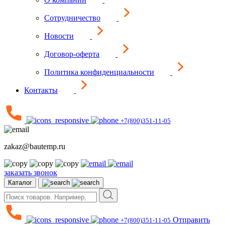
Сотрудничество
Новости
Договор-оферта
Политика конфиденциальности
Контакты
+7(800)351-11-05
zakaz@bautemp.ru
заказать звонок
Каталог
Отправить
+7(800)351-11-05