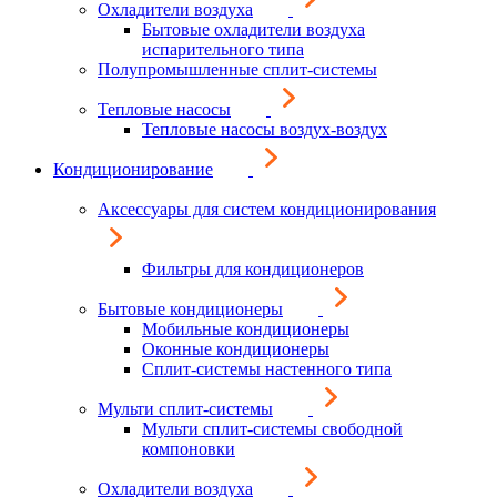
Охладители воздуха
Бытовые охладители воздуха
испарительного типа
Полупромышленные сплит-системы
Тепловые насосы
Тепловые насосы воздух-воздух
Кондиционирование
Аксессуары для систем кондиционирования
Фильтры для кондиционеров
Бытовые кондиционеры
Мобильные кондиционеры
Оконные кондиционеры
Сплит-системы настенного типа
Мульти сплит-системы
Мульти сплит-системы свободной
компоновки
Охладители воздуха