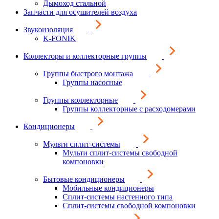
Дымоход стальной
Запчасти для осушителей воздуха
Звукоизоляция
K-FONIK
Коллекторы и коллекторные группы
Группы быстрого монтажа
Группы насосные
Группы коллекторные
Группы коллекторные с расходомерами
Кондиционеры
Мульти сплит-системы
Мульти сплит-системы свободной
компоновки
Бытовые кондиционеры
Мобильные кондиционеры
Сплит-системы настенного типа
Сплит-системы свободной компоновки