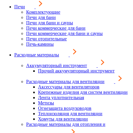
Печи
Комплектующие
Печи для бани
Печи для бани и сауны
Печи коммерческие для бани
Печи коммерческие для бани и сауны
Печи отопительные
Печь-камины
Расходные материалы
Аккумуляторный инструмент
Прочий аккумуляторный инструмент
Расходные материалы для вентиляции
Аксессуары для вентиляторов
Крепежные изделия для систем вентиляции
Лента уплотнительная
Метизы
Огнезащита воздуховодов
Теплоизоляция для вентиляции
Хомуты для вентиляции
Расходные материалы для отопления и