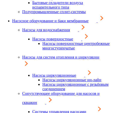
Бытовые охладители воздуха
испарительного типа
Полупромышленные сплит-системы
Насосное оборудование и баки мембранные
Насосы для водоснабжения
Насосы поверхностные
Насосы поверхностные центробежные
многоступенчатые
Насосы для систем отопления и циркуляции
Насосы циркуляционные
Насосы циркуляционные ин-лайн
Насосы циркуляционные с резьбовым
соединением
Сопутствующее оборудование для насосов и
скважин
Системы управления насосами