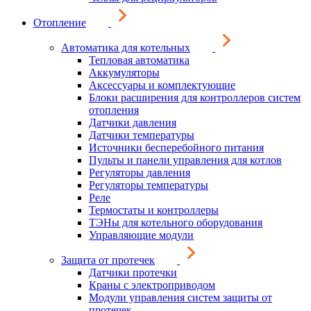
Отопление
Автоматика для котельных
Тепловая автоматика
Аккумуляторы
Аксессуары и комплектующие
Блоки расширения для контроллеров систем
отопления
Датчики давления
Датчики температуры
Источники бесперебойного питания
Пульты и панели управления для котлов
Регуляторы давления
Регуляторы температуры
Реле
Термостаты и контроллеры
ТЭНы для котельного оборудования
Управляющие модули
Защита от протечек
Датчики протечки
Краны с электроприводом
Модули управления систем защиты от
протечек