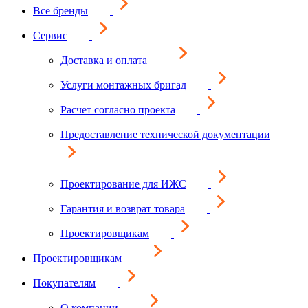
Все бренды
Сервис
Доставка и оплата
Услуги монтажных бригад
Расчет согласно проекта
Предоставление технической документации
Проектирование для ИЖС
Гарантия и возврат товара
Проектировщикам
Проектировщикам
Покупателям
О компании