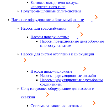
Бытовые охладители воздуха
испарительного типа
Полупромышленные сплит-системы
Насосное оборудование и баки мембранные
Насосы для водоснабжения
Насосы поверхностные
Насосы поверхностные центробежные
многоступенчатые
Насосы для систем отопления и циркуляции
Насосы циркуляционные
Насосы циркуляционные ин-лайн
Насосы циркуляционные с резьбовым
соединением
Сопутствующее оборудование для насосов и
скважин
Системы управления насосами