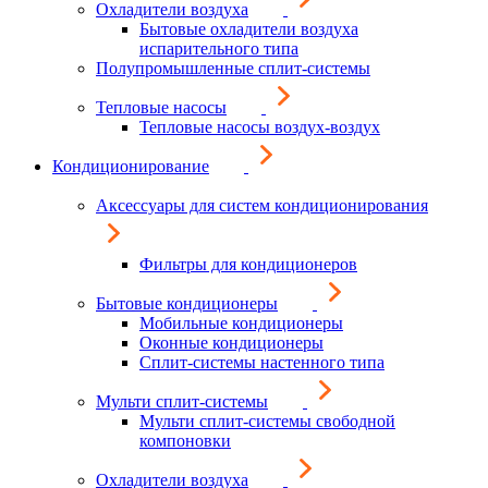
Охладители воздуха
Бытовые охладители воздуха
испарительного типа
Полупромышленные сплит-системы
Тепловые насосы
Тепловые насосы воздух-воздух
Кондиционирование
Аксессуары для систем кондиционирования
Фильтры для кондиционеров
Бытовые кондиционеры
Мобильные кондиционеры
Оконные кондиционеры
Сплит-системы настенного типа
Мульти сплит-системы
Мульти сплит-системы свободной
компоновки
Охладители воздуха