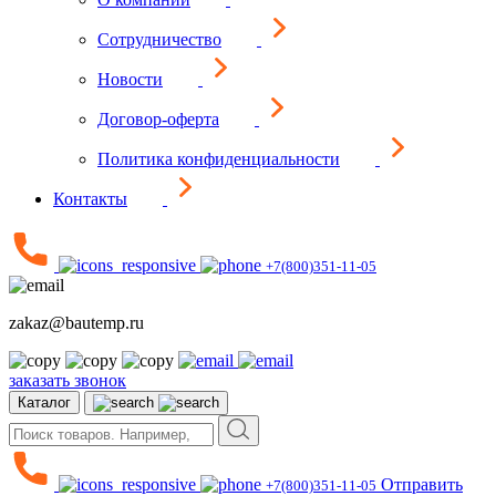
Сотрудничество
Новости
Договор-оферта
Политика конфиденциальности
Контакты
+7(800)351-11-05
zakaz@bautemp.ru
заказать звонок
Каталог
Отправить
+7(800)351-11-05