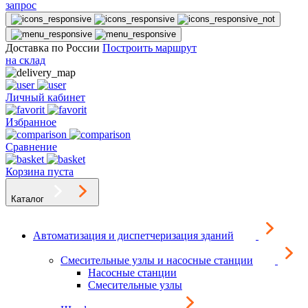
запрос
Доставка по России
Построить маршрут
на склад
Личный кабинет
Избранное
Сравнение
Корзина пуста
Каталог
Автоматизация и диспетчеризация зданий
Смесительные узлы и насосные станции
Насосные станции
Смесительные узлы