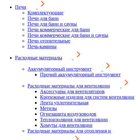
Печи
Комплектующие
Печи для бани
Печи для бани и сауны
Печи коммерческие для бани
Печи коммерческие для бани и сауны
Печи отопительные
Печь-камины
Расходные материалы
Аккумуляторный инструмент
Прочий аккумуляторный инструмент
Расходные материалы для вентиляции
Аксессуары для вентиляторов
Крепежные изделия для систем вентиляции
Лента уплотнительная
Метизы
Огнезащита воздуховодов
Теплоизоляция для вентиляции
Хомуты для вентиляции
Расходные материалы для отопления и