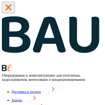
Оборудование и комплектующие для отопления,
водоснабжения, вентиляции и кондиционирования
Доставка и оплата
Акции