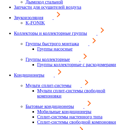
Дымоход стальной
Запчасти для осушителей воздуха
Звукоизоляция
K-FONIK
Коллекторы и коллекторные группы
Группы быстрого монтажа
Группы насосные
Группы коллекторные
Группы коллекторные с расходомерами
Кондиционеры
Мульти сплит-системы
Мульти сплит-системы свободной
компоновки
Бытовые кондиционеры
Мобильные кондиционеры
Сплит-системы настенного типа
Сплит-системы свободной компоновки