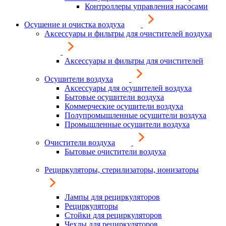
Контроллеры управления насосами
Осушение и очистка воздуха
Аксессуары и фильтры для очистителей воздуха
Аксессуары и фильтры для очистителей
Осушители воздуха
Аксессуары для осушителей воздуха
Бытовые осушители воздуха
Коммерческие осушители воздуха
Полупромышленные осушители воздуха
Промышленные осушители воздуха
Очистители воздуха
Бытовые очистители воздуха
Рециркуляторы, стерилизаторы, ионизаторы
Лампы для рециркуляторов
Рециркуляторы
Стойки для рециркуляторов
Чехлы для рециркуляторов