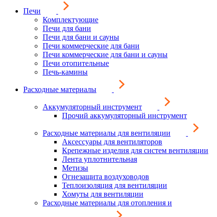
Печи
Комплектующие
Печи для бани
Печи для бани и сауны
Печи коммерческие для бани
Печи коммерческие для бани и сауны
Печи отопительные
Печь-камины
Расходные материалы
Аккумуляторный инструмент
Прочий аккумуляторный инструмент
Расходные материалы для вентиляции
Аксессуары для вентиляторов
Крепежные изделия для систем вентиляции
Лента уплотнительная
Метизы
Огнезащита воздуховодов
Теплоизоляция для вентиляции
Хомуты для вентиляции
Расходные материалы для отопления и