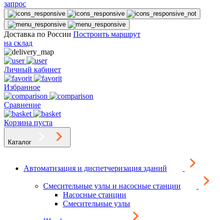
запрос
Доставка по России
Построить маршрут
на склад
Личный кабинет
Избранное
Сравнение
Корзина пуста
Каталог
Автоматизация и диспетчеризация зданий
Смесительные узлы и насосные станции
Насосные станции
Смесительные узлы