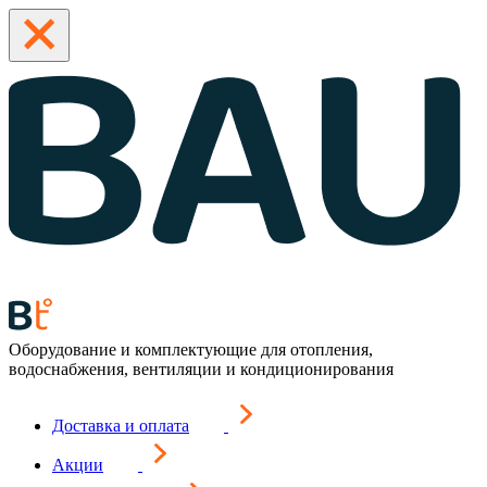
Оборудование и комплектующие для отопления,
водоснабжения, вентиляции и кондиционирования
Доставка и оплата
Акции