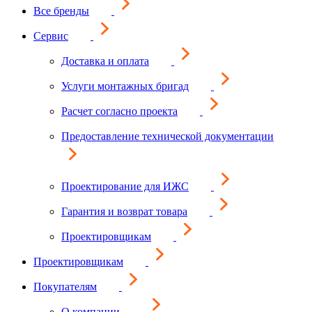
Все бренды
Сервис
Доставка и оплата
Услуги монтажных бригад
Расчет согласно проекта
Предоставление технической документации
Проектирование для ИЖС
Гарантия и возврат товара
Проектировщикам
Проектировщикам
Покупателям
О компании