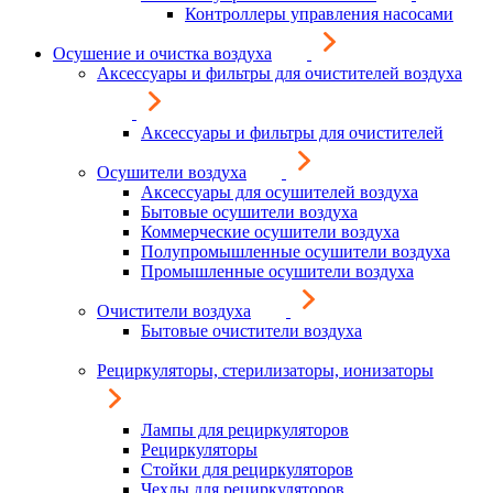
Контроллеры управления насосами
Осушение и очистка воздуха
Аксессуары и фильтры для очистителей воздуха
Аксессуары и фильтры для очистителей
Осушители воздуха
Аксессуары для осушителей воздуха
Бытовые осушители воздуха
Коммерческие осушители воздуха
Полупромышленные осушители воздуха
Промышленные осушители воздуха
Очистители воздуха
Бытовые очистители воздуха
Рециркуляторы, стерилизаторы, ионизаторы
Лампы для рециркуляторов
Рециркуляторы
Стойки для рециркуляторов
Чехлы для рециркуляторов