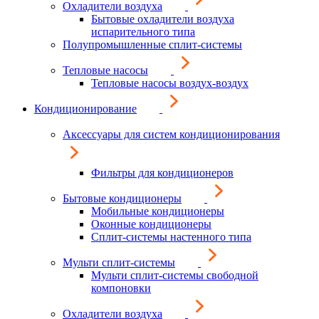
Охладители воздуха
Бытовые охладители воздуха
испарительного типа
Полупромышленные сплит-системы
Тепловые насосы
Тепловые насосы воздух-воздух
Кондиционирование
Аксессуары для систем кондиционирования
Фильтры для кондиционеров
Бытовые кондиционеры
Мобильные кондиционеры
Оконные кондиционеры
Сплит-системы настенного типа
Мульти сплит-системы
Мульти сплит-системы свободной
компоновки
Охладители воздуха