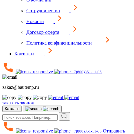
Сотрудничество
Новости
Договор-оферта
Политика конфиденциальности
Контакты
+7(800)351-11-05
zakaz@bautemp.ru
заказать звонок
Каталог
Отправить
+7(800)351-11-05