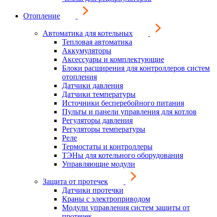
Отопление
Автоматика для котельных
Тепловая автоматика
Аккумуляторы
Аксессуары и комплектующие
Блоки расширения для контроллеров систем
отопления
Датчики давления
Датчики температуры
Источники бесперебойного питания
Пульты и панели управления для котлов
Регуляторы давления
Регуляторы температуры
Реле
Термостаты и контроллеры
ТЭНы для котельного оборудования
Управляющие модули
Защита от протечек
Датчики протечки
Краны с электроприводом
Модули управления систем защиты от
протечек