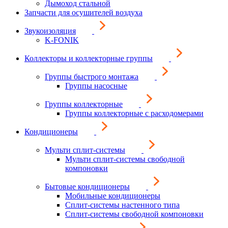
Дымоход стальной
Запчасти для осушителей воздуха
Звукоизоляция
K-FONIK
Коллекторы и коллекторные группы
Группы быстрого монтажа
Группы насосные
Группы коллекторные
Группы коллекторные с расходомерами
Кондиционеры
Мульти сплит-системы
Мульти сплит-системы свободной
компоновки
Бытовые кондиционеры
Мобильные кондиционеры
Сплит-системы настенного типа
Сплит-системы свободной компоновки