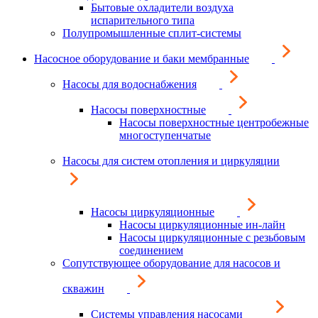
Бытовые охладители воздуха
испарительного типа
Полупромышленные сплит-системы
Насосное оборудование и баки мембранные
Насосы для водоснабжения
Насосы поверхностные
Насосы поверхностные центробежные
многоступенчатые
Насосы для систем отопления и циркуляции
Насосы циркуляционные
Насосы циркуляционные ин-лайн
Насосы циркуляционные с резьбовым
соединением
Сопутствующее оборудование для насосов и
скважин
Системы управления насосами