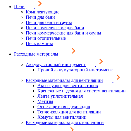
Печи
Комплектующие
Печи для бани
Печи для бани и сауны
Печи коммерческие для бани
Печи коммерческие для бани и сауны
Печи отопительные
Печь-камины
Расходные материалы
Аккумуляторный инструмент
Прочий аккумуляторный инструмент
Расходные материалы для вентиляции
Аксессуары для вентиляторов
Крепежные изделия для систем вентиляции
Лента уплотнительная
Метизы
Огнезащита воздуховодов
Теплоизоляция для вентиляции
Хомуты для вентиляции
Расходные материалы для отопления и