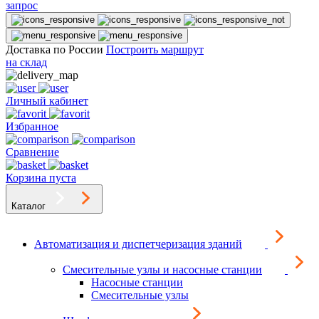
запрос
Доставка по России
Построить маршрут
на склад
Личный кабинет
Избранное
Сравнение
Корзина пуста
Каталог
Автоматизация и диспетчеризация зданий
Смесительные узлы и насосные станции
Насосные станции
Смесительные узлы