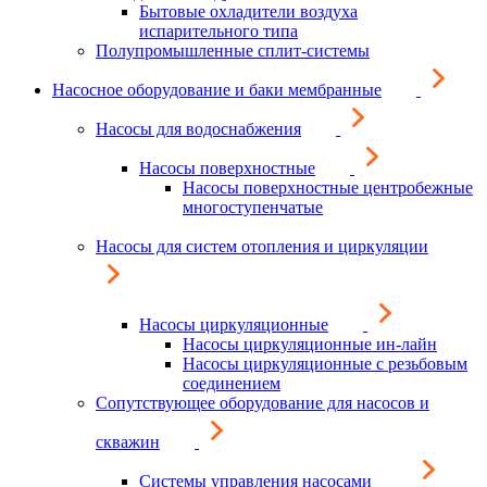
Бытовые охладители воздуха
испарительного типа
Полупромышленные сплит-системы
Насосное оборудование и баки мембранные
Насосы для водоснабжения
Насосы поверхностные
Насосы поверхностные центробежные
многоступенчатые
Насосы для систем отопления и циркуляции
Насосы циркуляционные
Насосы циркуляционные ин-лайн
Насосы циркуляционные с резьбовым
соединением
Сопутствующее оборудование для насосов и
скважин
Системы управления насосами