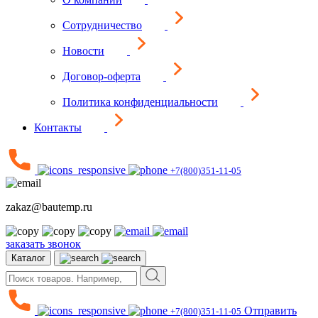
Сотрудничество
Новости
Договор-оферта
Политика конфиденциальности
Контакты
+7(800)351-11-05
zakaz@bautemp.ru
заказать звонок
Каталог
Отправить
+7(800)351-11-05