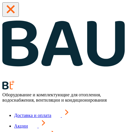
Оборудование и комплектующие для отопления,
водоснабжения, вентиляции и кондиционирования
Доставка и оплата
Акции