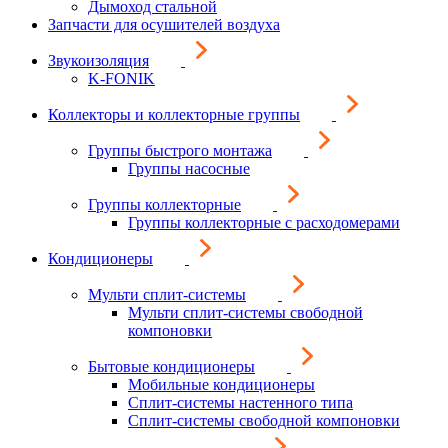
Дымоход стальной
Запчасти для осушителей воздуха
Звукоизоляция
K-FONIK
Коллекторы и коллекторные группы
Группы быстрого монтажа
Группы насосные
Группы коллекторные
Группы коллекторные с расходомерами
Кондиционеры
Мульти сплит-системы
Мульти сплит-системы свободной
компоновки
Бытовые кондиционеры
Мобильные кондиционеры
Сплит-системы настенного типа
Сплит-системы свободной компоновки