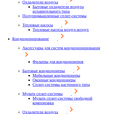
Охладители воздуха
Бытовые охладители воздуха
испарительного типа
Полупромышленные сплит-системы
Тепловые насосы
Тепловые насосы воздух-воздух
Кондиционирование
Аксессуары для систем кондиционирования
Фильтры для кондиционеров
Бытовые кондиционеры
Мобильные кондиционеры
Оконные кондиционеры
Сплит-системы настенного типа
Мульти сплит-системы
Мульти сплит-системы свободной
компоновки
Охладители воздуха