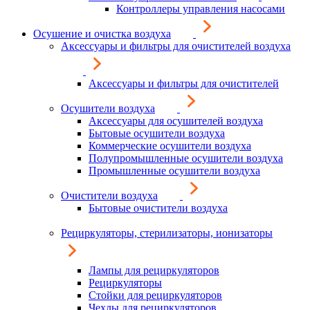
Контроллеры управления насосами
Осушение и очистка воздуха
Аксессуары и фильтры для очистителей воздуха
Аксессуары и фильтры для очистителей
Осушители воздуха
Аксессуары для осушителей воздуха
Бытовые осушители воздуха
Коммерческие осушители воздуха
Полупромышленные осушители воздуха
Промышленные осушители воздуха
Очистители воздуха
Бытовые очистители воздуха
Рециркуляторы, стерилизаторы, ионизаторы
Лампы для рециркуляторов
Рециркуляторы
Стойки для рециркуляторов
Чехлы для рециркуляторов