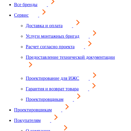
Все бренды
Сервис
Доставка и оплата
Услуги монтажных бригад
Расчет согласно проекта
Предоставление технической документации
Проектирование для ИЖС
Гарантия и возврат товара
Проектировщикам
Проектировщикам
Покупателям
О компании