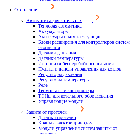
Отопление
Автоматика для котельных
Тепловая автоматика
Аккумуляторы
Аксессуары и комплектующие
Блоки расширения для контроллеров систем
отопления
Датчики давления
Датчики температуры
Источники бесперебойного питания
Пульты и панели управления для котлов
Регуляторы давления
Регуляторы температуры
Реле
Термостаты и контроллеры
ТЭНы для котельного оборудования
Управляющие модули
Защита от протечек
Датчики протечки
Краны с электроприводом
Модули управления систем защиты от
протечек