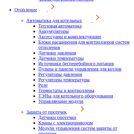
Отопление
Автоматика для котельных
Тепловая автоматика
Аккумуляторы
Аксессуары и комплектующие
Блоки расширения для контроллеров систем
отопления
Датчики давления
Датчики температуры
Источники бесперебойного питания
Пульты и панели управления для котлов
Регуляторы давления
Регуляторы температуры
Реле
Термостаты и контроллеры
ТЭНы для котельного оборудования
Управляющие модули
Защита от протечек
Датчики протечки
Краны с электроприводом
Модули управления систем защиты от
протечек