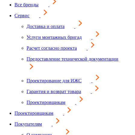
Все бренды
Сервис
Доставка и оплата
Услуги монтажных бригад
Расчет согласно проекта
Предоставление технической документации
Проектирование для ИЖС
Гарантия и возврат товара
Проектировщикам
Проектировщикам
Покупателям
О компании