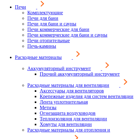
Печи
Комплектующие
Печи для бани
Печи для бани и сауны
Печи коммерческие для бани
Печи коммерческие для бани и сауны
Печи отопительные
Печь-камины
Расходные материалы
Аккумуляторный инструмент
Прочий аккумуляторный инструмент
Расходные материалы для вентиляции
Аксессуары для вентиляторов
Крепежные изделия для систем вентиляции
Лента уплотнительная
Метизы
Огнезащита воздуховодов
Теплоизоляция для вентиляции
Хомуты для вентиляции
Расходные материалы для отопления и