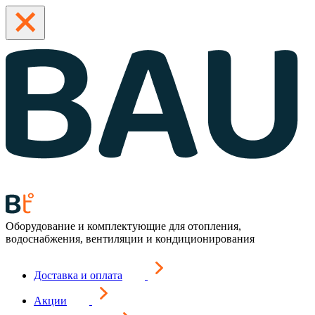
Оборудование и комплектующие для отопления,
водоснабжения, вентиляции и кондиционирования
Доставка и оплата
Акции