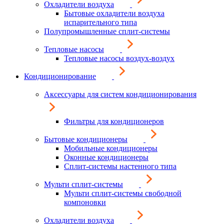
Охладители воздуха
Бытовые охладители воздуха
испарительного типа
Полупромышленные сплит-системы
Тепловые насосы
Тепловые насосы воздух-воздух
Кондиционирование
Аксессуары для систем кондиционирования
Фильтры для кондиционеров
Бытовые кондиционеры
Мобильные кондиционеры
Оконные кондиционеры
Сплит-системы настенного типа
Мульти сплит-системы
Мульти сплит-системы свободной
компоновки
Охладители воздуха