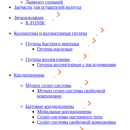
Дымоход стальной
Запчасти для осушителей воздуха
Звукоизоляция
K-FONIK
Коллекторы и коллекторные группы
Группы быстрого монтажа
Группы насосные
Группы коллекторные
Группы коллекторные с расходомерами
Кондиционеры
Мульти сплит-системы
Мульти сплит-системы свободной
компоновки
Бытовые кондиционеры
Мобильные кондиционеры
Сплит-системы настенного типа
Сплит-системы свободной компоновки