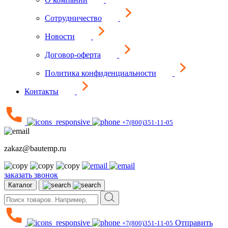
Сотрудничество
Новости
Договор-оферта
Политика конфиденциальности
Контакты
+7(800)351-11-05
zakaz@bautemp.ru
заказать звонок
Каталог
Отправить
+7(800)351-11-05