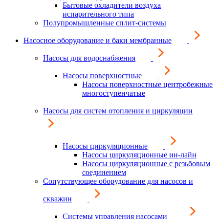
Бытовые охладители воздуха
испарительного типа
Полупромышленные сплит-системы
Насосное оборудование и баки мембранные
Насосы для водоснабжения
Насосы поверхностные
Насосы поверхностные центробежные
многоступенчатые
Насосы для систем отопления и циркуляции
Насосы циркуляционные
Насосы циркуляционные ин-лайн
Насосы циркуляционные с резьбовым
соединением
Сопутствующее оборудование для насосов и
скважин
Системы управления насосами