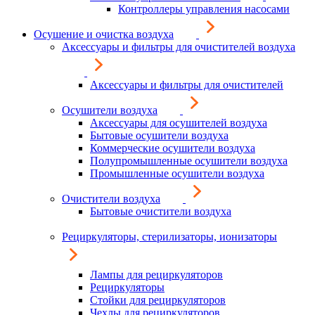
Контроллеры управления насосами
Осушение и очистка воздуха
Аксессуары и фильтры для очистителей воздуха
Аксессуары и фильтры для очистителей
Осушители воздуха
Аксессуары для осушителей воздуха
Бытовые осушители воздуха
Коммерческие осушители воздуха
Полупромышленные осушители воздуха
Промышленные осушители воздуха
Очистители воздуха
Бытовые очистители воздуха
Рециркуляторы, стерилизаторы, ионизаторы
Лампы для рециркуляторов
Рециркуляторы
Стойки для рециркуляторов
Чехлы для рециркуляторов