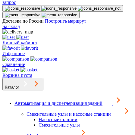
запрос
Доставка по России
Построить маршрут
на склад
Личный кабинет
Избранное
Сравнение
Корзина пуста
Каталог
Автоматизация и диспетчеризация зданий
Смесительные узлы и насосные станции
Насосные станции
Смесительные узлы