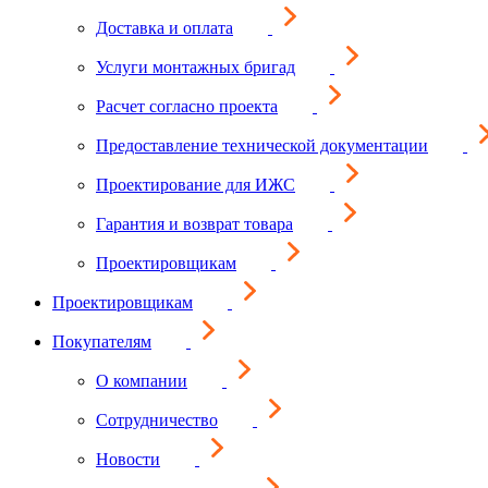
Доставка и оплата
Услуги монтажных бригад
Расчет согласно проекта
Предоставление технической документации
Проектирование для ИЖС
Гарантия и возврат товара
Проектировщикам
Проектировщикам
Покупателям
О компании
Сотрудничество
Новости