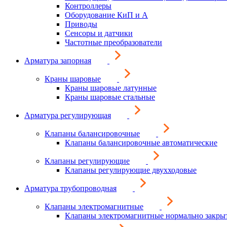
Контроллеры
Оборудование КиП и А
Приводы
Сенсоры и датчики
Частотные преобразователи
Арматура запорная
Краны шаровые
Краны шаровые латунные
Краны шаровые стальные
Арматура регулирующая
Клапаны балансировочные
Клапаны балансировочные автоматические
Клапаны регулирующие
Клапаны регулирующие двухходовые
Арматура трубопроводная
Клапаны электромагнитные
Клапаны электромагнитные нормально закры