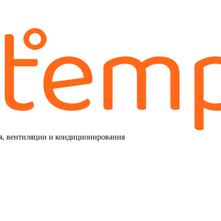
я, вентиляции и кондиционирования