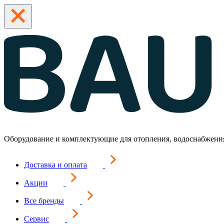
Оборудование и комплектующие для отопления, водоснабжени
Доставка и оплата
Акции
Все бренды
Сервис