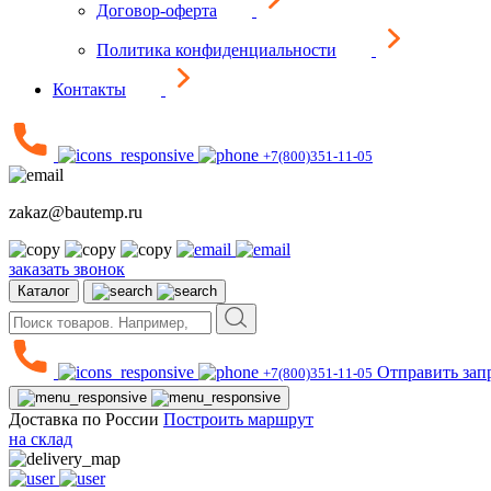
Договор-оферта
Политика конфиденциальности
Контакты
+7(800)351-11-05
zakaz@bautemp.ru
заказать звонок
Каталог
Отправить зап
+7(800)351-11-05
Доставка по России
Построить маршрут
на склад