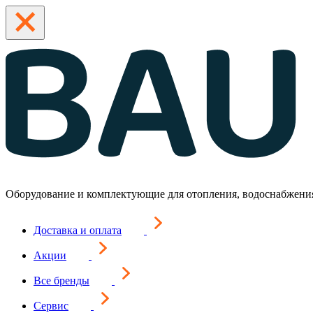
Оборудование и комплектующие для отопления, водоснабжени
Доставка и оплата
Акции
Все бренды
Сервис