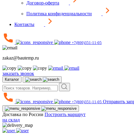
Договор-оферта
Политика конфиденциальности
Контакты
+7(800)351-11-05
zakaz@bautemp.ru
заказать звонок
Каталог
Отправить зап
+7(800)351-11-05
Доставка по России
Построить маршрут
на склад