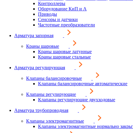
Контроллеры
Оборудование КиП и А
Приводы
Сенсоры и датчики
Частотные преобразователи
Арматура запорная
Краны шаровые
Краны шаровые латунные
Краны шаровые стальные
Арматура регулирующая
Клапаны балансировочные
Клапаны балансировочные автоматические
Клапаны регулирующие
Клапаны регулирующие двухходовые
Арматура трубопроводная
Клапаны электромагнитные
Клапаны электромагнитные нормально закры