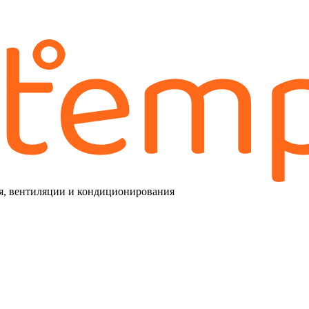
я, вентиляции и кондиционирования