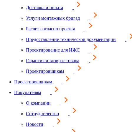
Доставка и оплата
Услуги монтажных бригад
Расчет согласно проекта
Предоставление технической документации
Проектирование для ИЖС
Гарантия и возврат товара
Проектировщикам
Проектировщикам
Покупателям
О компании
Сотрудничество
Новости