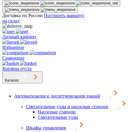
Доставка по России
Построить маршрут
на склад
Личный кабинет
Избранное
Сравнение
Корзина пуста
Каталог
Автоматизация и диспетчеризация зданий
Смесительные узлы и насосные станции
Насосные станции
Смесительные узлы
Шкафы управления