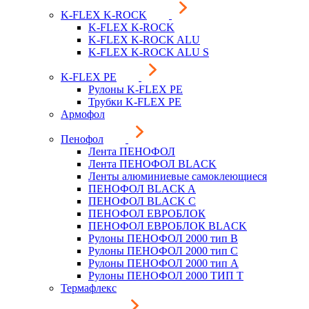
K-FLEX K-ROCK
K-FLEX K-ROCK
K-FLEX K-ROCK ALU
K-FLEX K-ROCK ALU S
K-FLEX PE
Рулоны K-FLEX PE
Трубки K-FLEX PE
Армофол
Пенофол
Лента ПЕНОФОЛ
Лента ПЕНОФОЛ BLACK
Ленты алюминиевые самоклеющиеся
ПЕНОФОЛ BLACK A
ПЕНОФОЛ BLACK С
ПЕНОФОЛ ЕВРОБЛОК
ПЕНОФОЛ ЕВРОБЛОК BLACK
Рулоны ПЕНОФОЛ 2000 тип B
Рулоны ПЕНОФОЛ 2000 тип C
Рулоны ПЕНОФОЛ 2000 тип А
Рулоны ПЕНОФОЛ 2000 ТИП Т
Термафлекс