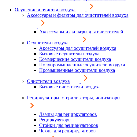
Осушение и очистка воздуха
Аксессуары и фильтры для очистителей воздуха
Аксессуары и фильтры для очистителей
Осушители воздуха
Аксессуары для осушителей воздуха
Бытовые осушители воздуха
Коммерческие осушители воздуха
Полупромышленные осушители воздуха
Промышленные осушители воздуха
Очистители воздуха
Бытовые очистители воздуха
Рециркуляторы, стерилизаторы, ионизаторы
Лампы для рециркуляторов
Рециркуляторы
Стойки для рециркуляторов
Чехлы для рециркуляторов