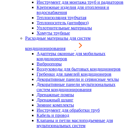
Инструмент для монтажа труб и радиаторов
Крепежные изделия для отопления и
водоснабжения
Теплоизоляция трубчатая
Теплоноситель (антифриз)
Уплотнительные материалы
Хомуты трубные
Расходные материалы для систем
кондиционирования
Адаптеры оконные для мобильных
кондиционеров
Виброопоры
Воздуховоды для бытовых кондиционеров
Гребенки для ламелей кондиционеров
Декоративные панели и сервисные чехлы
Декоративные панели мультизональных
систем кондиционирования
Дренажные помпы
Дренажный шланг
Зимние комплекты
Инструмент для обработки труб
Кабель и провод
Клапаны и петли маслоподъемные для
мультизональных систем