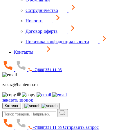
Сотрудничество
Новости
Договор-оферта
Политика конфиденциальности
Контакты
+7(800)351-11-05
zakaz@bautemp.ru
заказать звонок
Каталог
Отправить запрос
+7(800)351-11-05