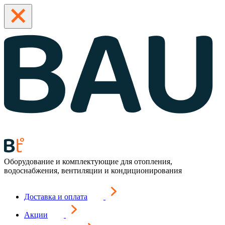
Оборудование и комплектующие для отопления,
водоснабжения, вентиляции и кондиционирования
Доставка и оплата
Акции