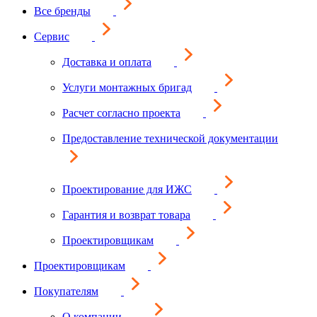
Все бренды
Сервис
Доставка и оплата
Услуги монтажных бригад
Расчет согласно проекта
Предоставление технической документации
Проектирование для ИЖС
Гарантия и возврат товара
Проектировщикам
Проектировщикам
Покупателям
О компании