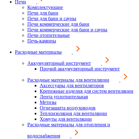
Печи
Комплектующие
Печи для бани
Печи для бани и сауны
Печи коммерческие для бани
Печи коммерческие для бани и сауны
Печи отопительные
Печь-камины
Расходные материалы
Аккумуляторный инструмент
Прочий аккумуляторный инструмент
Расходные материалы для вентиляции
Аксессуары для вентиляторов
Крепежные изделия для систем вентиляции
Лента уплотнительная
Метизы
Огнезащита воздуховодов
Теплоизоляция для вентиляции
Хомуты для вентиляции
Расходные материалы для отопления и
водоснабжения