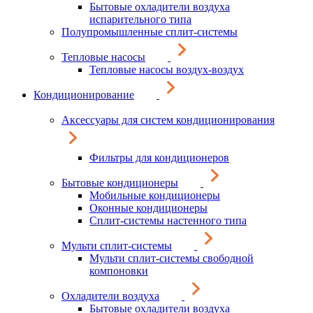
Бытовые охладители воздуха
испарительного типа
Полупромышленные сплит-системы
Тепловые насосы
Тепловые насосы воздух-воздух
Кондиционирование
Аксессуары для систем кондиционирования
Фильтры для кондиционеров
Бытовые кондиционеры
Мобильные кондиционеры
Оконные кондиционеры
Сплит-системы настенного типа
Мульти сплит-системы
Мульти сплит-системы свободной
компоновки
Охладители воздуха
Бытовые охладители воздуха