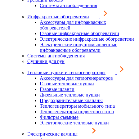
Системы антиобледенения
Инфракрасные обогреватели
Аксессуары для инфракрасных
обогревателей
Газовые инфракрасные обогреватели
Электрические инфракрасные обогреватели
Электрические полупромышленные
инфракрасные обогреватели
Системы антиобледенения
Сушилки для рук
Тепловые пушки и теплогенераторы
Аксессуары для теплогенераторов
Газовые тепловые пушки
Газовые шланги
Дизельные тепловые пушки
Предохранительные клапаны
Теплогенераторы мобильного типа
Теплогенераторы подвесного типа
Фильтры съемные
Электрические тепловые пушки
Электрические камины