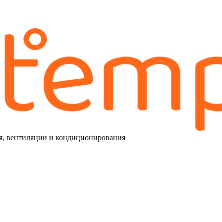
я, вентиляции и кондиционирования