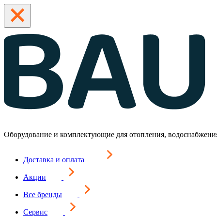
Оборудование и комплектующие для отопления, водоснабжени
Доставка и оплата
Акции
Все бренды
Сервис