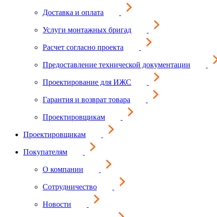
Доставка и оплата
Услуги монтажных бригад
Расчет согласно проекта
Предоставление технической документации
Проектирование для ИЖС
Гарантия и возврат товара
Проектировщикам
Проектировщикам
Покупателям
О компании
Сотрудничество
Новости