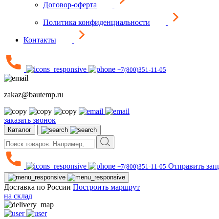
Договор-оферта
Политика конфиденциальности
Контакты
+7(800)351-11-05
zakaz@bautemp.ru
заказать звонок
Каталог
Отправить зап
+7(800)351-11-05
Доставка по России
Построить маршрут
на склад