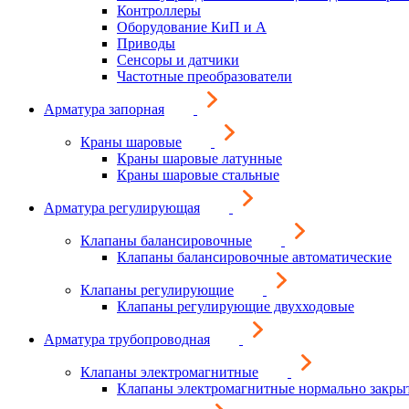
Контроллеры
Оборудование КиП и А
Приводы
Сенсоры и датчики
Частотные преобразователи
Арматура запорная
Краны шаровые
Краны шаровые латунные
Краны шаровые стальные
Арматура регулирующая
Клапаны балансировочные
Клапаны балансировочные автоматические
Клапаны регулирующие
Клапаны регулирующие двухходовые
Арматура трубопроводная
Клапаны электромагнитные
Клапаны электромагнитные нормально закры