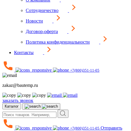
Сотрудничество
Новости
Договор-оферта
Политика конфиденциальности
Контакты
+7(800)351-11-05
zakaz@bautemp.ru
заказать звонок
Каталог
Отправить
+7(800)351-11-05