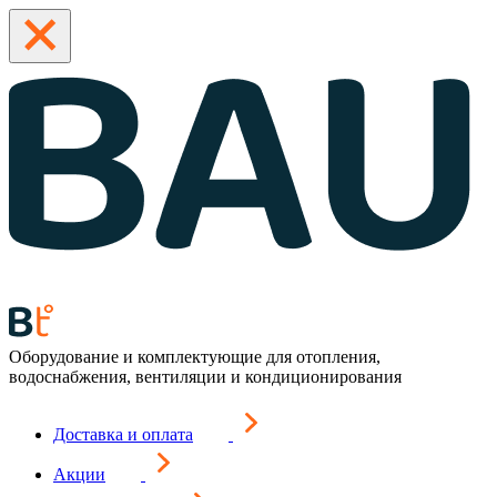
Оборудование и комплектующие для отопления,
водоснабжения, вентиляции и кондиционирования
Доставка и оплата
Акции