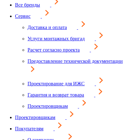
Все бренды
Сервис
Доставка и оплата
Услуги монтажных бригад
Расчет согласно проекта
Предоставление технической документации
Проектирование для ИЖС
Гарантия и возврат товара
Проектировщикам
Проектировщикам
Покупателям
О компании