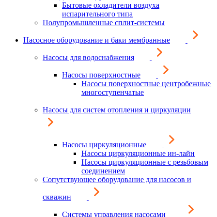
Бытовые охладители воздуха
испарительного типа
Полупромышленные сплит-системы
Насосное оборудование и баки мембранные
Насосы для водоснабжения
Насосы поверхностные
Насосы поверхностные центробежные
многоступенчатые
Насосы для систем отопления и циркуляции
Насосы циркуляционные
Насосы циркуляционные ин-лайн
Насосы циркуляционные с резьбовым
соединением
Сопутствующее оборудование для насосов и
скважин
Системы управления насосами