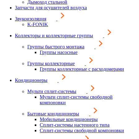
Дымоход стальной
Запчасти для осушителей воздуха
Звукоизоляция
K-FONIK
Коллекторы и коллекторные группы
Группы быстрого монтажа
Группы насосные
Группы коллекторные
Группы коллекторные с расходомерами
Кондиционеры
Мульти сплит-системы
Мульти сплит-системы свободной
компоновки
Бытовые кондиционеры
Мобильные кондиционеры
Сплит-системы настенного типа
Сплит-системы свободной компоновки