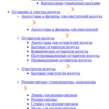
Контроллеры управления насосами
Осушение и очистка воздуха
Аксессуары и фильтры для очистителей воздуха
Аксессуары и фильтры для очистителей
Осушители воздуха
Аксессуары для осушителей воздуха
Бытовые осушители воздуха
Коммерческие осушители воздуха
Полупромышленные осушители воздуха
Промышленные осушители воздуха
Очистители воздуха
Бытовые очистители воздуха
Рециркуляторы, стерилизаторы, ионизаторы
Лампы для рециркуляторов
Рециркуляторы
Стойки для рециркуляторов
Чехлы для рециркуляторов