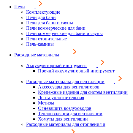
Печи
Комплектующие
Печи для бани
Печи для бани и сауны
Печи коммерческие для бани
Печи коммерческие для бани и сауны
Печи отопительные
Печь-камины
Расходные материалы
Аккумуляторный инструмент
Прочий аккумуляторный инструмент
Расходные материалы для вентиляции
Аксессуары для вентиляторов
Крепежные изделия для систем вентиляции
Лента уплотнительная
Метизы
Огнезащита воздуховодов
Теплоизоляция для вентиляции
Хомуты для вентиляции
Расходные материалы для отопления и