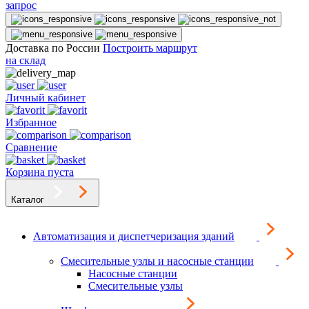
запрос
Доставка по России
Построить маршрут
на склад
Личный кабинет
Избранное
Сравнение
Корзина пуста
Каталог
Автоматизация и диспетчеризация зданий
Смесительные узлы и насосные станции
Насосные станции
Смесительные узлы