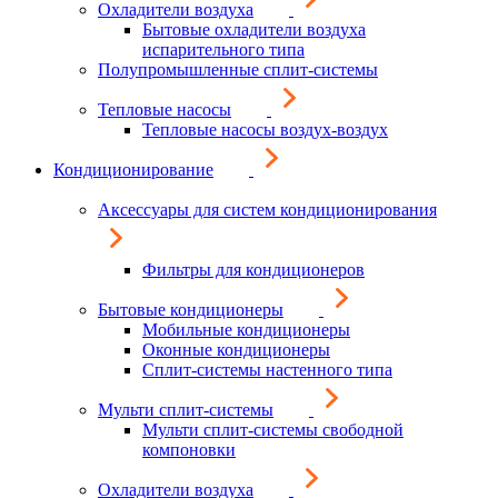
Охладители воздуха
Бытовые охладители воздуха
испарительного типа
Полупромышленные сплит-системы
Тепловые насосы
Тепловые насосы воздух-воздух
Кондиционирование
Аксессуары для систем кондиционирования
Фильтры для кондиционеров
Бытовые кондиционеры
Мобильные кондиционеры
Оконные кондиционеры
Сплит-системы настенного типа
Мульти сплит-системы
Мульти сплит-системы свободной
компоновки
Охладители воздуха