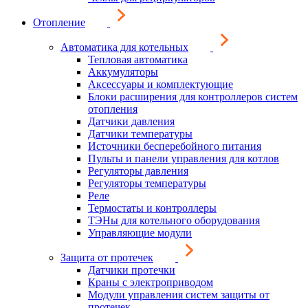
Отопление
Автоматика для котельных
Тепловая автоматика
Аккумуляторы
Аксессуары и комплектующие
Блоки расширения для контроллеров систем
отопления
Датчики давления
Датчики температуры
Источники бесперебойного питания
Пульты и панели управления для котлов
Регуляторы давления
Регуляторы температуры
Реле
Термостаты и контроллеры
ТЭНы для котельного оборудования
Управляющие модули
Защита от протечек
Датчики протечки
Краны с электроприводом
Модули управления систем защиты от
протечек