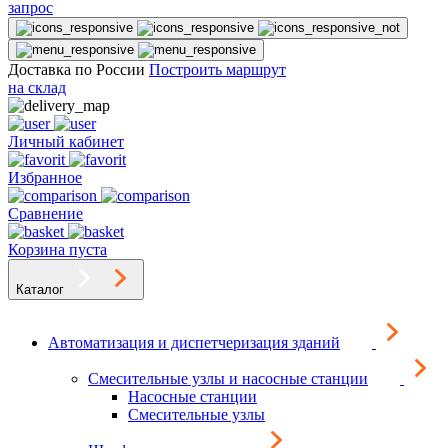
запрос
Доставка по России
Построить маршрут
на склад
Личный кабинет
Избранное
Сравнение
Корзина пуста
Каталог
Автоматизация и диспетчеризация зданий
Смесительные узлы и насосные станции
Насосные станции
Смесительные узлы