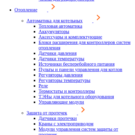
Отопление
Автоматика для котельных
Тепловая автоматика
Аккумуляторы
Аксессуары и комплектующие
Блоки расширения для контроллеров систем
отопления
Датчики давления
Датчики температуры
Источники бесперебойного питания
Пульты и панели управления для котлов
Регуляторы давления
Регуляторы температуры
Реле
Термостаты и контроллеры
ТЭНы для котельного оборудования
Управляющие модули
Защита от протечек
Датчики протечки
Краны с электроприводом
Модули управления систем защиты от
протечек