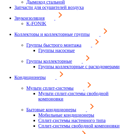
Дымоход стальной
Запчасти для осушителей воздуха
Звукоизоляция
K-FONIK
Коллекторы и коллекторные группы
Группы быстрого монтажа
Группы насосные
Группы коллекторные
Группы коллекторные с расходомерами
Кондиционеры
Мульти сплит-системы
Мульти сплит-системы свободной
компоновки
Бытовые кондиционеры
Мобильные кондиционеры
Сплит-системы настенного типа
Сплит-системы свободной компоновки