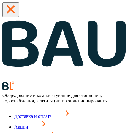
Оборудование и комплектующие для отопления,
водоснабжения, вентиляции и кондиционирования
Доставка и оплата
Акции