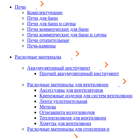
Печи
Комплектующие
Печи для бани
Печи для бани и сауны
Печи коммерческие для бани
Печи коммерческие для бани и сауны
Печи отопительные
Печь-камины
Расходные материалы
Аккумуляторный инструмент
Прочий аккумуляторный инструмент
Расходные материалы для вентиляции
Аксессуары для вентиляторов
Крепежные изделия для систем вентиляции
Лента уплотнительная
Метизы
Огнезащита воздуховодов
Теплоизоляция для вентиляции
Хомуты для вентиляции
Расходные материалы для отопления и