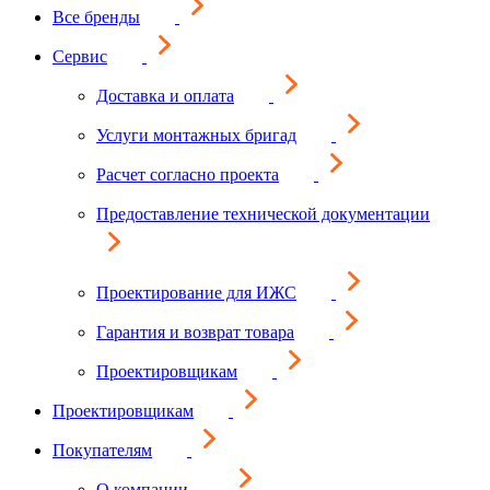
Все бренды
Сервис
Доставка и оплата
Услуги монтажных бригад
Расчет согласно проекта
Предоставление технической документации
Проектирование для ИЖС
Гарантия и возврат товара
Проектировщикам
Проектировщикам
Покупателям
О компании