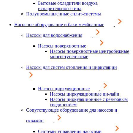
Бытовые охладители воздуха
испарительного типа
Полупромышленные сплит-системы
Насосное оборудование и баки мембранные
Насосы для водоснабжения
Насосы поверхностные
Насосы поверхностные центробежные
многоступенчатые
Насосы для систем отопления и циркуляции
Насосы циркуляционные
Насосы циркуляционные ин-лайн
Насосы циркуляционные с резьбовым
соединением
Сопутствующее оборудование для насосов и
скважин
Системы управления насосами