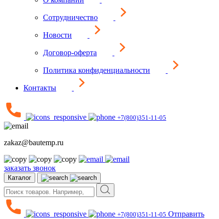
Сотрудничество
Новости
Договор-оферта
Политика конфиденциальности
Контакты
+7(800)351-11-05
zakaz@bautemp.ru
заказать звонок
Каталог
Отправить
+7(800)351-11-05