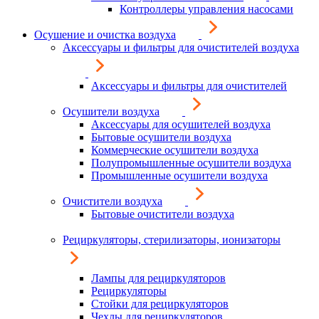
Контроллеры управления насосами
Осушение и очистка воздуха
Аксессуары и фильтры для очистителей воздуха
Аксессуары и фильтры для очистителей
Осушители воздуха
Аксессуары для осушителей воздуха
Бытовые осушители воздуха
Коммерческие осушители воздуха
Полупромышленные осушители воздуха
Промышленные осушители воздуха
Очистители воздуха
Бытовые очистители воздуха
Рециркуляторы, стерилизаторы, ионизаторы
Лампы для рециркуляторов
Рециркуляторы
Стойки для рециркуляторов
Чехлы для рециркуляторов