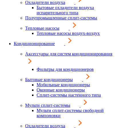
Охладители воздуха
Бытовые охладители воздуха
испарительного типа
Полупромышленные сплит-системы
Тепловые насосы
Тепловые насосы воздух-воздух
Кондиционирование
Аксессуары для систем кондиционирования
Фильтры для кондиционеров
Бытовые кондиционеры
Мобильные кондиционеры
Оконные кондиционеры
Сплит-системы настенного типа
Мульти сплит-системы
Мульти сплит-системы свободной
компоновки
Охладители воздуха