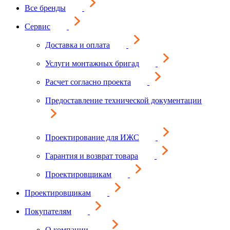
Все бренды
Сервис
Доставка и оплата
Услуги монтажных бригад
Расчет согласно проекта
Предоставление технической документации
Проектирование для ИЖС
Гарантия и возврат товара
Проектировщикам
Проектировщикам
Покупателям
О компании