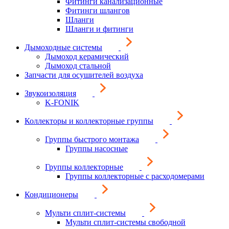
Фитинги канализационные
Фитинги шлангов
Шланги
Шланги и фитинги
Дымоходные системы
Дымоход керамический
Дымоход стальной
Запчасти для осушителей воздуха
Звукоизоляция
K-FONIK
Коллекторы и коллекторные группы
Группы быстрого монтажа
Группы насосные
Группы коллекторные
Группы коллекторные с расходомерами
Кондиционеры
Мульти сплит-системы
Мульти сплит-системы свободной