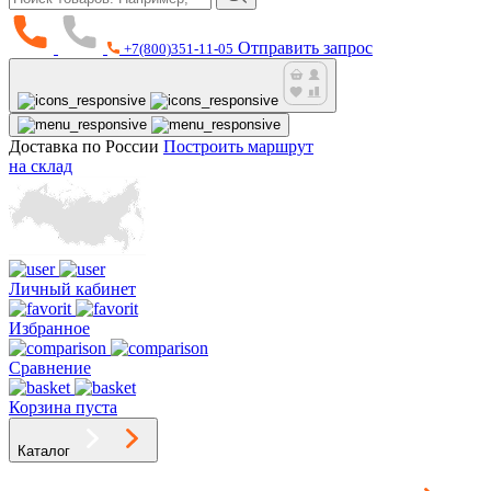
Отправить запрос
+7(800)351-11-05
Доставка по России
Построить маршрут
на склад
Личный кабинет
Избранное
Сравнение
Корзина пуста
Каталог