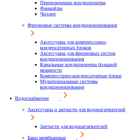
Прецизионные кондиционеры
Фанкойлы
Чиллер
Фреоновые системы кондиционирования
Аксессуары для компрессорно-
конденсаторных блоков
Аксессуары для фреоновых систем
кондиционирования
Канальные кондиционеры большой
мощности
Компрессорно-конденсаторные блоки
Мультизональные системы
кондиционирования
Водоснабжение
Аксессуары и запчасти для водонагревателей
Запчасти для водонагревателей
Баки мембранные