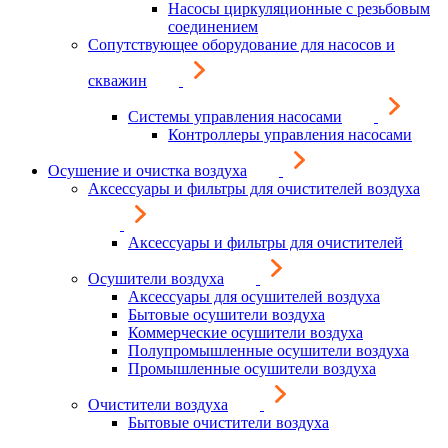
Насосы циркуляционные с резьбовым
соединением
Сопутствующее оборудование для насосов и
скважин
Системы управления насосами
Контроллеры управления насосами
Осушение и очистка воздуха
Аксессуары и фильтры для очистителей воздуха
Аксессуары и фильтры для очистителей
Осушители воздуха
Аксессуары для осушителей воздуха
Бытовые осушители воздуха
Коммерческие осушители воздуха
Полупромышленные осушители воздуха
Промышленные осушители воздуха
Очистители воздуха
Бытовые очистители воздуха