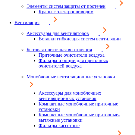
Элементы систем защиты от протечек
Краны с электроприводом
Вентиляция
Аксессуары для вентиляторов
Вставки гибкие для систем вентиляции
Бытовая приточная вентиляция
Приточные очистители воздуха
Фильтры и опции для приточных
очистителей воздуха
Моноблочные вентиляционные установки
Аксессуары для моноблочных
вентиляционных установок
Компактные моноблочные приточные
установки
Компактные моноблочные приточные-
вытяжные установки
Фильтры кассетные