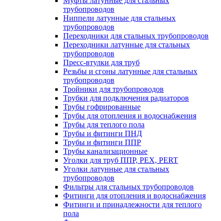
Муфты латунные для стальных
трубопроводов
Ниппели латунные для стальных
трубопроводов
Переходники для стальных трубопроводов
Переходники латунные для стальных
трубопроводов
Пресс-втулки для труб
Резьбы и сгоны латунные для стальных
трубопроводов
Тройники для трубопроводов
Трубки для подключения радиаторов
Трубы гофрированные
Трубы для отопления и водоснабжения
Трубы для теплого пола
Трубы и фитинги ПНД
Трубы и фитинги ППР
Трубы канализационные
Уголки для труб ППР, PEX, PERT
Уголки латунные для стальных
трубопроводов
Фильтры для стальных трубопроводов
Фитинги для отопления и водоснабжения
Фитинги и принадлежности для теплого
пола