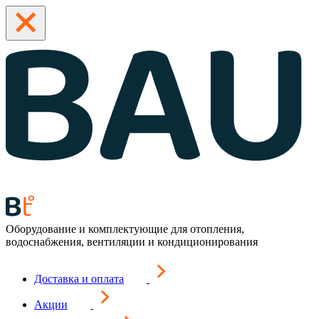
Оборудование и комплектующие для отопления,
водоснабжения, вентиляции и кондиционирования
Доставка и оплата
Акции