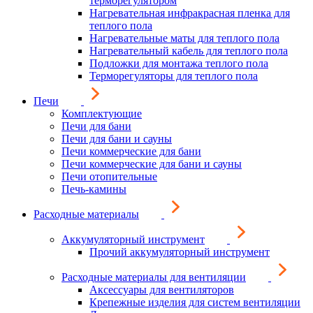
терморегулятором
Нагревательная инфракрасная пленка для
теплого пола
Нагревательные маты для теплого пола
Нагревательный кабель для теплого пола
Подложки для монтажа теплого пола
Терморегуляторы для теплого пола
Печи
Комплектующие
Печи для бани
Печи для бани и сауны
Печи коммерческие для бани
Печи коммерческие для бани и сауны
Печи отопительные
Печь-камины
Расходные материалы
Аккумуляторный инструмент
Прочий аккумуляторный инструмент
Расходные материалы для вентиляции
Аксессуары для вентиляторов
Крепежные изделия для систем вентиляции