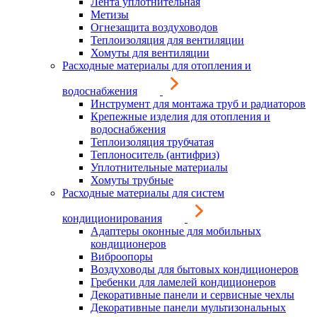
Лента уплотнительная
Метизы
Огнезащита воздуховодов
Теплоизоляция для вентиляции
Хомуты для вентиляции
Расходные материалы для отопления и
водоснабжения
Инструмент для монтажа труб и радиаторов
Крепежные изделия для отопления и
водоснабжения
Теплоизоляция трубчатая
Теплоноситель (антифриз)
Уплотнительные материалы
Хомуты трубные
Расходные материалы для систем
кондиционирования
Адаптеры оконные для мобильных
кондиционеров
Виброопоры
Воздуховоды для бытовых кондиционеров
Гребенки для ламелей кондиционеров
Декоративные панели и сервисные чехлы
Декоративные панели мультизональных