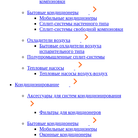
компоновки
Бытовые кондиционеры
Мобильные кондиционеры
Сплит-системы настенного типа
Сплит-системы свободной компоновки
Охладители воздуха
Бытовые охладители воздуха
испарительного типа
Полупромышленные сплит-системы
Тепловые насосы
Тепловые насосы воздух-воздух
Кондиционирование
Аксессуары для систем кондиционирования
Фильтры для кондиционеров
Бытовые кондиционеры
Мобильные кондиционеры
Оконные кондиционеры