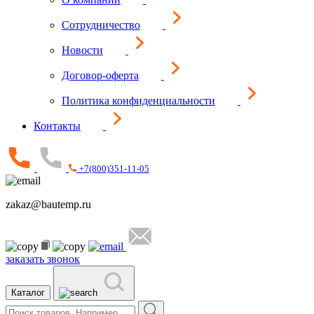
Сотрудничество
Новости
Договор-оферта
Политика конфиденциальности
Контакты
+7(800)351-11-05
zakaz@bautemp.ru
заказать звонок
Каталог