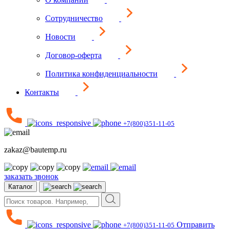
Сотрудничество
Новости
Договор-оферта
Политика конфиденциальности
Контакты
+7(800)351-11-05
zakaz@bautemp.ru
заказать звонок
Каталог
Отправить
+7(800)351-11-05