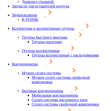
Дымоход стальной
Запчасти для осушителей воздуха
Звукоизоляция
K-FONIK
Коллекторы и коллекторные группы
Группы быстрого монтажа
Группы насосные
Группы коллекторные
Группы коллекторные с расходомерами
Кондиционеры
Мульти сплит-системы
Мульти сплит-системы свободной
компоновки
Бытовые кондиционеры
Мобильные кондиционеры
Сплит-системы настенного типа
Сплит-системы свободной компоновки