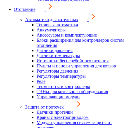
Отопление
Автоматика для котельных
Тепловая автоматика
Аккумуляторы
Аксессуары и комплектующие
Блоки расширения для контроллеров систем
отопления
Датчики давления
Датчики температуры
Источники бесперебойного питания
Пульты и панели управления для котлов
Регуляторы давления
Регуляторы температуры
Реле
Термостаты и контроллеры
ТЭНы для котельного оборудования
Управляющие модули
Защита от протечек
Датчики протечки
Краны с электроприводом
Модули управления систем защиты от
протечек