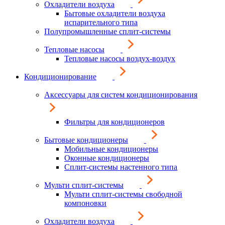
Охладители воздуха
Бытовые охладители воздуха
испарительного типа
Полупромышленные сплит-системы
Тепловые насосы
Тепловые насосы воздух-воздух
Кондиционирование
Аксессуары для систем кондиционирования
Фильтры для кондиционеров
Бытовые кондиционеры
Мобильные кондиционеры
Оконные кондиционеры
Сплит-системы настенного типа
Мульти сплит-системы
Мульти сплит-системы свободной
компоновки
Охладители воздуха