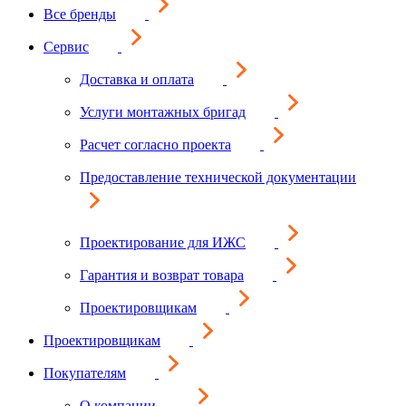
Все бренды
Сервис
Доставка и оплата
Услуги монтажных бригад
Расчет согласно проекта
Предоставление технической документации
Проектирование для ИЖС
Гарантия и возврат товара
Проектировщикам
Проектировщикам
Покупателям
О компании