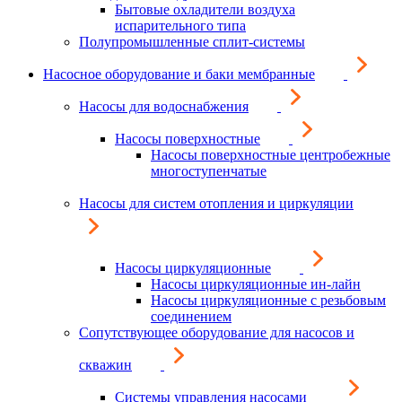
Бытовые охладители воздуха
испарительного типа
Полупромышленные сплит-системы
Насосное оборудование и баки мембранные
Насосы для водоснабжения
Насосы поверхностные
Насосы поверхностные центробежные
многоступенчатые
Насосы для систем отопления и циркуляции
Насосы циркуляционные
Насосы циркуляционные ин-лайн
Насосы циркуляционные с резьбовым
соединением
Сопутствующее оборудование для насосов и
скважин
Системы управления насосами