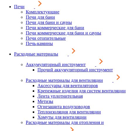
Печи
Комплектующие
Печи для бани
Печи для бани и сауны
Печи коммерческие для бани
Печи коммерческие для бани и сауны
Печи отопительные
Печь-камины
Расходные материалы
Аккумуляторный инструмент
Прочий аккумуляторный инструмент
Расходные материалы для вентиляции
Аксессуары для вентиляторов
Крепежные изделия для систем вентиляции
Лента уплотнительная
Метизы
Огнезащита воздуховодов
Теплоизоляция для вентиляции
Хомуты для вентиляции
Расходные материалы для отопления и