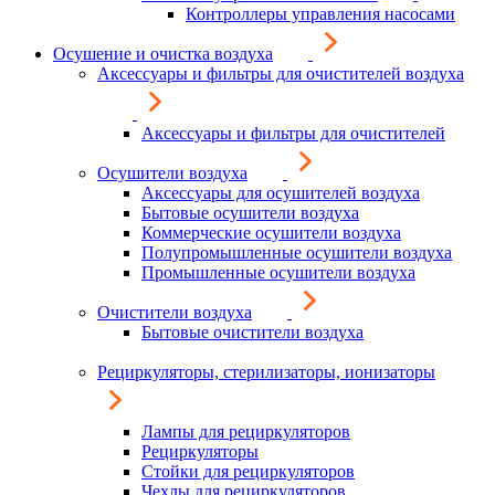
Контроллеры управления насосами
Осушение и очистка воздуха
Аксессуары и фильтры для очистителей воздуха
Аксессуары и фильтры для очистителей
Осушители воздуха
Аксессуары для осушителей воздуха
Бытовые осушители воздуха
Коммерческие осушители воздуха
Полупромышленные осушители воздуха
Промышленные осушители воздуха
Очистители воздуха
Бытовые очистители воздуха
Рециркуляторы, стерилизаторы, ионизаторы
Лампы для рециркуляторов
Рециркуляторы
Стойки для рециркуляторов
Чехлы для рециркуляторов