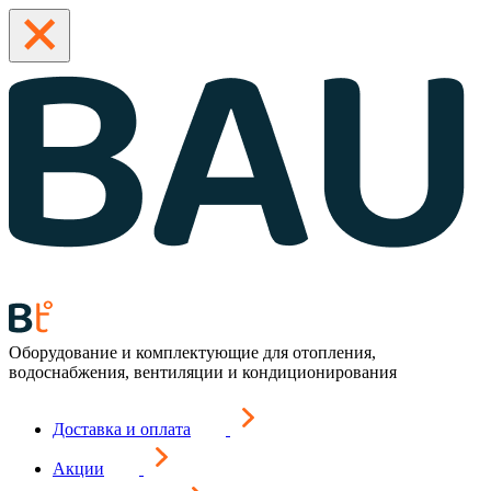
Оборудование и комплектующие для отопления,
водоснабжения, вентиляции и кондиционирования
Доставка и оплата
Акции