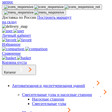
запрос
Доставка по России
Построить маршрут
на склад
Личный кабинет
Избранное
Сравнение
Корзина пуста
Каталог
Автоматизация и диспетчеризация зданий
Смесительные узлы и насосные станции
Насосные станции
Смесительные узлы