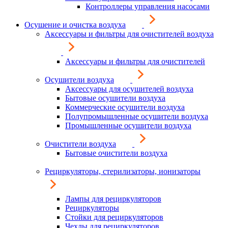
Контроллеры управления насосами
Осушение и очистка воздуха
Аксессуары и фильтры для очистителей воздуха
Аксессуары и фильтры для очистителей
Осушители воздуха
Аксессуары для осушителей воздуха
Бытовые осушители воздуха
Коммерческие осушители воздуха
Полупромышленные осушители воздуха
Промышленные осушители воздуха
Очистители воздуха
Бытовые очистители воздуха
Рециркуляторы, стерилизаторы, ионизаторы
Лампы для рециркуляторов
Рециркуляторы
Стойки для рециркуляторов
Чехлы для рециркуляторов