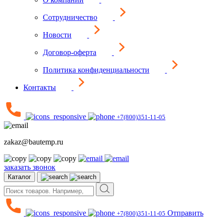
Сотрудничество
Новости
Договор-оферта
Политика конфиденциальности
Контакты
+7(800)351-11-05
zakaz@bautemp.ru
заказать звонок
Каталог
Отправить
+7(800)351-11-05