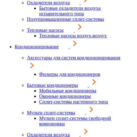
Охладители воздуха
Бытовые охладители воздуха
испарительного типа
Полупромышленные сплит-системы
Тепловые насосы
Тепловые насосы воздух-воздух
Кондиционирование
Аксессуары для систем кондиционирования
Фильтры для кондиционеров
Бытовые кондиционеры
Мобильные кондиционеры
Оконные кондиционеры
Сплит-системы настенного типа
Мульти сплит-системы
Мульти сплит-системы свободной
компоновки
Охладители воздуха