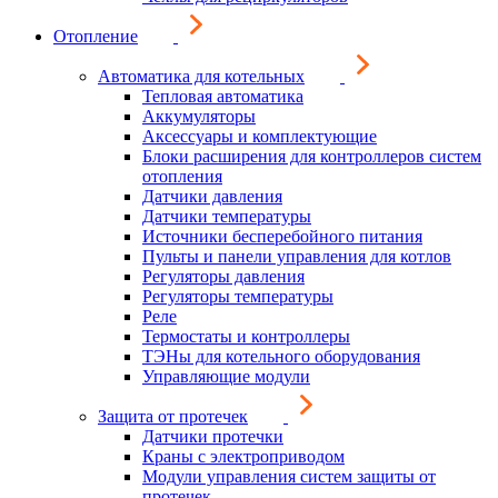
Отопление
Автоматика для котельных
Тепловая автоматика
Аккумуляторы
Аксессуары и комплектующие
Блоки расширения для контроллеров систем
отопления
Датчики давления
Датчики температуры
Источники бесперебойного питания
Пульты и панели управления для котлов
Регуляторы давления
Регуляторы температуры
Реле
Термостаты и контроллеры
ТЭНы для котельного оборудования
Управляющие модули
Защита от протечек
Датчики протечки
Краны с электроприводом
Модули управления систем защиты от
протечек