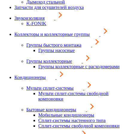
Дымоход стальной
Запчасти для осушителей воздуха
Звукоизоляция
K-FONIK
Коллекторы и коллекторные группы
Группы быстрого монтажа
Группы насосные
Группы коллекторные
Группы коллекторные с расходомерами
Кондиционеры
Мульти сплит-системы
Мульти сплит-системы свободной
компоновки
Бытовые кондиционеры
Мобильные кондиционеры
Сплит-системы настенного типа
Сплит-системы свободной компоновки