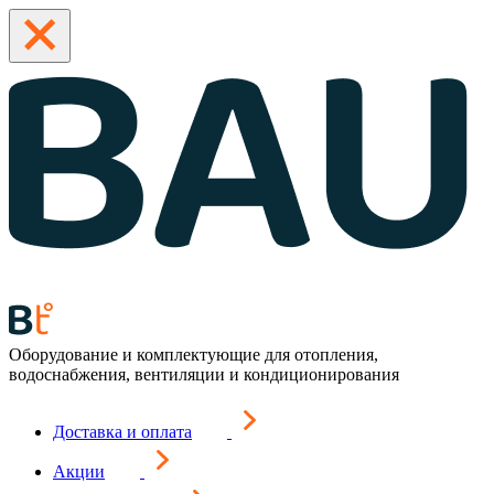
Оборудование и комплектующие для отопления,
водоснабжения, вентиляции и кондиционирования
Доставка и оплата
Акции