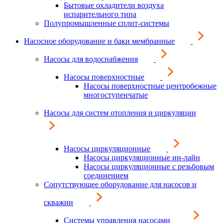
Бытовые охладители воздуха
испарительного типа
Полупромышленные сплит-системы
Насосное оборудование и баки мембранные
Насосы для водоснабжения
Насосы поверхностные
Насосы поверхностные центробежные
многоступенчатые
Насосы для систем отопления и циркуляции
Насосы циркуляционные
Насосы циркуляционные ин-лайн
Насосы циркуляционные с резьбовым
соединением
Сопутствующее оборудование для насосов и
скважин
Системы управления насосами