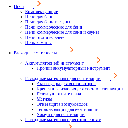
Печи
Комплектующие
Печи для бани
Печи для бани и сауны
Печи коммерческие для бани
Печи коммерческие для бани и сауны
Печи отопительные
Печь-камины
Расходные материалы
Аккумуляторный инструмент
Прочий аккумуляторный инструмент
Расходные материалы для вентиляции
Аксессуары для вентиляторов
Крепежные изделия для систем вентиляции
Лента уплотнительная
Метизы
Огнезащита воздуховодов
Теплоизоляция для вентиляции
Хомуты для вентиляции
Расходные материалы для отопления и