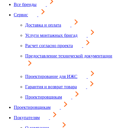
Все бренды
Сервис
Доставка и оплата
Услуги монтажных бригад
Расчет согласно проекта
Предоставление технической документации
Проектирование для ИЖС
Гарантия и возврат товара
Проектировщикам
Проектировщикам
Покупателям
О компании