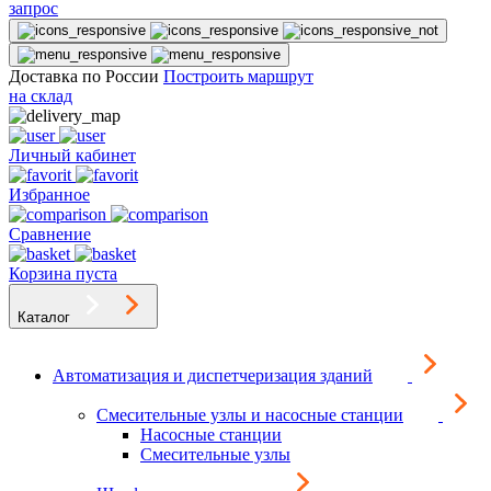
запрос
Доставка по России
Построить маршрут
на склад
Личный кабинет
Избранное
Сравнение
Корзина пуста
Каталог
Автоматизация и диспетчеризация зданий
Смесительные узлы и насосные станции
Насосные станции
Смесительные узлы