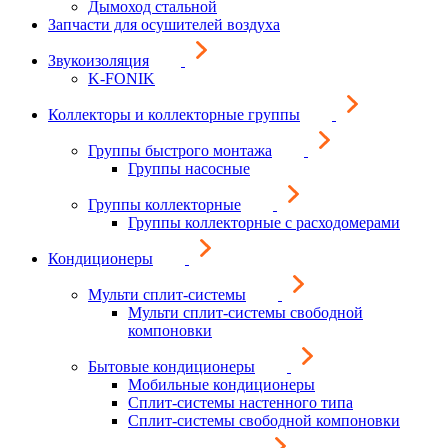
Дымоход стальной
Запчасти для осушителей воздуха
Звукоизоляция
K-FONIK
Коллекторы и коллекторные группы
Группы быстрого монтажа
Группы насосные
Группы коллекторные
Группы коллекторные с расходомерами
Кондиционеры
Мульти сплит-системы
Мульти сплит-системы свободной
компоновки
Бытовые кондиционеры
Мобильные кондиционеры
Сплит-системы настенного типа
Сплит-системы свободной компоновки