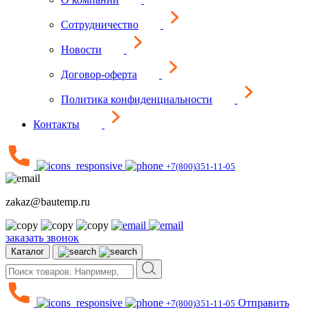
Сотрудничество
Новости
Договор-оферта
Политика конфиденциальности
Контакты
+7(800)351-11-05
zakaz@bautemp.ru
заказать звонок
Каталог
Отправить
+7(800)351-11-05