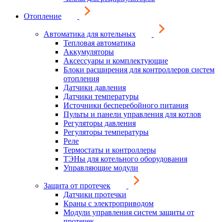
Отопление
Автоматика для котельных
Тепловая автоматика
Аккумуляторы
Аксессуары и комплектующие
Блоки расширения для контроллеров систем
отопления
Датчики давления
Датчики температуры
Источники бесперебойного питания
Пульты и панели управления для котлов
Регуляторы давления
Регуляторы температуры
Реле
Термостаты и контроллеры
ТЭНы для котельного оборудования
Управляющие модули
Защита от протечек
Датчики протечки
Краны с электроприводом
Модули управления систем защиты от
протечек