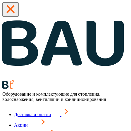
Оборудование и комплектующие для отопления,
водоснабжения, вентиляции и кондиционирования
Доставка и оплата
Акции