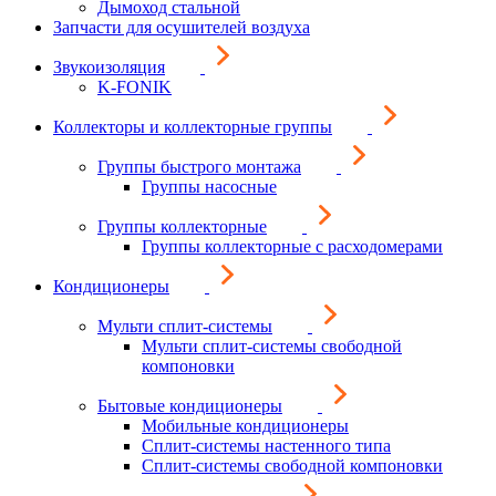
Дымоход стальной
Запчасти для осушителей воздуха
Звукоизоляция
K-FONIK
Коллекторы и коллекторные группы
Группы быстрого монтажа
Группы насосные
Группы коллекторные
Группы коллекторные с расходомерами
Кондиционеры
Мульти сплит-системы
Мульти сплит-системы свободной
компоновки
Бытовые кондиционеры
Мобильные кондиционеры
Сплит-системы настенного типа
Сплит-системы свободной компоновки