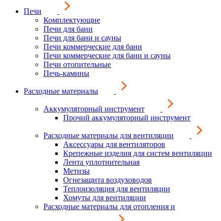
Печи
Комплектующие
Печи для бани
Печи для бани и сауны
Печи коммерческие для бани
Печи коммерческие для бани и сауны
Печи отопительные
Печь-камины
Расходные материалы
Аккумуляторный инструмент
Прочий аккумуляторный инструмент
Расходные материалы для вентиляции
Аксессуары для вентиляторов
Крепежные изделия для систем вентиляции
Лента уплотнительная
Метизы
Огнезащита воздуховодов
Теплоизоляция для вентиляции
Хомуты для вентиляции
Расходные материалы для отопления и