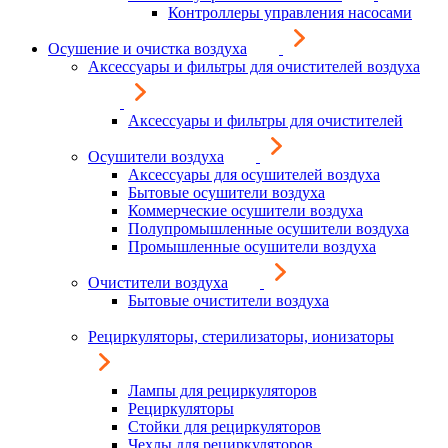
Контроллеры управления насосами
Осушение и очистка воздуха
Аксессуары и фильтры для очистителей воздуха
Аксессуары и фильтры для очистителей
Осушители воздуха
Аксессуары для осушителей воздуха
Бытовые осушители воздуха
Коммерческие осушители воздуха
Полупромышленные осушители воздуха
Промышленные осушители воздуха
Очистители воздуха
Бытовые очистители воздуха
Рециркуляторы, стерилизаторы, ионизаторы
Лампы для рециркуляторов
Рециркуляторы
Стойки для рециркуляторов
Чехлы для рециркуляторов