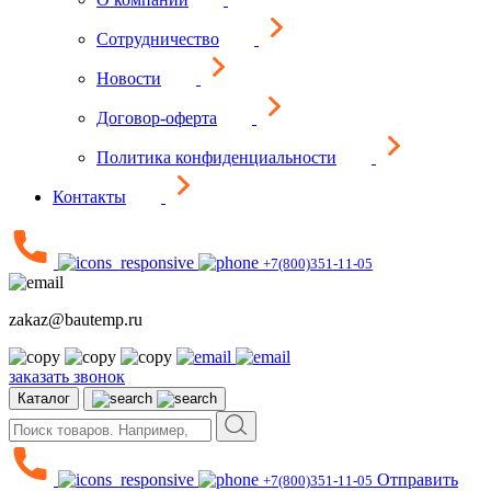
Сотрудничество
Новости
Договор-оферта
Политика конфиденциальности
Контакты
+7(800)351-11-05
zakaz@bautemp.ru
заказать звонок
Каталог
Отправить
+7(800)351-11-05