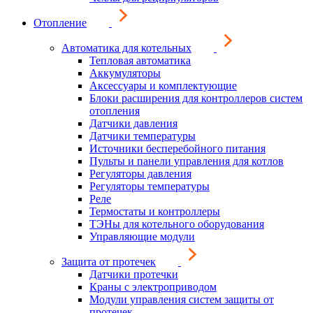
Отопление
Автоматика для котельных
Тепловая автоматика
Аккумуляторы
Аксессуары и комплектующие
Блоки расширения для контроллеров систем
отопления
Датчики давления
Датчики температуры
Источники бесперебойного питания
Пульты и панели управления для котлов
Регуляторы давления
Регуляторы температуры
Реле
Термостаты и контроллеры
ТЭНы для котельного оборудования
Управляющие модули
Защита от протечек
Датчики протечки
Краны с электроприводом
Модули управления систем защиты от
протечек