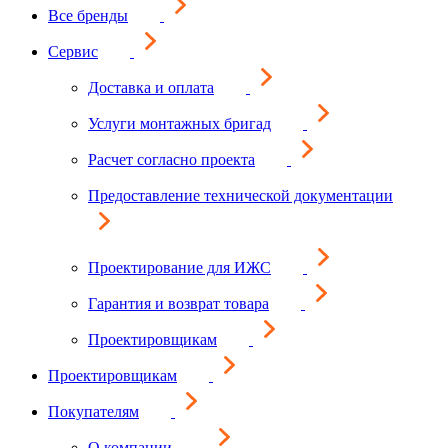
Все бренды
Сервис
Доставка и оплата
Услуги монтажных бригад
Расчет согласно проекта
Предоставление технической документации
Проектирование для ИЖС
Гарантия и возврат товара
Проектировщикам
Проектировщикам
Покупателям
О компании