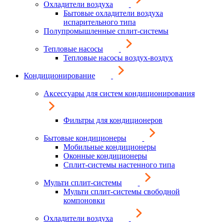
Охладители воздуха
Бытовые охладители воздуха
испарительного типа
Полупромышленные сплит-системы
Тепловые насосы
Тепловые насосы воздух-воздух
Кондиционирование
Аксессуары для систем кондиционирования
Фильтры для кондиционеров
Бытовые кондиционеры
Мобильные кондиционеры
Оконные кондиционеры
Сплит-системы настенного типа
Мульти сплит-системы
Мульти сплит-системы свободной
компоновки
Охладители воздуха