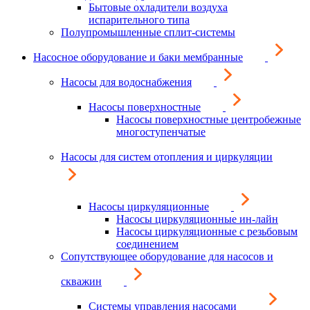
Бытовые охладители воздуха
испарительного типа
Полупромышленные сплит-системы
Насосное оборудование и баки мембранные
Насосы для водоснабжения
Насосы поверхностные
Насосы поверхностные центробежные
многоступенчатые
Насосы для систем отопления и циркуляции
Насосы циркуляционные
Насосы циркуляционные ин-лайн
Насосы циркуляционные с резьбовым
соединением
Сопутствующее оборудование для насосов и
скважин
Системы управления насосами