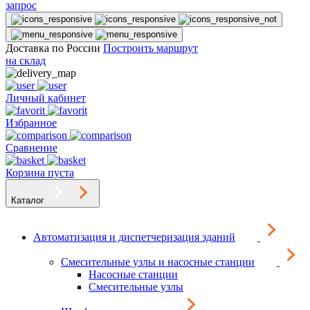
запрос
Доставка по России
Построить маршрут
на склад
Личный кабинет
Избранное
Сравнение
Корзина пуста
Каталог
Автоматизация и диспетчеризация зданий
Смесительные узлы и насосные станции
Насосные станции
Смесительные узлы