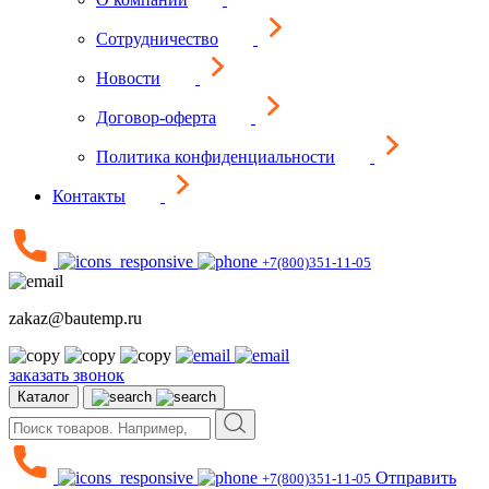
Сотрудничество
Новости
Договор-оферта
Политика конфиденциальности
Контакты
+7(800)351-11-05
zakaz@bautemp.ru
заказать звонок
Каталог
Отправить
+7(800)351-11-05