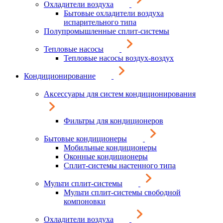
Охладители воздуха
Бытовые охладители воздуха
испарительного типа
Полупромышленные сплит-системы
Тепловые насосы
Тепловые насосы воздух-воздух
Кондиционирование
Аксессуары для систем кондиционирования
Фильтры для кондиционеров
Бытовые кондиционеры
Мобильные кондиционеры
Оконные кондиционеры
Сплит-системы настенного типа
Мульти сплит-системы
Мульти сплит-системы свободной
компоновки
Охладители воздуха