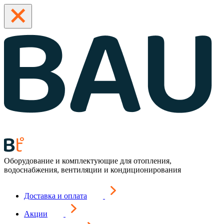
Оборудование и комплектующие для отопления,
водоснабжения, вентиляции и кондиционирования
Доставка и оплата
Акции