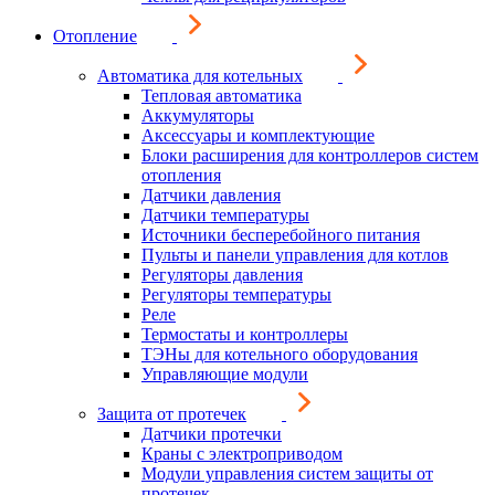
Отопление
Автоматика для котельных
Тепловая автоматика
Аккумуляторы
Аксессуары и комплектующие
Блоки расширения для контроллеров систем
отопления
Датчики давления
Датчики температуры
Источники бесперебойного питания
Пульты и панели управления для котлов
Регуляторы давления
Регуляторы температуры
Реле
Термостаты и контроллеры
ТЭНы для котельного оборудования
Управляющие модули
Защита от протечек
Датчики протечки
Краны с электроприводом
Модули управления систем защиты от
протечек