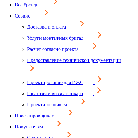
Все бренды
Сервис
Доставка и оплата
Услуги монтажных бригад
Расчет согласно проекта
Предоставление технической документации
Проектирование для ИЖС
Гарантия и возврат товара
Проектировщикам
Проектировщикам
Покупателям
О компании