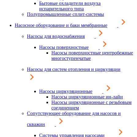
Бытовые охладители воздуха
испарительного типа
Полупромышленные сплит-системы
Насосное оборудование и баки мембранные
Насосы для водоснабжения
Насосы поверхностные
Насосы поверхностные центробежные
многоступенчатые
Насосы для систем отопления и циркуляции
Насосы циркуляционные
Насосы циркуляционные ин-лайн
Насосы циркуляционные с резьбовым
соединением
Сопутствующее оборудование для насосов и
скважин
Системы управления насосами