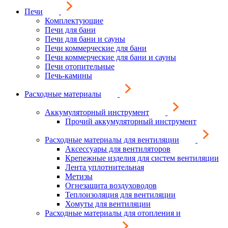
Печи
Комплектующие
Печи для бани
Печи для бани и сауны
Печи коммерческие для бани
Печи коммерческие для бани и сауны
Печи отопительные
Печь-камины
Расходные материалы
Аккумуляторный инструмент
Прочий аккумуляторный инструмент
Расходные материалы для вентиляции
Аксессуары для вентиляторов
Крепежные изделия для систем вентиляции
Лента уплотнительная
Метизы
Огнезащита воздуховодов
Теплоизоляция для вентиляции
Хомуты для вентиляции
Расходные материалы для отопления и