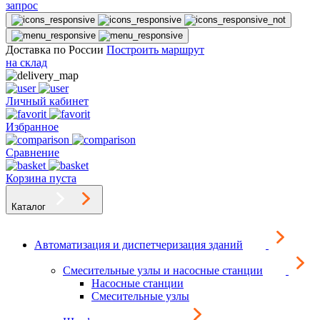
запрос
Доставка по России
Построить маршрут
на склад
Личный кабинет
Избранное
Сравнение
Корзина пуста
Каталог
Автоматизация и диспетчеризация зданий
Смесительные узлы и насосные станции
Насосные станции
Смесительные узлы