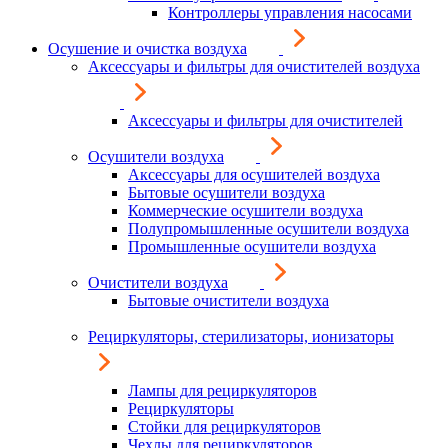
Контроллеры управления насосами
Осушение и очистка воздуха
Аксессуары и фильтры для очистителей воздуха
Аксессуары и фильтры для очистителей
Осушители воздуха
Аксессуары для осушителей воздуха
Бытовые осушители воздуха
Коммерческие осушители воздуха
Полупромышленные осушители воздуха
Промышленные осушители воздуха
Очистители воздуха
Бытовые очистители воздуха
Рециркуляторы, стерилизаторы, ионизаторы
Лампы для рециркуляторов
Рециркуляторы
Стойки для рециркуляторов
Чехлы для рециркуляторов