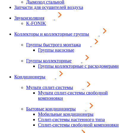
Дымоход стальной
Запчасти для осушителей воздуха
Звукоизоляция
K-FONIK
Коллекторы и коллекторные группы
Группы быстрого монтажа
Группы насосные
Группы коллекторные
Группы коллекторные с расходомерами
Кондиционеры
Мульти сплит-системы
Мульти сплит-системы свободной
компоновки
Бытовые кондиционеры
Мобильные кондиционеры
Сплит-системы настенного типа
Сплит-системы свободной компоновки