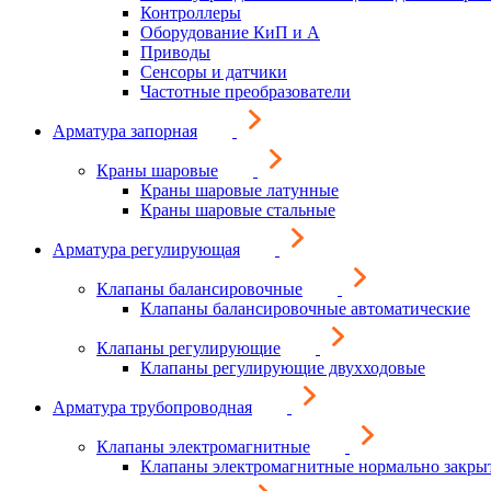
Контроллеры
Оборудование КиП и А
Приводы
Сенсоры и датчики
Частотные преобразователи
Арматура запорная
Краны шаровые
Краны шаровые латунные
Краны шаровые стальные
Арматура регулирующая
Клапаны балансировочные
Клапаны балансировочные автоматические
Клапаны регулирующие
Клапаны регулирующие двухходовые
Арматура трубопроводная
Клапаны электромагнитные
Клапаны электромагнитные нормально закры