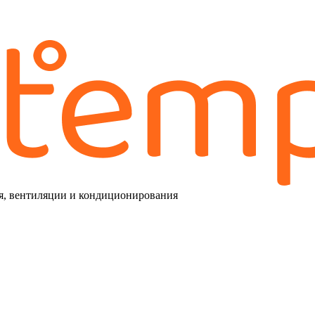
я, вентиляции и кондиционирования