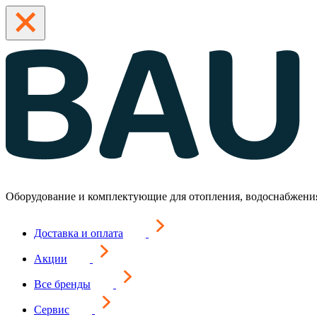
Оборудование и комплектующие для отопления, водоснабжени
Доставка и оплата
Акции
Все бренды
Сервис