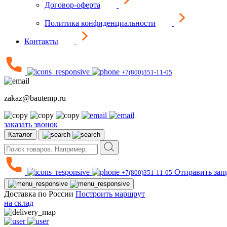
Договор-оферта
Политика конфиденциальности
Контакты
+7(800)351-11-05
zakaz@bautemp.ru
заказать звонок
Каталог
Отправить зап
+7(800)351-11-05
Доставка по России
Построить маршрут
на склад