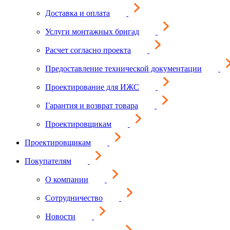
Доставка и оплата
Услуги монтажных бригад
Расчет согласно проекта
Предоставление технической документации
Проектирование для ИЖС
Гарантия и возврат товара
Проектировщикам
Проектировщикам
Покупателям
О компании
Сотрудничество
Новости