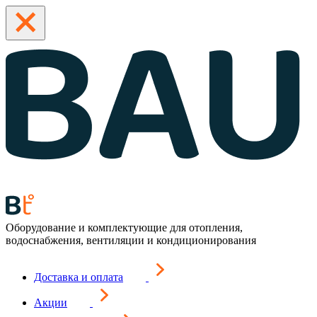
Оборудование и комплектующие для отопления,
водоснабжения, вентиляции и кондиционирования
Доставка и оплата
Акции