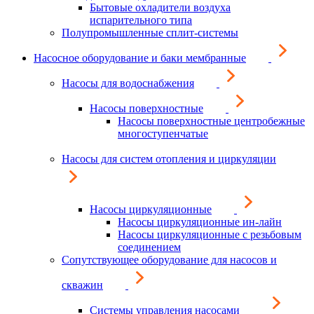
Бытовые охладители воздуха
испарительного типа
Полупромышленные сплит-системы
Насосное оборудование и баки мембранные
Насосы для водоснабжения
Насосы поверхностные
Насосы поверхностные центробежные
многоступенчатые
Насосы для систем отопления и циркуляции
Насосы циркуляционные
Насосы циркуляционные ин-лайн
Насосы циркуляционные с резьбовым
соединением
Сопутствующее оборудование для насосов и
скважин
Системы управления насосами