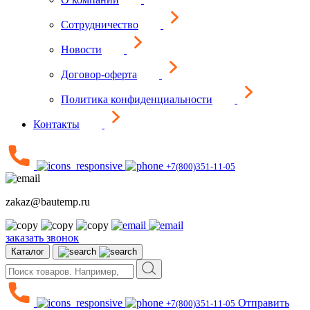
Сотрудничество
Новости
Договор-оферта
Политика конфиденциальности
Контакты
+7(800)351-11-05
zakaz@bautemp.ru
заказать звонок
Каталог
Отправить
+7(800)351-11-05