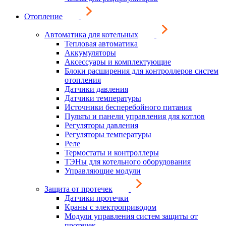
Отопление
Автоматика для котельных
Тепловая автоматика
Аккумуляторы
Аксессуары и комплектующие
Блоки расширения для контроллеров систем
отопления
Датчики давления
Датчики температуры
Источники бесперебойного питания
Пульты и панели управления для котлов
Регуляторы давления
Регуляторы температуры
Реле
Термостаты и контроллеры
ТЭНы для котельного оборудования
Управляющие модули
Защита от протечек
Датчики протечки
Краны с электроприводом
Модули управления систем защиты от
протечек