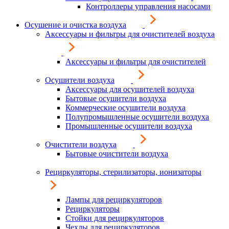
Контроллеры управления насосами
Осушение и очистка воздуха
Аксессуары и фильтры для очистителей воздуха
Аксессуары и фильтры для очистителей
Осушители воздуха
Аксессуары для осушителей воздуха
Бытовые осушители воздуха
Коммерческие осушители воздуха
Полупромышленные осушители воздуха
Промышленные осушители воздуха
Очистители воздуха
Бытовые очистители воздуха
Рециркуляторы, стерилизаторы, ионизаторы
Лампы для рециркуляторов
Рециркуляторы
Стойки для рециркуляторов
Чехлы для рециркуляторов