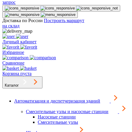
запрос
Доставка по России
Построить маршрут
на склад
Личный кабинет
Избранное
Сравнение
Корзина пуста
Каталог
Автоматизация и диспетчеризация зданий
Смесительные узлы и насосные станции
Насосные станции
Смесительные узлы