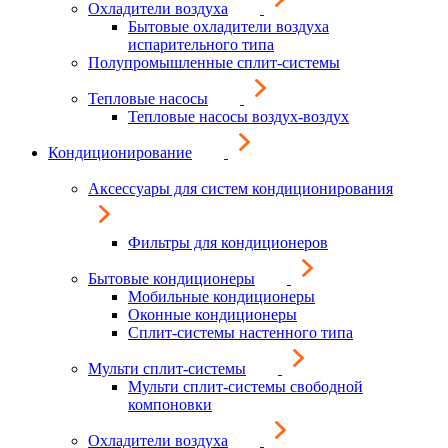
Охладители воздуха
Бытовые охладители воздуха
испарительного типа
Полупромышленные сплит-системы
Тепловые насосы
Тепловые насосы воздух-воздух
Кондиционирование
Аксессуары для систем кондиционирования
Фильтры для кондиционеров
Бытовые кондиционеры
Мобильные кондиционеры
Оконные кондиционеры
Сплит-системы настенного типа
Мульти сплит-системы
Мульти сплит-системы свободной
компоновки
Охладители воздуха