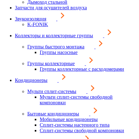
Дымоход стальной
Запчасти для осушителей воздуха
Звукоизоляция
K-FONIK
Коллекторы и коллекторные группы
Группы быстрого монтажа
Группы насосные
Группы коллекторные
Группы коллекторные с расходомерами
Кондиционеры
Мульти сплит-системы
Мульти сплит-системы свободной
компоновки
Бытовые кондиционеры
Мобильные кондиционеры
Сплит-системы настенного типа
Сплит-системы свободной компоновки