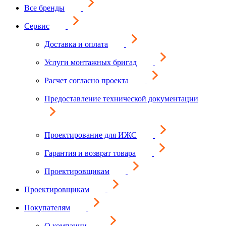
Все бренды
Сервис
Доставка и оплата
Услуги монтажных бригад
Расчет согласно проекта
Предоставление технической документации
Проектирование для ИЖС
Гарантия и возврат товара
Проектировщикам
Проектировщикам
Покупателям
О компании