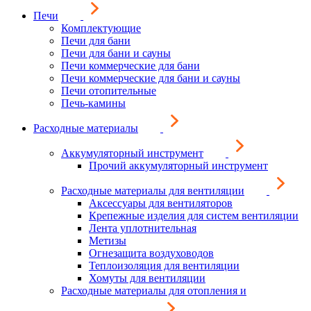
Печи
Комплектующие
Печи для бани
Печи для бани и сауны
Печи коммерческие для бани
Печи коммерческие для бани и сауны
Печи отопительные
Печь-камины
Расходные материалы
Аккумуляторный инструмент
Прочий аккумуляторный инструмент
Расходные материалы для вентиляции
Аксессуары для вентиляторов
Крепежные изделия для систем вентиляции
Лента уплотнительная
Метизы
Огнезащита воздуховодов
Теплоизоляция для вентиляции
Хомуты для вентиляции
Расходные материалы для отопления и