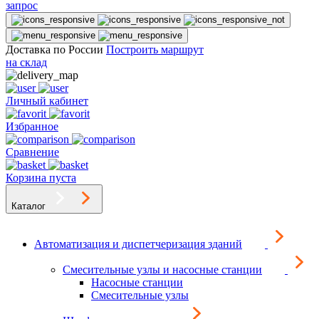
запрос
Доставка по России
Построить маршрут
на склад
Личный кабинет
Избранное
Сравнение
Корзина пуста
Каталог
Автоматизация и диспетчеризация зданий
Смесительные узлы и насосные станции
Насосные станции
Смесительные узлы