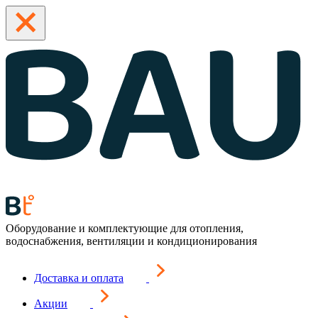
Оборудование и комплектующие для отопления,
водоснабжения, вентиляции и кондиционирования
Доставка и оплата
Акции