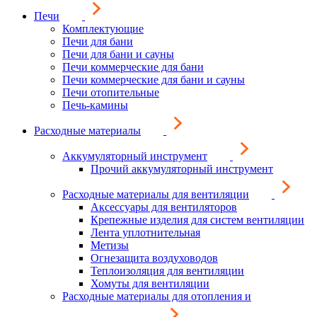
Печи
Комплектующие
Печи для бани
Печи для бани и сауны
Печи коммерческие для бани
Печи коммерческие для бани и сауны
Печи отопительные
Печь-камины
Расходные материалы
Аккумуляторный инструмент
Прочий аккумуляторный инструмент
Расходные материалы для вентиляции
Аксессуары для вентиляторов
Крепежные изделия для систем вентиляции
Лента уплотнительная
Метизы
Огнезащита воздуховодов
Теплоизоляция для вентиляции
Хомуты для вентиляции
Расходные материалы для отопления и