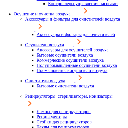
Контроллеры управления насосами
Осушение и очистка воздуха
Аксессуары и фильтры для очистителей воздуха
Аксессуары и фильтры для очистителей
Осушители воздуха
Аксессуары для осушителей воздуха
Бытовые осушители воздуха
Коммерческие осушители воздуха
Полупромышленные осушители воздуха
Промышленные осушители воздуха
Очистители воздуха
Бытовые очистители воздуха
Рециркуляторы, стерилизаторы, ионизаторы
Лампы для рециркуляторов
Рециркуляторы
Стойки для рециркуляторов
Чехлы для рециркуляторов