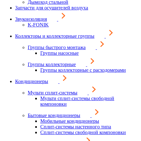
Дымоход стальной
Запчасти для осушителей воздуха
Звукоизоляция
K-FONIK
Коллекторы и коллекторные группы
Группы быстрого монтажа
Группы насосные
Группы коллекторные
Группы коллекторные с расходомерами
Кондиционеры
Мульти сплит-системы
Мульти сплит-системы свободной
компоновки
Бытовые кондиционеры
Мобильные кондиционеры
Сплит-системы настенного типа
Сплит-системы свободной компоновки