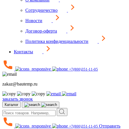
Сотрудничество
Новости
Договор-оферта
Политика конфиденциальности
Контакты
+7(800)351-11-05
zakaz@bautemp.ru
заказать звонок
Каталог
Отправить
+7(800)351-11-05