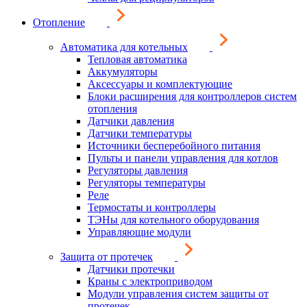
Отопление
Автоматика для котельных
Тепловая автоматика
Аккумуляторы
Аксессуары и комплектующие
Блоки расширения для контроллеров систем
отопления
Датчики давления
Датчики температуры
Источники бесперебойного питания
Пульты и панели управления для котлов
Регуляторы давления
Регуляторы температуры
Реле
Термостаты и контроллеры
ТЭНы для котельного оборудования
Управляющие модули
Защита от протечек
Датчики протечки
Краны с электроприводом
Модули управления систем защиты от
протечек