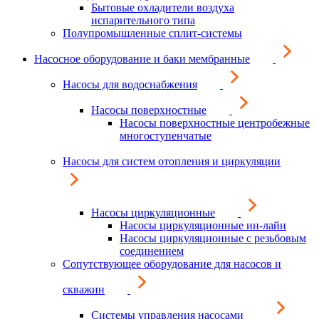
Бытовые охладители воздуха
испарительного типа
Полупромышленные сплит-системы
Насосное оборудование и баки мембранные
Насосы для водоснабжения
Насосы поверхностные
Насосы поверхностные центробежные
многоступенчатые
Насосы для систем отопления и циркуляции
Насосы циркуляционные
Насосы циркуляционные ин-лайн
Насосы циркуляционные с резьбовым
соединением
Сопутствующее оборудование для насосов и
скважин
Системы управления насосами