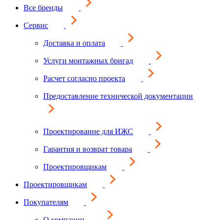
Все бренды
Сервис
Доставка и оплата
Услуги монтажных бригад
Расчет согласно проекта
Предоставление технической документации
Проектирование для ИЖС
Гарантия и возврат товара
Проектировщикам
Проектировщикам
Покупателям
О компании