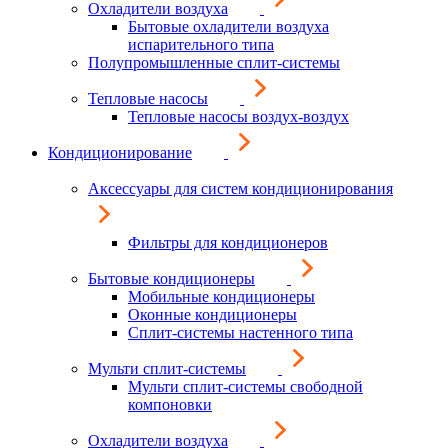
Охладители воздуха
Бытовые охладители воздуха
испарительного типа
Полупромышленные сплит-системы
Тепловые насосы
Тепловые насосы воздух-воздух
Кондиционирование
Аксессуары для систем кондиционирования
Фильтры для кондиционеров
Бытовые кондиционеры
Мобильные кондиционеры
Оконные кондиционеры
Сплит-системы настенного типа
Мульти сплит-системы
Мульти сплит-системы свободной
компоновки
Охладители воздуха