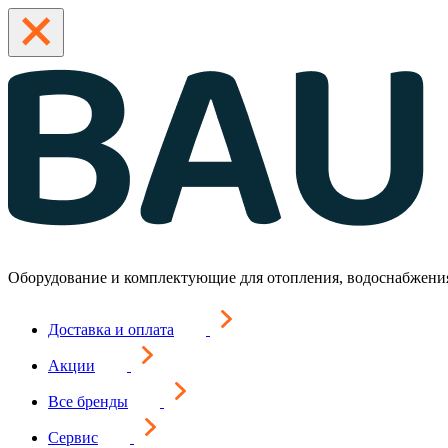
Оборудование и комплектующие для отопления, водоснабжени
Доставка и оплата
Акции
Все бренды
Сервис