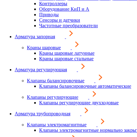
Контроллеры
Оборудование КиП и А
Приводы
Сенсоры и датчики
Частотные преобразователи
Арматура запорная
Краны шаровые
Краны шаровые латунные
Краны шаровые стальные
Арматура регулирующая
Клапаны балансировочные
Клапаны балансировочные автоматические
Клапаны регулирующие
Клапаны регулирующие двухходовые
Арматура трубопроводная
Клапаны электромагнитные
Клапаны электромагнитные нормально закры