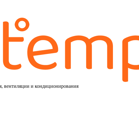
я, вентиляции и кондиционирования