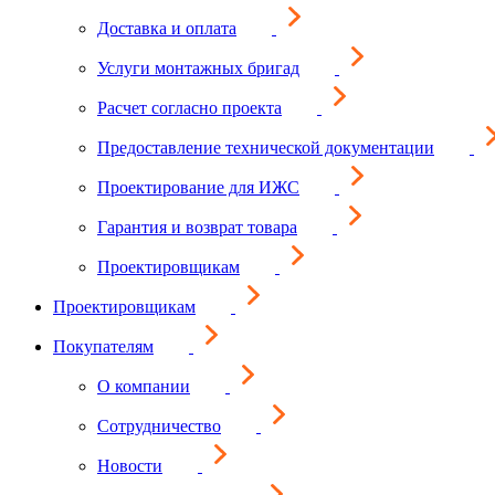
Доставка и оплата
Услуги монтажных бригад
Расчет согласно проекта
Предоставление технической документации
Проектирование для ИЖС
Гарантия и возврат товара
Проектировщикам
Проектировщикам
Покупателям
О компании
Сотрудничество
Новости