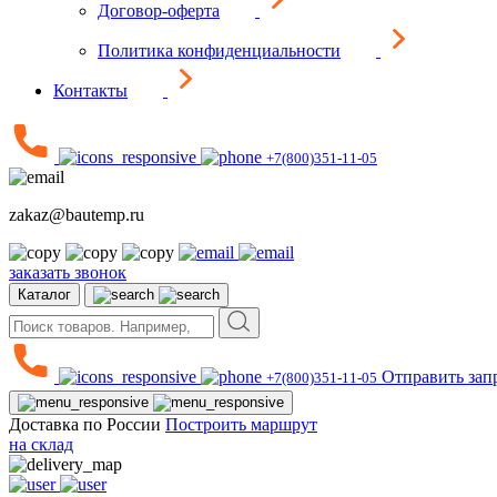
Договор-оферта
Политика конфиденциальности
Контакты
+7(800)351-11-05
zakaz@bautemp.ru
заказать звонок
Каталог
Отправить зап
+7(800)351-11-05
Доставка по России
Построить маршрут
на склад