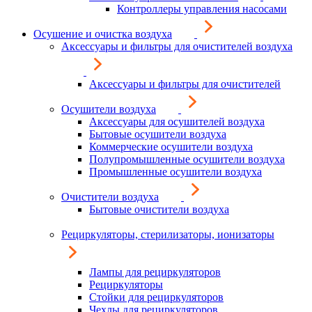
Контроллеры управления насосами
Осушение и очистка воздуха
Аксессуары и фильтры для очистителей воздуха
Аксессуары и фильтры для очистителей
Осушители воздуха
Аксессуары для осушителей воздуха
Бытовые осушители воздуха
Коммерческие осушители воздуха
Полупромышленные осушители воздуха
Промышленные осушители воздуха
Очистители воздуха
Бытовые очистители воздуха
Рециркуляторы, стерилизаторы, ионизаторы
Лампы для рециркуляторов
Рециркуляторы
Стойки для рециркуляторов
Чехлы для рециркуляторов