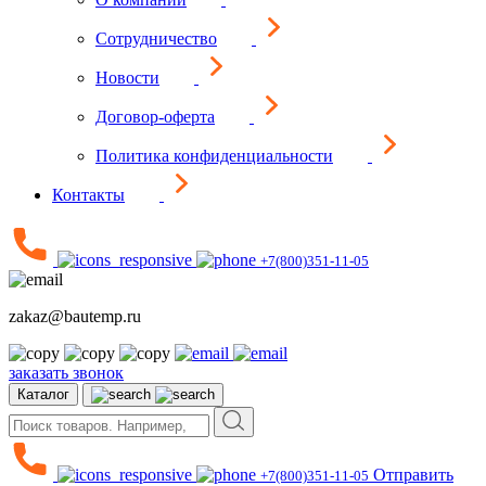
Сотрудничество
Новости
Договор-оферта
Политика конфиденциальности
Контакты
+7(800)351-11-05
zakaz@bautemp.ru
заказать звонок
Каталог
Отправить
+7(800)351-11-05