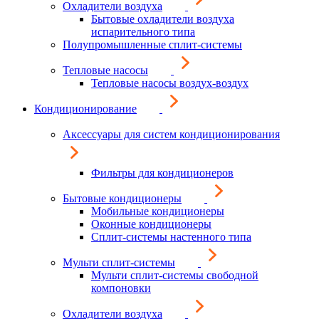
Охладители воздуха
Бытовые охладители воздуха
испарительного типа
Полупромышленные сплит-системы
Тепловые насосы
Тепловые насосы воздух-воздух
Кондиционирование
Аксессуары для систем кондиционирования
Фильтры для кондиционеров
Бытовые кондиционеры
Мобильные кондиционеры
Оконные кондиционеры
Сплит-системы настенного типа
Мульти сплит-системы
Мульти сплит-системы свободной
компоновки
Охладители воздуха