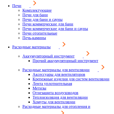
Печи
Комплектующие
Печи для бани
Печи для бани и сауны
Печи коммерческие для бани
Печи коммерческие для бани и сауны
Печи отопительные
Печь-камины
Расходные материалы
Аккумуляторный инструмент
Прочий аккумуляторный инструмент
Расходные материалы для вентиляции
Аксессуары для вентиляторов
Крепежные изделия для систем вентиляции
Лента уплотнительная
Метизы
Огнезащита воздуховодов
Теплоизоляция для вентиляции
Хомуты для вентиляции
Расходные материалы для отопления и