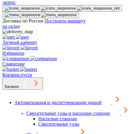
запрос
Доставка по России
Построить маршрут
на склад
Личный кабинет
Избранное
Сравнение
Корзина пуста
Каталог
Автоматизация и диспетчеризация зданий
Смесительные узлы и насосные станции
Насосные станции
Смесительные узлы