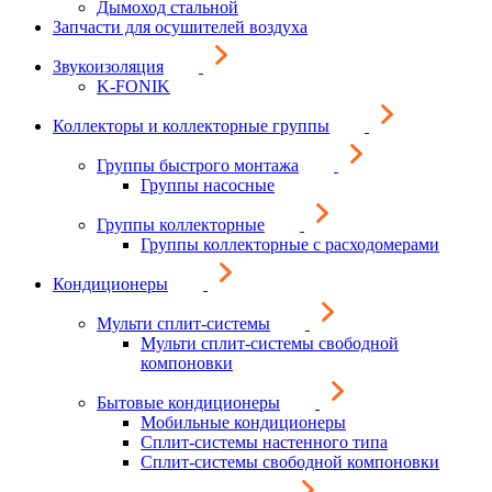
Дымоход стальной
Запчасти для осушителей воздуха
Звукоизоляция
K-FONIK
Коллекторы и коллекторные группы
Группы быстрого монтажа
Группы насосные
Группы коллекторные
Группы коллекторные с расходомерами
Кондиционеры
Мульти сплит-системы
Мульти сплит-системы свободной
компоновки
Бытовые кондиционеры
Мобильные кондиционеры
Сплит-системы настенного типа
Сплит-системы свободной компоновки