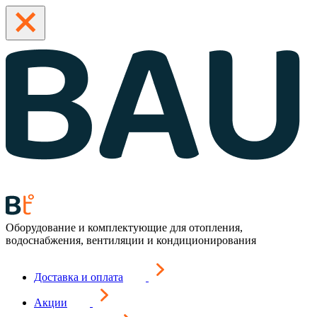
Оборудование и комплектующие для отопления,
водоснабжения, вентиляции и кондиционирования
Доставка и оплата
Акции