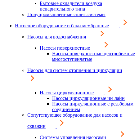
Бытовые охладители воздуха
испарительного типа
Полупромышленные сплит-системы
Насосное оборудование и баки мембранные
Насосы для водоснабжения
Насосы поверхностные
Насосы поверхностные центробежные
многоступенчатые
Насосы для систем отопления и циркуляции
Насосы циркуляционные
Насосы циркуляционные ин-лайн
Насосы циркуляционные с резьбовым
соединением
Сопутствующее оборудование для насосов и
скважин
Системы управления насосами