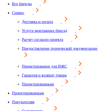
Все бренды
Сервис
Доставка и оплата
Услуги монтажных бригад
Расчет согласно проекта
Предоставление технической документации
Проектирование для ИЖС
Гарантия и возврат товара
Проектировщикам
Проектировщикам
Покупателям
О компании