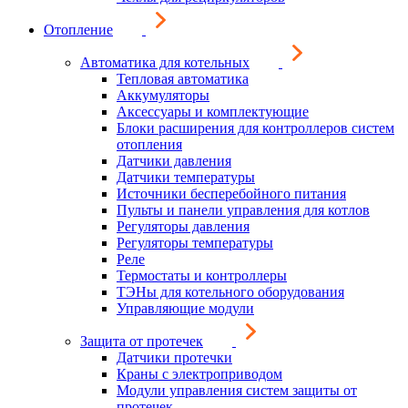
Отопление
Автоматика для котельных
Тепловая автоматика
Аккумуляторы
Аксессуары и комплектующие
Блоки расширения для контроллеров систем
отопления
Датчики давления
Датчики температуры
Источники бесперебойного питания
Пульты и панели управления для котлов
Регуляторы давления
Регуляторы температуры
Реле
Термостаты и контроллеры
ТЭНы для котельного оборудования
Управляющие модули
Защита от протечек
Датчики протечки
Краны с электроприводом
Модули управления систем защиты от
протечек