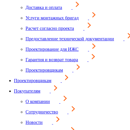
Доставка и оплата
Услуги монтажных бригад
Расчет согласно проекта
Предоставление технической документации
Проектирование для ИЖС
Гарантия и возврат товара
Проектировщикам
Проектировщикам
Покупателям
О компании
Сотрудничество
Новости