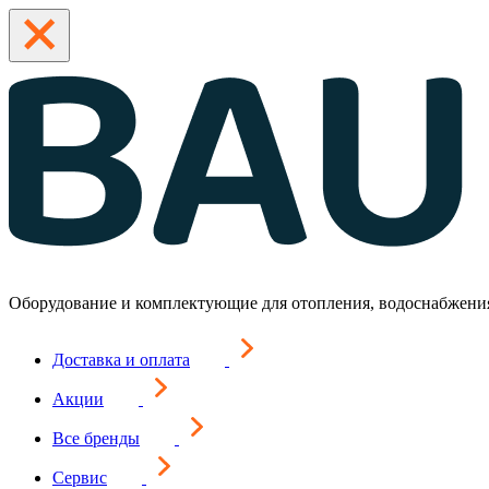
Оборудование и комплектующие для отопления, водоснабжени
Доставка и оплата
Акции
Все бренды
Сервис