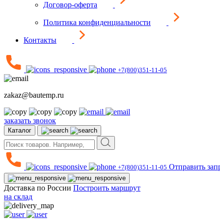
Договор-оферта
Политика конфиденциальности
Контакты
+7(800)351-11-05
zakaz@bautemp.ru
заказать звонок
Каталог
Отправить зап
+7(800)351-11-05
Доставка по России
Построить маршрут
на склад