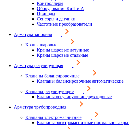
Контроллеры
Оборудование КиП и А
Приводы
Сенсоры и датчики
Частотные преобразователи
Арматура запорная
Краны шаровые
Краны шаровые латунные
Краны шаровые стальные
Арматура регулирующая
Клапаны балансировочные
Клапаны балансировочные автоматические
Клапаны регулирующие
Клапаны регулирующие двухходовые
Арматура трубопроводная
Клапаны электромагнитные
Клапаны электромагнитные нормально закры