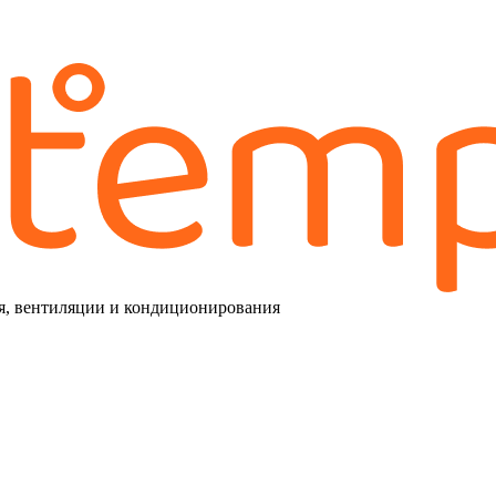
я, вентиляции и кондиционирования