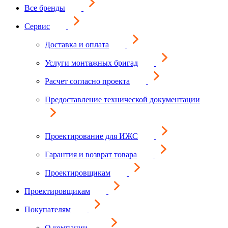
Все бренды
Сервис
Доставка и оплата
Услуги монтажных бригад
Расчет согласно проекта
Предоставление технической документации
Проектирование для ИЖС
Гарантия и возврат товара
Проектировщикам
Проектировщикам
Покупателям
О компании