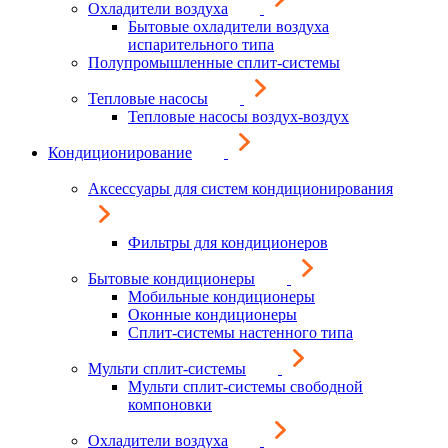
Охладители воздуха
Бытовые охладители воздуха
испарительного типа
Полупромышленные сплит-системы
Тепловые насосы
Тепловые насосы воздух-воздух
Кондиционирование
Аксессуары для систем кондиционирования
Фильтры для кондиционеров
Бытовые кондиционеры
Мобильные кондиционеры
Оконные кондиционеры
Сплит-системы настенного типа
Мульти сплит-системы
Мульти сплит-системы свободной
компоновки
Охладители воздуха