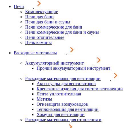
Печи
Комплектующие
Печи для бани
Печи для бани и сауны
Печи коммерческие для бани
Печи коммерческие для бани и сауны
Печи отопительные
Печь-камины
Расходные материалы
Аккумуляторный инструмент
Прочий аккумуляторный инструмент
Расходные материалы для вентиляции
Аксессуары для вентиляторов
Крепежные изделия для систем вентиляции
Лента уплотнительная
Метизы
Огнезащита воздуховодов
Теплоизоляция для вентиляции
Хомуты для вентиляции
Расходные материалы для отопления и