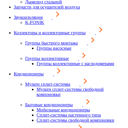
Дымоход стальной
Запчасти для осушителей воздуха
Звукоизоляция
K-FONIK
Коллекторы и коллекторные группы
Группы быстрого монтажа
Группы насосные
Группы коллекторные
Группы коллекторные с расходомерами
Кондиционеры
Мульти сплит-системы
Мульти сплит-системы свободной
компоновки
Бытовые кондиционеры
Мобильные кондиционеры
Сплит-системы настенного типа
Сплит-системы свободной компоновки