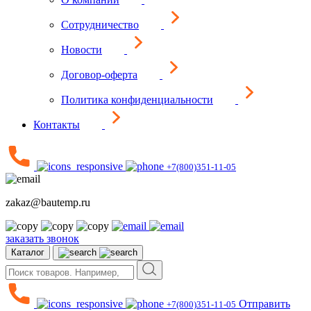
Сотрудничество
Новости
Договор-оферта
Политика конфиденциальности
Контакты
+7(800)351-11-05
zakaz@bautemp.ru
заказать звонок
Каталог
Отправить
+7(800)351-11-05