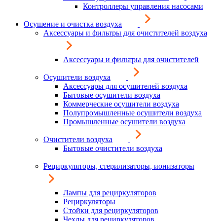
Контроллеры управления насосами
Осушение и очистка воздуха
Аксессуары и фильтры для очистителей воздуха
Аксессуары и фильтры для очистителей
Осушители воздуха
Аксессуары для осушителей воздуха
Бытовые осушители воздуха
Коммерческие осушители воздуха
Полупромышленные осушители воздуха
Промышленные осушители воздуха
Очистители воздуха
Бытовые очистители воздуха
Рециркуляторы, стерилизаторы, ионизаторы
Лампы для рециркуляторов
Рециркуляторы
Стойки для рециркуляторов
Чехлы для рециркуляторов