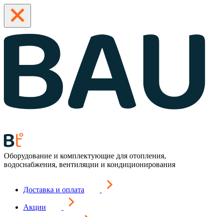
Оборудование и комплектующие для отопления,
водоснабжения, вентиляции и кондиционирования
Доставка и оплата
Акции