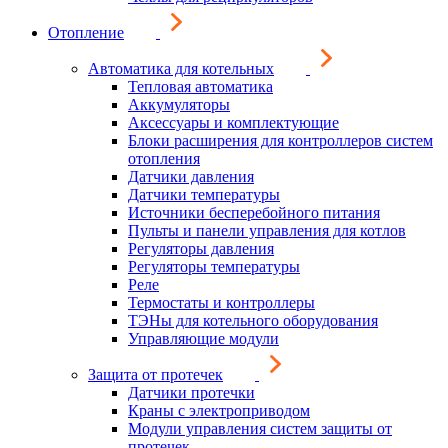
Отопление
Автоматика для котельных
Тепловая автоматика
Аккумуляторы
Аксессуары и комплектующие
Блоки расширения для контроллеров систем
отопления
Датчики давления
Датчики температуры
Источники бесперебойного питания
Пульты и панели управления для котлов
Регуляторы давления
Регуляторы температуры
Реле
Термостаты и контроллеры
ТЭНы для котельного оборудования
Управляющие модули
Защита от протечек
Датчики протечки
Краны с электроприводом
Модули управления систем защиты от
протечек