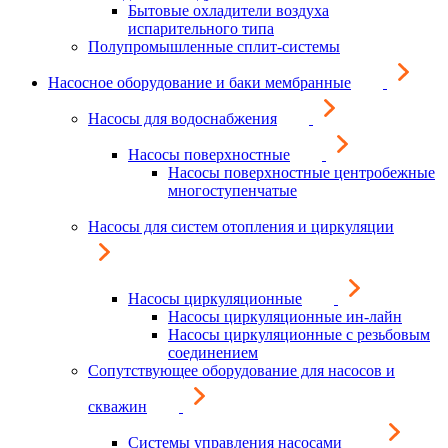
Бытовые охладители воздуха
испарительного типа
Полупромышленные сплит-системы
Насосное оборудование и баки мембранные
Насосы для водоснабжения
Насосы поверхностные
Насосы поверхностные центробежные
многоступенчатые
Насосы для систем отопления и циркуляции
Насосы циркуляционные
Насосы циркуляционные ин-лайн
Насосы циркуляционные с резьбовым
соединением
Сопутствующее оборудование для насосов и
скважин
Системы управления насосами