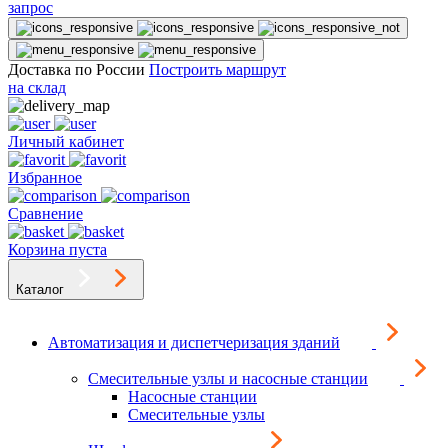
запрос
Доставка по России
Построить маршрут
на склад
Личный кабинет
Избранное
Сравнение
Корзина пуста
Каталог
Автоматизация и диспетчеризация зданий
Смесительные узлы и насосные станции
Насосные станции
Смесительные узлы