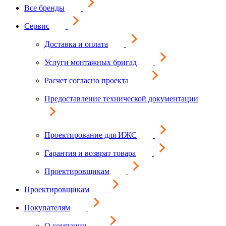
Все бренды
Сервис
Доставка и оплата
Услуги монтажных бригад
Расчет согласно проекта
Предоставление технической документации
Проектирование для ИЖС
Гарантия и возврат товара
Проектировщикам
Проектировщикам
Покупателям
О компании