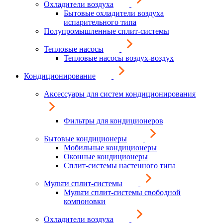
Охладители воздуха
Бытовые охладители воздуха
испарительного типа
Полупромышленные сплит-системы
Тепловые насосы
Тепловые насосы воздух-воздух
Кондиционирование
Аксессуары для систем кондиционирования
Фильтры для кондиционеров
Бытовые кондиционеры
Мобильные кондиционеры
Оконные кондиционеры
Сплит-системы настенного типа
Мульти сплит-системы
Мульти сплит-системы свободной
компоновки
Охладители воздуха