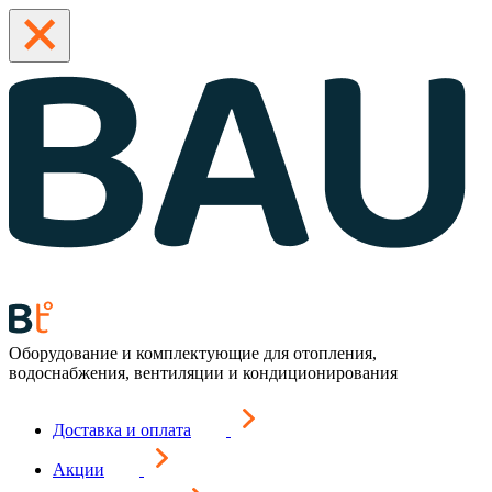
Оборудование и комплектующие для отопления,
водоснабжения, вентиляции и кондиционирования
Доставка и оплата
Акции