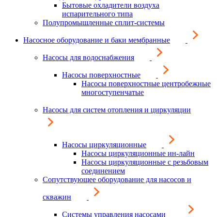
Бытовые охладители воздуха
испарительного типа
Полупромышленные сплит-системы
Насосное оборудование и баки мембранные
Насосы для водоснабжения
Насосы поверхностные
Насосы поверхностные центробежные
многоступенчатые
Насосы для систем отопления и циркуляции
Насосы циркуляционные
Насосы циркуляционные ин-лайн
Насосы циркуляционные с резьбовым
соединением
Сопутствующее оборудование для насосов и
скважин
Системы управления насосами