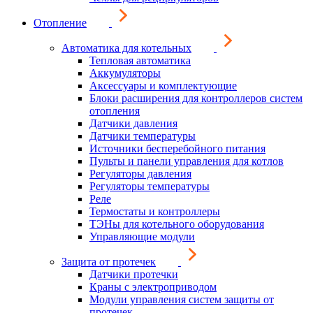
Отопление
Автоматика для котельных
Тепловая автоматика
Аккумуляторы
Аксессуары и комплектующие
Блоки расширения для контроллеров систем
отопления
Датчики давления
Датчики температуры
Источники бесперебойного питания
Пульты и панели управления для котлов
Регуляторы давления
Регуляторы температуры
Реле
Термостаты и контроллеры
ТЭНы для котельного оборудования
Управляющие модули
Защита от протечек
Датчики протечки
Краны с электроприводом
Модули управления систем защиты от
протечек