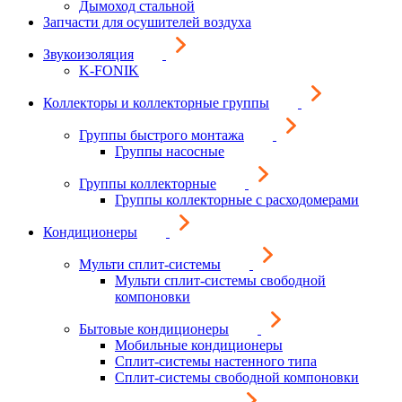
Дымоход стальной
Запчасти для осушителей воздуха
Звукоизоляция
K-FONIK
Коллекторы и коллекторные группы
Группы быстрого монтажа
Группы насосные
Группы коллекторные
Группы коллекторные с расходомерами
Кондиционеры
Мульти сплит-системы
Мульти сплит-системы свободной
компоновки
Бытовые кондиционеры
Мобильные кондиционеры
Сплит-системы настенного типа
Сплит-системы свободной компоновки