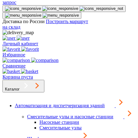
запрос
Доставка по России
Построить маршрут
на склад
Личный кабинет
Избранное
Сравнение
Корзина пуста
Каталог
Автоматизация и диспетчеризация зданий
Смесительные узлы и насосные станции
Насосные станции
Смесительные узлы