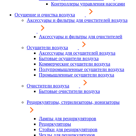
Контроллеры управления насосами
Осушение и очистка воздуха
Аксессуары и фильтры для очистителей воздуха
Аксессуары и фильтры для очистителей
Осушители воздуха
Аксессуары для осушителей воздуха
Бытовые осушители воздуха
Коммерческие осушители воздуха
Полупромышленные осушители воздуха
Промышленные осушители воздуха
Очистители воздуха
Бытовые очистители воздуха
Рециркуляторы, стерилизаторы, ионизаторы
Лампы для рециркуляторов
Рециркуляторы
Стойки для рециркуляторов
Чехлы для рециркуляторов