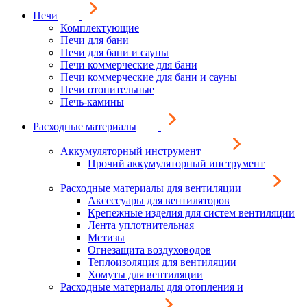
Печи
Комплектующие
Печи для бани
Печи для бани и сауны
Печи коммерческие для бани
Печи коммерческие для бани и сауны
Печи отопительные
Печь-камины
Расходные материалы
Аккумуляторный инструмент
Прочий аккумуляторный инструмент
Расходные материалы для вентиляции
Аксессуары для вентиляторов
Крепежные изделия для систем вентиляции
Лента уплотнительная
Метизы
Огнезащита воздуховодов
Теплоизоляция для вентиляции
Хомуты для вентиляции
Расходные материалы для отопления и