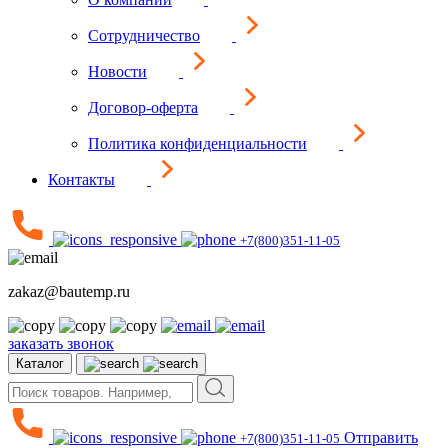
Сотрудничество
Новости
Договор-оферта
Политика конфиденциальности
Контакты
+7(800)351-11-05
zakaz@bautemp.ru
заказать звонок
Каталог
Отправить
+7(800)351-11-05