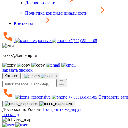
Договор-оферта
Политика конфиденциальности
Контакты
+7(800)351-11-05
zakaz@bautemp.ru
заказать звонок
Каталог
Отправить зап
+7(800)351-11-05
Доставка по России
Построить маршрут
на склад