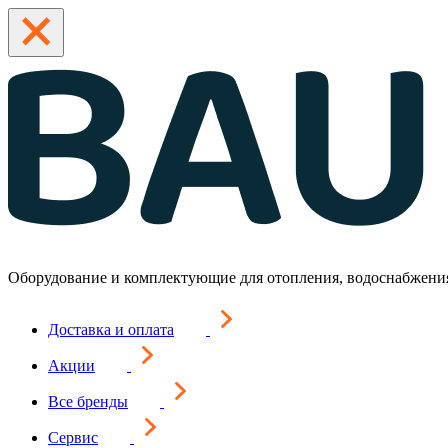
Оборудование и комплектующие для отопления, водоснабжени
Доставка и оплата
Акции
Все бренды
Сервис