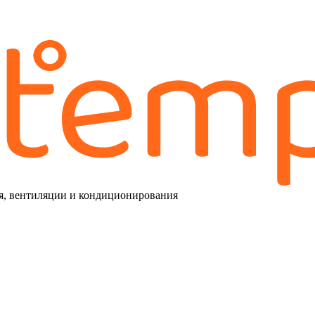
я, вентиляции и кондиционирования