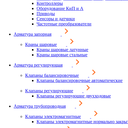
Контроллеры
Оборудование КиП и А
Приводы
Сенсоры и датчики
Частотные преобразователи
Арматура запорная
Краны шаровые
Краны шаровые латунные
Краны шаровые стальные
Арматура регулирующая
Клапаны балансировочные
Клапаны балансировочные автоматические
Клапаны регулирующие
Клапаны регулирующие двухходовые
Арматура трубопроводная
Клапаны электромагнитные
Клапаны электромагнитные нормально закры