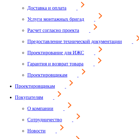
Доставка и оплата
Услуги монтажных бригад
Расчет согласно проекта
Предоставление технической документации
Проектирование для ИЖС
Гарантия и возврат товара
Проектировщикам
Проектировщикам
Покупателям
О компании
Сотрудничество
Новости