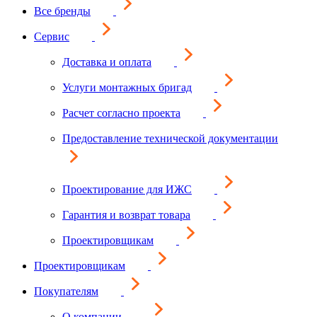
Все бренды
Сервис
Доставка и оплата
Услуги монтажных бригад
Расчет согласно проекта
Предоставление технической документации
Проектирование для ИЖС
Гарантия и возврат товара
Проектировщикам
Проектировщикам
Покупателям
О компании