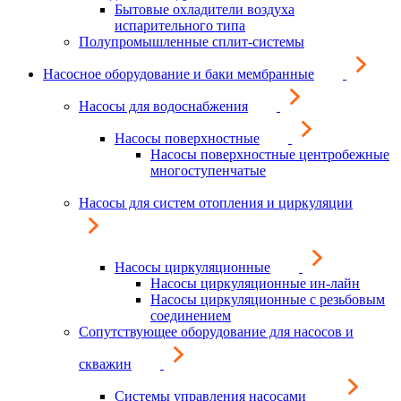
Бытовые охладители воздуха
испарительного типа
Полупромышленные сплит-системы
Насосное оборудование и баки мембранные
Насосы для водоснабжения
Насосы поверхностные
Насосы поверхностные центробежные
многоступенчатые
Насосы для систем отопления и циркуляции
Насосы циркуляционные
Насосы циркуляционные ин-лайн
Насосы циркуляционные с резьбовым
соединением
Сопутствующее оборудование для насосов и
скважин
Системы управления насосами