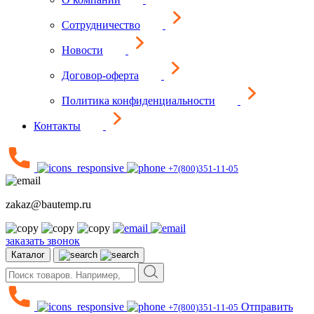
Сотрудничество
Новости
Договор-оферта
Политика конфиденциальности
Контакты
+7(800)351-11-05
zakaz@bautemp.ru
заказать звонок
Каталог
Отправить
+7(800)351-11-05