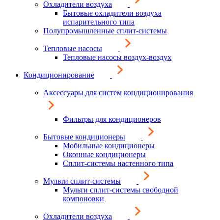
Охладители воздуха
Бытовые охладители воздуха
испарительного типа
Полупромышленные сплит-системы
Тепловые насосы
Тепловые насосы воздух-воздух
Кондиционирование
Аксессуары для систем кондиционирования
Фильтры для кондиционеров
Бытовые кондиционеры
Мобильные кондиционеры
Оконные кондиционеры
Сплит-системы настенного типа
Мульти сплит-системы
Мульти сплит-системы свободной
компоновки
Охладители воздуха