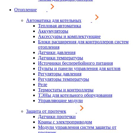
Отопление
Автоматика для котельных
Тепловая автоматика
Аккумуляторы
Аксессуары и комплектующие
Блоки расширения для контроллеров систем
отопления
Датчики давления
Датчики температуры
Источники бесперебойного питания
Пульты и панели управления для котлов
Регуляторы давления
Регуляторы температуры
Реле
Термостаты и контроллеры
ТЭНы для котельного оборудования
Управляющие модули
Защита от протечек
Датчики протечки
Краны с электроприводом
Модули управления систем защиты от
протечек