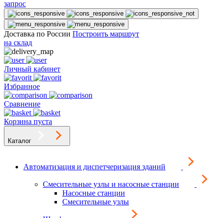
запрос
Доставка по России
Построить маршрут
на склад
Личный кабинет
Избранное
Сравнение
Корзина пуста
Каталог
Автоматизация и диспетчеризация зданий
Смесительные узлы и насосные станции
Насосные станции
Смесительные узлы