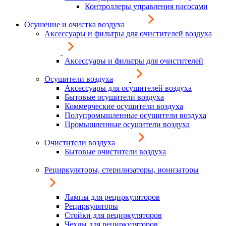
Контроллеры управления насосами
Осушение и очистка воздуха
Аксессуары и фильтры для очистителей воздуха
Аксессуары и фильтры для очистителей
Осушители воздуха
Аксессуары для осушителей воздуха
Бытовые осушители воздуха
Коммерческие осушители воздуха
Полупромышленные осушители воздуха
Промышленные осушители воздуха
Очистители воздуха
Бытовые очистители воздуха
Рециркуляторы, стерилизаторы, ионизаторы
Лампы для рециркуляторов
Рециркуляторы
Стойки для рециркуляторов
Чехлы для рециркуляторов