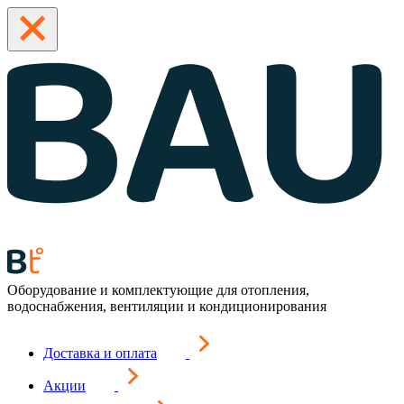
Оборудование и комплектующие для отопления,
водоснабжения, вентиляции и кондиционирования
Доставка и оплата
Акции