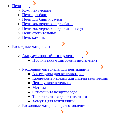
Печи
Комплектующие
Печи для бани
Печи для бани и сауны
Печи коммерческие для бани
Печи коммерческие для бани и сауны
Печи отопительные
Печь-камины
Расходные материалы
Аккумуляторный инструмент
Прочий аккумуляторный инструмент
Расходные материалы для вентиляции
Аксессуары для вентиляторов
Крепежные изделия для систем вентиляции
Лента уплотнительная
Метизы
Огнезащита воздуховодов
Теплоизоляция для вентиляции
Хомуты для вентиляции
Расходные материалы для отопления и