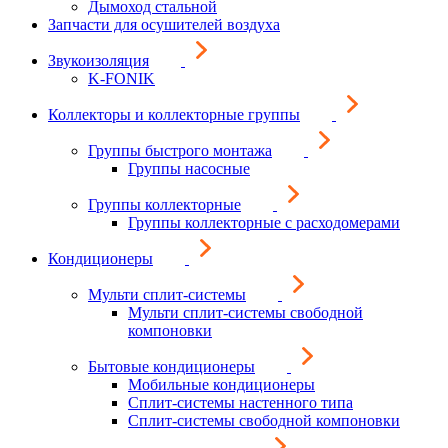
Дымоход стальной
Запчасти для осушителей воздуха
Звукоизоляция
K-FONIK
Коллекторы и коллекторные группы
Группы быстрого монтажа
Группы насосные
Группы коллекторные
Группы коллекторные с расходомерами
Кондиционеры
Мульти сплит-системы
Мульти сплит-системы свободной
компоновки
Бытовые кондиционеры
Мобильные кондиционеры
Сплит-системы настенного типа
Сплит-системы свободной компоновки