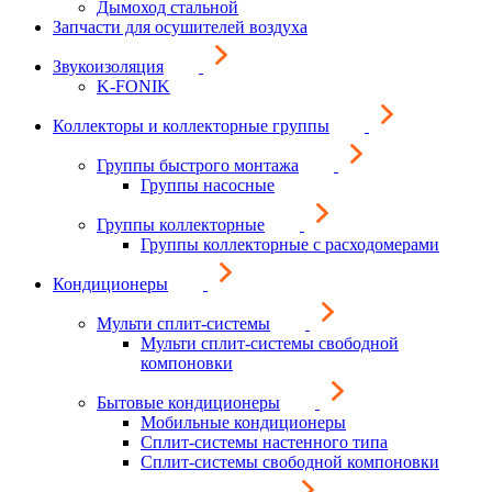
Дымоход стальной
Запчасти для осушителей воздуха
Звукоизоляция
K-FONIK
Коллекторы и коллекторные группы
Группы быстрого монтажа
Группы насосные
Группы коллекторные
Группы коллекторные с расходомерами
Кондиционеры
Мульти сплит-системы
Мульти сплит-системы свободной
компоновки
Бытовые кондиционеры
Мобильные кондиционеры
Сплит-системы настенного типа
Сплит-системы свободной компоновки