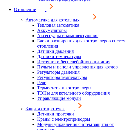
Отопление
Автоматика для котельных
Тепловая автоматика
Аккумуляторы
Аксессуары и комплектующие
Блоки расширения для контроллеров систем
отопления
Датчики давления
Датчики температуры
Источники бесперебойного питания
Пульты и панели управления для котлов
Регуляторы давления
Регуляторы температуры
Реле
Термостаты и контроллеры
ТЭНы для котельного оборудования
Управляющие модули
Защита от протечек
Датчики протечки
Краны с электроприводом
Модули управления систем защиты от
протечек