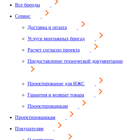
Все бренды
Сервис
Доставка и оплата
Услуги монтажных бригад
Расчет согласно проекта
Предоставление технической документации
Проектирование для ИЖС
Гарантия и возврат товара
Проектировщикам
Проектировщикам
Покупателям
О компании