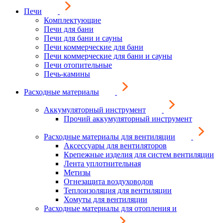
Печи
Комплектующие
Печи для бани
Печи для бани и сауны
Печи коммерческие для бани
Печи коммерческие для бани и сауны
Печи отопительные
Печь-камины
Расходные материалы
Аккумуляторный инструмент
Прочий аккумуляторный инструмент
Расходные материалы для вентиляции
Аксессуары для вентиляторов
Крепежные изделия для систем вентиляции
Лента уплотнительная
Метизы
Огнезащита воздуховодов
Теплоизоляция для вентиляции
Хомуты для вентиляции
Расходные материалы для отопления и