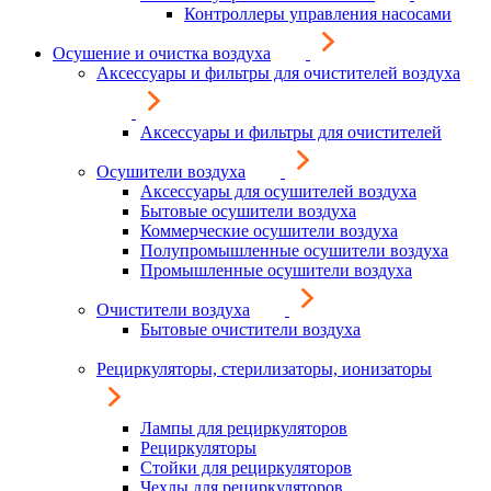
Контроллеры управления насосами
Осушение и очистка воздуха
Аксессуары и фильтры для очистителей воздуха
Аксессуары и фильтры для очистителей
Осушители воздуха
Аксессуары для осушителей воздуха
Бытовые осушители воздуха
Коммерческие осушители воздуха
Полупромышленные осушители воздуха
Промышленные осушители воздуха
Очистители воздуха
Бытовые очистители воздуха
Рециркуляторы, стерилизаторы, ионизаторы
Лампы для рециркуляторов
Рециркуляторы
Стойки для рециркуляторов
Чехлы для рециркуляторов