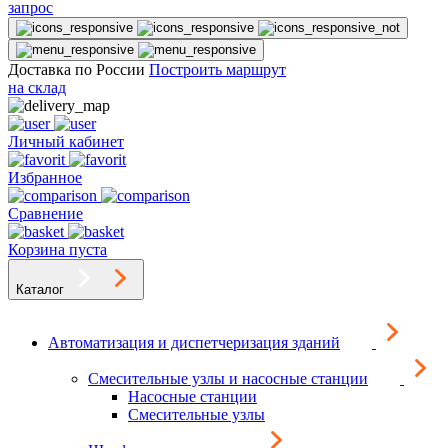
запрос
Доставка по России
Построить маршрут
на склад
Личный кабинет
Избранное
Сравнение
Корзина пуста
Каталог
Автоматизация и диспетчеризация зданий
Смесительные узлы и насосные станции
Насосные станции
Смесительные узлы