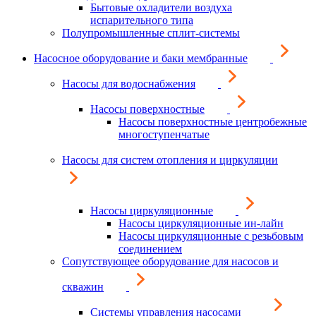
Бытовые охладители воздуха
испарительного типа
Полупромышленные сплит-системы
Насосное оборудование и баки мембранные
Насосы для водоснабжения
Насосы поверхностные
Насосы поверхностные центробежные
многоступенчатые
Насосы для систем отопления и циркуляции
Насосы циркуляционные
Насосы циркуляционные ин-лайн
Насосы циркуляционные с резьбовым
соединением
Сопутствующее оборудование для насосов и
скважин
Системы управления насосами