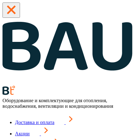
Оборудование и комплектующие для отопления,
водоснабжения, вентиляции и кондиционирования
Доставка и оплата
Акции