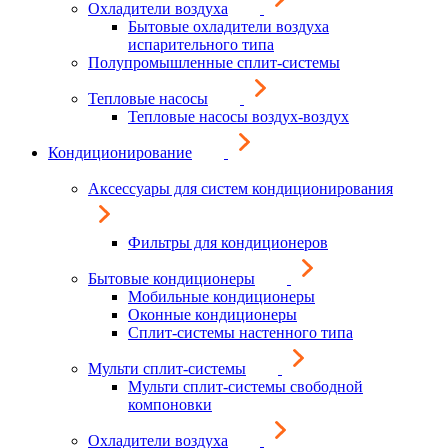
Охладители воздуха
Бытовые охладители воздуха
испарительного типа
Полупромышленные сплит-системы
Тепловые насосы
Тепловые насосы воздух-воздух
Кондиционирование
Аксессуары для систем кондиционирования
Фильтры для кондиционеров
Бытовые кондиционеры
Мобильные кондиционеры
Оконные кондиционеры
Сплит-системы настенного типа
Мульти сплит-системы
Мульти сплит-системы свободной
компоновки
Охладители воздуха