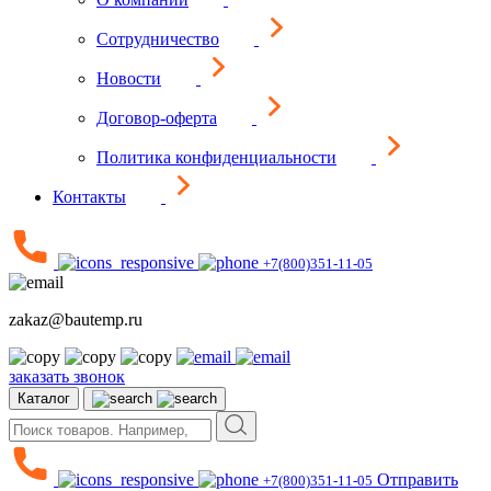
Сотрудничество
Новости
Договор-оферта
Политика конфиденциальности
Контакты
+7(800)351-11-05
zakaz@bautemp.ru
заказать звонок
Каталог
Отправить
+7(800)351-11-05