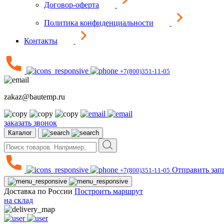
Договор-оферта
Политика конфиденциальности
Контакты
+7(800)351-11-05
zakaz@bautemp.ru
заказать звонок
Каталог
Отправить зап
+7(800)351-11-05
Доставка по России
Построить маршрут
на склад