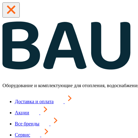
Оборудование и комплектующие для отопления, водоснабжени
Доставка и оплата
Акции
Все бренды
Сервис