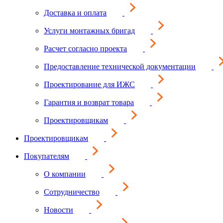
Доставка и оплата
Услуги монтажных бригад
Расчет согласно проекта
Предоставление технической документации
Проектирование для ИЖС
Гарантия и возврат товара
Проектировщикам
Проектировщикам
Покупателям
О компании
Сотрудничество
Новости