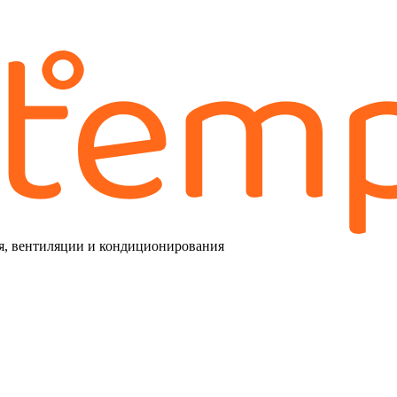
я, вентиляции и кондиционирования