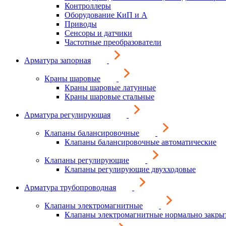
Контроллеры
Оборудование КиП и А
Приводы
Сенсоры и датчики
Частотные преобразователи
Арматура запорная
Краны шаровые
Краны шаровые латунные
Краны шаровые стальные
Арматура регулирующая
Клапаны балансировочные
Клапаны балансировочные автоматические
Клапаны регулирующие
Клапаны регулирующие двухходовые
Арматура трубопроводная
Клапаны электромагнитные
Клапаны электромагнитные нормально закры