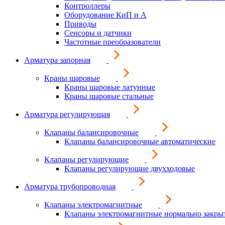
Контроллеры
Оборудование КиП и А
Приводы
Сенсоры и датчики
Частотные преобразователи
Арматура запорная
Краны шаровые
Краны шаровые латунные
Краны шаровые стальные
Арматура регулирующая
Клапаны балансировочные
Клапаны балансировочные автоматические
Клапаны регулирующие
Клапаны регулирующие двухходовые
Арматура трубопроводная
Клапаны электромагнитные
Клапаны электромагнитные нормально закры