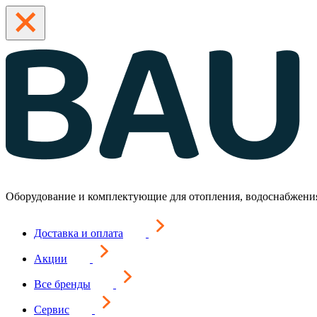
Оборудование и комплектующие для отопления, водоснабжени
Доставка и оплата
Акции
Все бренды
Сервис