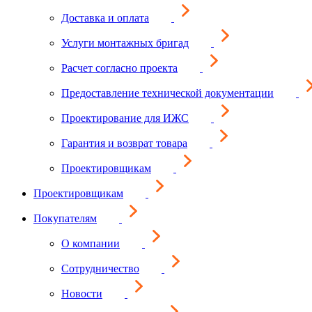
Доставка и оплата
Услуги монтажных бригад
Расчет согласно проекта
Предоставление технической документации
Проектирование для ИЖС
Гарантия и возврат товара
Проектировщикам
Проектировщикам
Покупателям
О компании
Сотрудничество
Новости