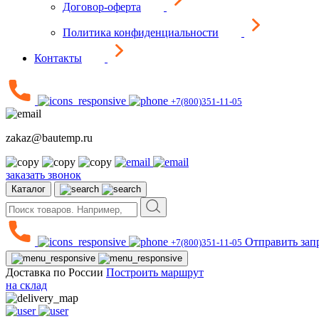
Договор-оферта
Политика конфиденциальности
Контакты
+7(800)351-11-05
zakaz@bautemp.ru
заказать звонок
Каталог
Отправить зап
+7(800)351-11-05
Доставка по России
Построить маршрут
на склад