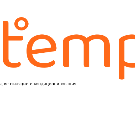
я, вентиляции и кондиционирования